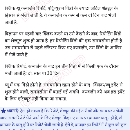
क्लिक-थ्रू कन्वर्ज़न रिपोर्ट, एट्रिब्यूशन विंडो के ज़्यादा जटिल शेड्यूल के
हिसाब से भेजी जाती हैं. ये कन्वर्ज़न के कम से कम दो दिन बाद भेजी
जाती हैं.
विज्ञापन पर पहली बार क्लिक करने या उसे देखने के बाद, रिपोर्टिंग विंडो
का शेड्यूल शुरू हो जाता है. हर रिपोर्टिंग विंडो की एक समयसीमा होती है.
उस समयसीमा से पहले रजिस्टर किए गए कन्वर्ज़न, उस विंडो के आखिर
में भेजे जाते हैं.
क्लिक रिपोर्ट, कन्वर्ज़न के बाद इन तीन विंडो में से किसी एक के दौरान
भेजी जाती हैं: दो, सात या 30 दिन.
व्यू में एक विंडो होती है. समयसीमा खत्म होने के बाद⏤क्लिक/व्यू इवेंट से
शुरू होने वाली, समयसीमा में बताई गई अवधि⏤कन्वर्ज़न को अब इस इवेंट
के लिए एट्रिब्यूट नहीं किया जा सकता.
ध्यान दें:
ऐसा हो सकता है कि रिपोर्ट, शेड्यूल की गई तारीखों और समय पर न भेजी
जाएं. अगर रिपोर्ट भेजे जाने के लिए शेड्यूल किए गए समय पर ब्राउज़र चालू नहीं है, तो
ब्राउज़र के चालू होने पर रिपोर्ट भेजी जाती है. ऐसे में, ब्राउज़र इन रिपोर्ट में से कुछ को कुछ