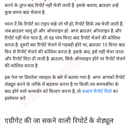
करने के तुरंत बाद रिपोर्ट नहीं भेजी जाती हैं. इसके बजाय, ब्राउज़र उन्हें
कुछ समय बाद भेजता है.
ध्यान दें कि रिपोर्ट का टाइप चाहे जो भी हो, रिपोर्ट सिर्फ़ तब भेजी जाती हैं,
जब ब्राउज़र चालू हो और ऑनलाइन हो. अगर ब्राउज़र ऑनलाइन है और
रिपोर्ट नहीं भेज पाता है, तो वह पांच मिनट बाद रिपोर्ट भेजने की कोशिश
करता है. दूसरी बार रिपोर्ट भेजने में गड़बड़ी होने पर, ब्राउज़र 15 मिनट बाद
फिर से रिपोर्ट भेजने की कोशिश करता है. इसके बाद, इसे नहीं भेजा जाता
और रिपोर्ट मिटा दी जाती है. ब्राउज़र, सिर्फ़ ऑनलाइन होने पर रिपोर्ट भेजने
की कोशिश करता है.
इस पेज पर डिफ़ॉल्ट व्यवहार के बारे में बताया गया है. अगर आपको रिपोर्ट
शेड्यूल करने के तरीके में बदलाव करना है या किसी तय समयसीमा के
बाद होने वाले कन्वर्ज़न को फ़िल्टर करना है, तो
कस्टम रिपोर्ट विंडो
का
इस्तेमाल करें.
एग्रीगेट की जा सकने वाली रिपोर्ट के शेड्यूल