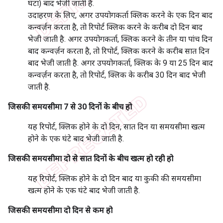
घंटा) बाद भेजी जाती हैं.
उदाहरण के लिए, अगर उपयोगकर्ता क्लिक करने के एक दिन बाद
कन्वर्ज़न करता है, तो रिपोर्ट क्लिक करने के करीब दो दिन बाद
भेजी जाती है. अगर उपयोगकर्ता, क्लिक करने के तीन या पांच दिन
बाद कन्वर्ज़न करता है, तो रिपोर्ट, क्लिक करने के करीब सात दिन
बाद भेजी जाती है. अगर उपयोगकर्ता, क्लिक के 9 या 25 दिन बाद
कन्वर्ज़न करता है, तो रिपोर्ट, क्लिक के करीब 30 दिन बाद भेजी
जाती है.
जिसकी समयसीमा 7 से 30 दिनों के बीच हो
यह रिपोर्ट, क्लिक होने के दो दिन, सात दिन या समयसीमा खत्म
होने के एक घंटे बाद भेजी जाती है.
जिसकी समयसीमा दो से सात दिनों के बीच खत्म हो रही हो
यह रिपोर्ट, क्लिक होने के दो दिन बाद या कुकी की समयसीमा
खत्म होने के एक घंटे बाद भेजी जाती है.
जिसकी समयसीमा दो दिन से कम हो