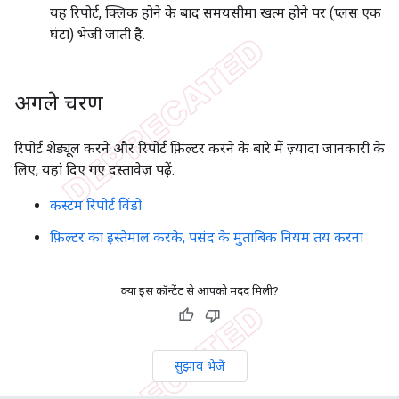
यह रिपोर्ट, क्लिक होने के बाद समयसीमा खत्म होने पर (प्लस एक
घंटा) भेजी जाती है.
अगले चरण
रिपोर्ट शेड्यूल करने और रिपोर्ट फ़िल्टर करने के बारे में ज़्यादा जानकारी के
लिए, यहां दिए गए दस्तावेज़ पढ़ें.
कस्टम रिपोर्ट विंडो
फ़िल्टर का इस्तेमाल करके, पसंद के मुताबिक नियम तय करना
क्या इस कॉन्टेंट से आपको मदद मिली?
सुझाव भेजें