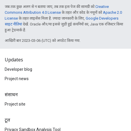
जब तक कुछ अलग से न बताया जाए, तब तक इस पेज की सामग्री को
Creative
Commons Attribution 4.0 License
के तहत और कोड के नमूनों को
Apache 2.0
License
के तहत लाइसेंस मिला है. ज़्यादा जानकारी के लिए,
Google Developers
साइट नीतियां
देखें. Oracle और/या इससे जुड़ी हुई कंपनियों का, Java एक रजिस्टर किया
हुआ ट्रेडमार्क है.
आखिरी बार 2023-03-06 (UTC) को अपडेट किया गया.
Updates
Developer blog
Project news
संसाधन
Project site
टूल
Privacy Sandbox Analysis Tool