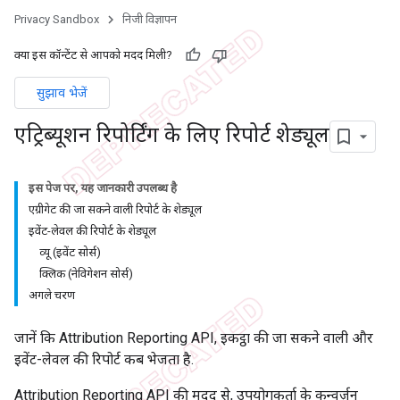
Privacy Sandbox
निजी विज्ञापन
क्या इस कॉन्टेंट से आपको मदद मिली?
सुझाव भेजें
एट्रिब्यूशन रिपोर्टिंग के लिए रिपोर्ट शेड्यूल
इस पेज पर, यह जानकारी उपलब्ध है
एग्रीगेट की जा सकने वाली रिपोर्ट के शेड्यूल
इवेंट-लेवल की रिपोर्ट के शेड्यूल
व्यू (इवेंट सोर्स)
क्लिक (नेविगेशन सोर्स)
अगले चरण
जानें कि Attribution Reporting API, इकट्ठा की जा सकने वाली और
इवेंट-लेवल की रिपोर्ट कब भेजता है.
Attribution Reporting API की मदद से, उपयोगकर्ता के कन्वर्ज़न