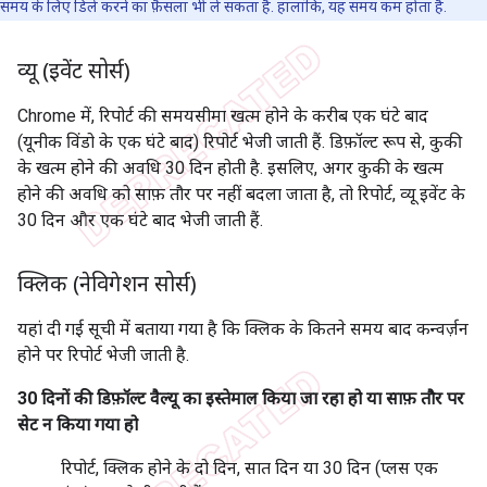
समय के लिए डिले करने का फ़ैसला भी ले सकता है. हालांकि, यह समय कम होता है.
व्यू (इवेंट सोर्स)
Chrome में, रिपोर्ट की समयसीमा खत्म होने के करीब एक घंटे बाद
(यूनीक विंडो के एक घंटे बाद) रिपोर्ट भेजी जाती हैं. डिफ़ॉल्ट रूप से, कुकी
के खत्म होने की अवधि 30 दिन होती है. इसलिए, अगर कुकी के खत्म
होने की अवधि को साफ़ तौर पर नहीं बदला जाता है, तो रिपोर्ट, व्यू इवेंट के
30 दिन और एक घंटे बाद भेजी जाती हैं.
क्लिक (नेविगेशन सोर्स)
यहां दी गई सूची में बताया गया है कि क्लिक के कितने समय बाद कन्वर्ज़न
होने पर रिपोर्ट भेजी जाती है.
30 दिनों की डिफ़ॉल्ट वैल्यू का इस्तेमाल किया जा रहा हो या साफ़ तौर पर
सेट न किया गया हो
रिपोर्ट, क्लिक होने के दो दिन, सात दिन या 30 दिन (प्लस एक