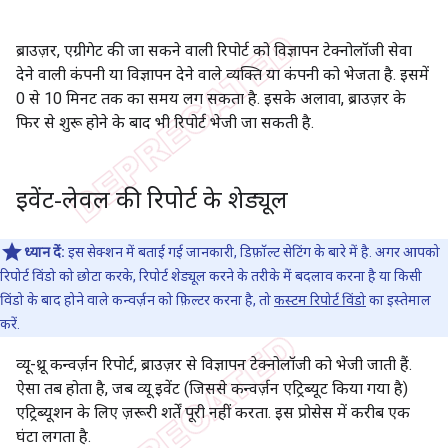
ब्राउज़र, एग्रीगेट की जा सकने वाली रिपोर्ट को विज्ञापन टेक्नोलॉजी सेवा
देने वाली कंपनी या विज्ञापन देने वाले व्यक्ति या कंपनी को भेजता है. इसमें
0 से 10 मिनट तक का समय लग सकता है. इसके अलावा, ब्राउज़र के
फिर से शुरू होने के बाद भी रिपोर्ट भेजी जा सकती है.
इवेंट-लेवल की रिपोर्ट के शेड्यूल
ध्यान दें:
इस सेक्शन में बताई गई जानकारी, डिफ़ॉल्ट सेटिंग के बारे में है. अगर आपको
रिपोर्ट विंडो को छोटा करके, रिपोर्ट शेड्यूल करने के तरीके में बदलाव करना है या किसी
विंडो के बाद होने वाले कन्वर्ज़न को फ़िल्टर करना है, तो
कस्टम रिपोर्ट विंडो
का इस्तेमाल
करें.
व्यू-थ्रू कन्वर्ज़न रिपोर्ट, ब्राउज़र से विज्ञापन टेक्नोलॉजी को भेजी जाती हैं.
ऐसा तब होता है, जब व्यू इवेंट (जिससे कन्वर्ज़न एट्रिब्यूट किया गया है)
एट्रिब्यूशन के लिए ज़रूरी शर्तें पूरी नहीं करता. इस प्रोसेस में करीब एक
घंटा लगता है.