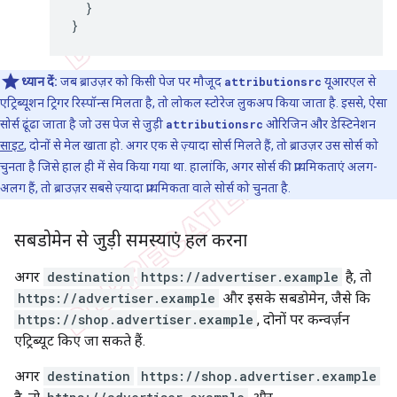
}
}
ध्यान दें:
जब ब्राउज़र को किसी पेज पर मौजूद
attributionsrc
यूआरएल से
एट्रिब्यूशन ट्रिगर रिस्पॉन्स मिलता है, तो लोकल स्टोरेज लुकअप किया जाता है. इससे, ऐसा
सोर्स ढूंढा जाता है जो उस पेज से जुड़ी
attributionsrc
ओरिजिन और डेस्टिनेशन
साइट
, दोनों से मेल खाता हो. अगर एक से ज़्यादा सोर्स मिलते हैं, तो ब्राउज़र उस सोर्स को
चुनता है जिसे हाल ही में सेव किया गया था. हालांकि, अगर सोर्स की प्राथमिकताएं अलग-
अलग हैं, तो ब्राउज़र सबसे ज़्यादा प्राथमिकता वाले सोर्स को चुनता है.
सबडोमेन से जुड़ी समस्याएं हल करना
अगर
destination
https://advertiser.example
है, तो
https://advertiser.example
और इसके सबडोमेन, जैसे कि
https://shop.advertiser.example
, दोनों पर कन्वर्ज़न
एट्रिब्यूट किए जा सकते हैं.
अगर
destination
https://shop.advertiser.example