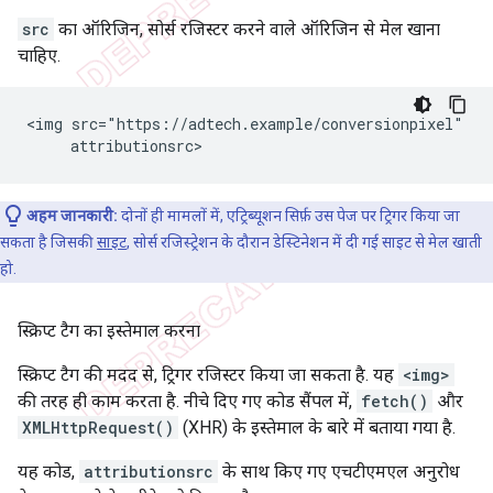
src
का ऑरिजिन, सोर्स रजिस्टर करने वाले ऑरिजिन से मेल खाना
चाहिए.
<img src="https://adtech.example/conversionpixel"

अहम जानकारी:
दोनों ही मामलों में, एट्रिब्यूशन सिर्फ़ उस पेज पर ट्रिगर किया जा
सकता है जिसकी
साइट
, सोर्स रजिस्ट्रेशन के दौरान डेस्टिनेशन में दी गई साइट से मेल खाती
हो.
स्क्रिप्ट टैग का इस्तेमाल करना
स्क्रिप्ट टैग की मदद से, ट्रिगर रजिस्टर किया जा सकता है. यह
<img>
की तरह ही काम करता है. नीचे दिए गए कोड सैंपल में,
fetch()
और
XMLHttpRequest()
(XHR) के इस्तेमाल के बारे में बताया गया है.
यह कोड,
attributionsrc
के साथ किए गए एचटीएमएल अनुरोध