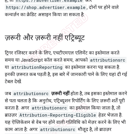
है, तो
https://advertiser.example
और
https://shop.advertiser.example
, दोनों पर होने वाले
कन्वर्ज़न का क्रेडिट असाइन किया जा सकता है.
ज़रूरी और ज़रूरी नहीं एट्रिब्यूट
ट्रिगर रजिस्टर करने के लिए, एचटीएमएल एलिमेंट का इस्तेमाल करते
समय या JavaScript कॉल करते समय, आपको
attributionsrc
या
attributionReporting
का इस्तेमाल करना पड़ सकता है.
इनकी ज़रूरत कब पड़ती है, इस बारे में जानकारी पाने के लिए यहां दी गई
टेबल देखें.
जब
attributionsrc
ज़रूरी नहीं
होता है, तब इसका इस्तेमाल करने
से पता चलता है कि अनुरोध, एट्रिब्यूशन रिपोर्टिंग के लिए ज़रूरी शर्तें पूरी
करता है. अगर
attributionsrc
का इस्तेमाल किया जाता है, तो
ब्राउज़र
Attribution-Reporting-Eligible
हेडर भेजता है.
यह ऐप्लिकेशन से वेब पर होने वाली गतिविधि को मेज़र करने के लिए भी
काम आता है: अगर
attributionsrc
मौजूद है, तो ब्राउज़र