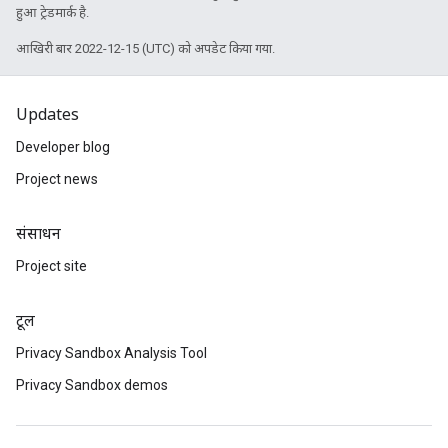
हुआ ट्रेडमार्क है.
आखिरी बार 2022-12-15 (UTC) को अपडेट किया गया.
Updates
Developer blog
Project news
संसाधन
Project site
टूल
Privacy Sandbox Analysis Tool
Privacy Sandbox demos