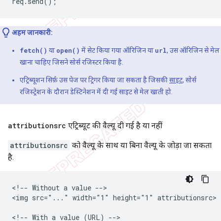
req
.
send
();
अहम जानकारी:
fetch()
या
open()
में सेट किया गया ऑरिजिन या
url
, उस ऑरिजिन से मेल
खाना चाहिए जिसने सोर्स रजिस्टर किया है.
एट्रिब्यूशन सिर्फ़ उस पेज पर ट्रिगर किया जा सकता है जिसकी
साइट
, सोर्स
रजिस्ट्रेशन के दौरान डेस्टिनेशन में दी गई साइट से मेल खाती हो.
attributionsrc
एट्रिब्यूट की वैल्यू दी गई है या नहीं
attributionsrc
को वैल्यू के साथ या बिना वैल्यू के जोड़ा जा सकता
है.
<!-- Without a value -->

<img src="..." width="1" height="1" attributionsrc>

<!-- With a value (URL) -->
