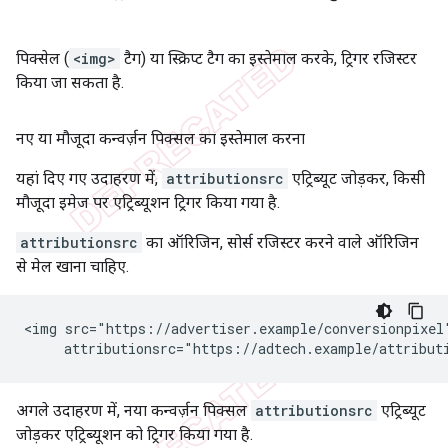
पिक्सेल (
<img>
टैग) या स्क्रिप्ट टैग का इस्तेमाल करके, ट्रिगर रजिस्टर
किया जा सकता है.
नए या मौजूदा कन्वर्ज़न पिक्सल का इस्तेमाल करना
यहां दिए गए उदाहरण में,
attributionsrc
एट्रिब्यूट जोड़कर, किसी
मौजूदा इमेज पर एट्रिब्यूशन ट्रिगर किया गया है.
attributionsrc
का ऑरिजिन, सोर्स रजिस्टर करने वाले ऑरिजिन
से मेल खाना चाहिए.
<img src="https://advertiser.example/conversionpixel"
अगले उदाहरण में, नया कन्वर्ज़न पिक्सल
attributionsrc
एट्रिब्यूट
जोड़कर एट्रिब्यूशन को ट्रिगर किया गया है.