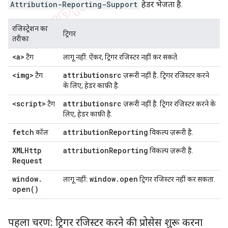
Attribution-Reporting-Support
हेडर भेजता है.
रजिस्ट्रेशन का
ट्रिगर
तरीका
<a>
टैग
लागू नहीं
: ऐंकर, ट्रिगर रजिस्टर नहीं कर सकते.
<img>
attributionsrc
टैग
ज़रूरी नहीं है.
ट्रिगर रजिस्टर करने
के लिए, हेडर काफ़ी है.
<script>
attributionsrc
टैग
ज़रूरी नहीं है
. ट्रिगर रजिस्टर करने के
लिए, हेडर काफ़ी है.
fetch
attribution
Reporting
कॉल
विकल्प
ज़रूरी है
.
XMLHttp
attribution
Reporting
विकल्प
ज़रूरी है
.
Request
window
.
window
.
open
लागू नहीं:
ट्रिगर रजिस्टर नहीं कर सकता.
open(
)
पहला चरण: ट्रिगर रजिस्टर करने की प्रोसेस शुरू करना