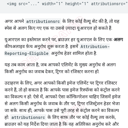
अगर आपने
attributionsrc
के लिए कोई वैल्यू सेट की है, तो यह
स्पेस से अलग किए गए एक या उससे ज़्यादा यूआरएल हो सकते हैं.
यूआरएल का इस्तेमाल करने पर, ब्राउज़र हर यूआरएल के लिए एक
अलग
कीपअलाइव फ़ेच अनुरोध शुरू करता है. इसमें
Attribution-
Reporting-Eligible
अनुरोध हेडर शामिल होता है.
यह तब काम आता है, जब आपको एलिमेंट के मुख्य अनुरोध से अलग
किसी अनुरोध का जवाब देकर, ट्रिगर को रजिस्टर करना हो.
उदाहरण के लिए, अगर आपको किसी इमेज एलिमेंट पर ट्रिगर रजिस्टर
करने हैं, तो हो सकता है कि आपके पास इमेज रिस्पॉन्स को कंट्रोल करने
का विकल्प न हो. ऐसे में, आपको ऐसा कॉन्फ़िगरेशन चाहिए जिसमें इमेज
से अलग किसी अनुरोध के जवाब के तौर पर, ट्रिगर रजिस्ट्रेशन हेडर भेजा
जा सके. साथ ही, आपके पास उसे पूरी तरह से कंट्रोल करने का विकल्प
हो.
attributionsrc
के लिए साफ़ तौर पर कोई वैल्यू तय करके,
ब्राउज़र को यह निर्देश दिया जाता है कि वह अतिरिक्त अनुरोध करे और