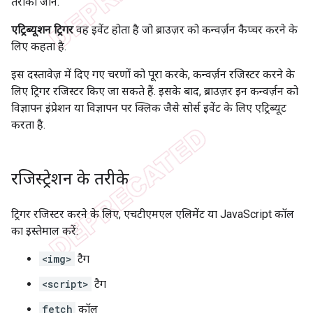
तरीका जानें.
एट्रिब्यूशन ट्रिगर
वह इवेंट होता है जो ब्राउज़र को कन्वर्ज़न कैप्चर करने के
लिए कहता है.
इस दस्तावेज़ में दिए गए चरणों को पूरा करके, कन्वर्ज़न रजिस्टर करने के
लिए ट्रिगर रजिस्टर किए जा सकते हैं. इसके बाद, ब्राउज़र इन कन्वर्ज़न को
विज्ञापन इंप्रेशन या विज्ञापन पर क्लिक जैसे सोर्स इवेंट के लिए एट्रिब्यूट
करता है.
रजिस्ट्रेशन के तरीके
ट्रिगर रजिस्टर करने के लिए, एचटीएमएल एलिमेंट या JavaScript कॉल
का इस्तेमाल करें:
<img>
टैग
<script>
टैग
fetch
कॉल