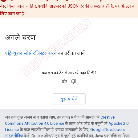
नेस्ट किया जाना चाहिए, क्योंकि ब्राउज़र को JSON ऐरे की ज़रूरत होती है. यह फ़िल्टर के
लिए काम का है.
अगले चरण
एट्रिब्यूशन सोर्स रजिस्टर करने
का तरीका जानें.
क्या इस कॉन्टेंट से आपको मदद मिली?
सुझाव भेजें
जब तक कुछ अलग से न बताया जाए, तब तक इस पेज की सामग्री को
Creative
Commons Attribution 4.0 License
के तहत और कोड के नमूनों को
Apache 2.0
License
के तहत लाइसेंस मिला है. ज़्यादा जानकारी के लिए,
Google Developers
साइट नीतियां
देखें. Oracle और/या इससे जुड़ी हुई कंपनियों का, Java एक रजिस्टर किया