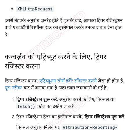
XMLHttpRequest
इससे नेटवर्क अनुरोध जनरेट होते हैं. इसके बाद, आपको ट्रिगर रजिस्ट्रेशन
वाले एचटीटीपी रिस्पॉन्स हेडर का इस्तेमाल करके उनका जवाब देना होता
है.
कन्वर्ज़न को एट्रिब्यूट करने के लिए
,
ट्रिगर
रजिस्टर करना
ट्रिगर रजिस्टर करना,
एट्रिब्यूशन सोर्स इवेंट रजिस्टर करने
जैसा ही होता है.
पूरा तरीका
बाद में बताया गया है. यहां खास जानकारी दी गई है:
ट्रिगर रजिस्ट्रेशन शुरू करें.
अनुरोध करने के लिए, पिक्सल या
fetch()
कॉल का इस्तेमाल करें.
ट्रिगर रजिस्ट्रेशन हेडर का इस्तेमाल करके,
ट्रिगर रजिस्ट्रेशन पूरा करें
.
पिक्सेल अनुरोध मिलने पर,
Attribution-Reporting-