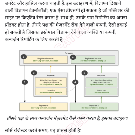
जनरेट और हासिल करना चाहती हैं. इस उदाहरण में, विज्ञापन दिखाने
वाली विज्ञापन टेक्नोलॉजी, एक ऐसा डीएसपी हो सकता है जो पब्लिशर की
साइट पर क्रिएटिव रेंडर करता है. साथ ही, उसके पास रिपोर्टिंग का अपना
प्रॉडक्ट होता है. तीसरे पक्ष की मेज़रमेंट सेवा देने वाली कंपनी, ऐसी इकाई
हो सकती है जिसका इस्तेमाल विज्ञापन देने वाला व्यक्ति या कंपनी,
कन्वर्ज़न रिपोर्टिंग के लिए करती है.
तीसरे पक्ष के साथ कन्वर्ज़न मेज़रमेंट कैसे काम करता है, इसका उदाहरण.
सोर्स रजिस्टर करते समय, यह प्रोसेस होती है: