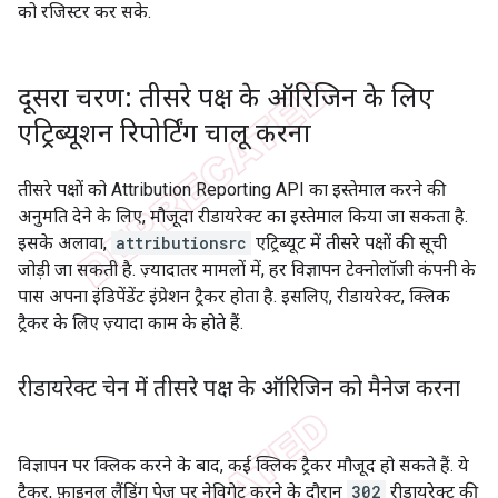
को रजिस्टर कर सके.
दूसरा चरण: तीसरे पक्ष के ऑरिजिन के लिए
एट्रिब्यूशन रिपोर्टिंग चालू करना
तीसरे पक्षों को Attribution Reporting API का इस्तेमाल करने की
अनुमति देने के लिए, मौजूदा रीडायरेक्ट का इस्तेमाल किया जा सकता है.
इसके अलावा,
attributionsrc
एट्रिब्यूट में तीसरे पक्षों की सूची
जोड़ी जा सकती है. ज़्यादातर मामलों में, हर विज्ञापन टेक्नोलॉजी कंपनी के
पास अपना इंडिपेंडेंट इंप्रेशन ट्रैकर होता है. इसलिए, रीडायरेक्ट, क्लिक
ट्रैकर के लिए ज़्यादा काम के होते हैं.
रीडायरेक्ट चेन में तीसरे पक्ष के ऑरिजिन को मैनेज करना
विज्ञापन पर क्लिक करने के बाद, कई क्लिक ट्रैकर मौजूद हो सकते हैं. ये
ट्रैकर, फ़ाइनल लैंडिंग पेज पर नेविगेट करने के दौरान
302
रीडायरेक्ट की