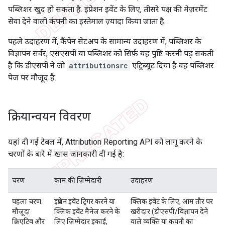
पब्लिशर खुद हो सकता है. इंप्रेशन इवेंट के लिए, तीसरे पक्ष की मेज़रमेंट
सेवा देने वाली कंपनी का इस्तेमाल ज़्यादा किया जाता है.
पहले उदाहरण में, कैंपेन सेटअप के सामान्य उदाहरण में, पब्लिशर के
विज्ञापन सर्वर, एसएसपी या पब्लिशर को सिर्फ़ यह पुष्टि करनी पड़ सकती
है कि डीएसपी ने जो
attributionsrc
एट्रिब्यूट दिया है वह पब्लिशर
पेज पर मौजूद है.
क्रियान्वयन विवरण
यहां दी गई टेबल में, Attribution Reporting API को लागू करने के
चरणों के बारे में खास जानकारी दी गई है:
चरण
काम की ज़िम्मेदारी
उदाहरण
पहला चरण:
इंप्रेशन इवेंट ट्रिगर करने या
क्लिक इवेंट के लिए, आम तौर पर
मौजूदा
क्लिक इवेंट मैनेज करने के
खरीदार (डीएसपी/विज्ञापन देने
क्रिएटिव और
लिए ज़िम्मेदार इकाई,
वाले व्यक्ति या कंपनी का