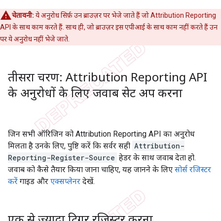
चेतावनी:
ये अनुरोध सिर्फ़ उन ब्राउज़र पर भेजे जाते हैं जो Attribution Reporting
API के साथ काम करते हैं. साथ ही, जो ब्राउज़र इस एपीआई के साथ काम नहीं करते हैं उन
पर ये अनुरोध नहीं भेजे जाते.
तीसरा चरण: Attribution Reporting API
के अनुरोधों के लिए जवाब सेट अप करना
जिन सभी ऑरिजिन को Attribution Reporting API का अनुरोध
मिलता है उनके लिए, पुष्टि करें कि सर्वर सही
Attribution-
Reporting-Register-Source
हेडर के साथ जवाब देता हो.
जवाब को कैसे तैयार किया जाना चाहिए, यह जानने के लिए
सोर्स रजिस्टर
करें
गाइड और
एक्सप्लेनर
देखें.
एक से ज़्यादा ट्रिगर रजिस्टर करना