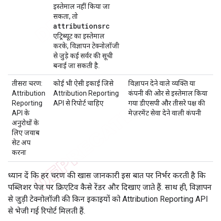
इस्तेमाल नहीं किया जा
सकता, तो
attributionsrc
एट्रिब्यूट का इस्तेमाल
करके, विज्ञापन टेक्नोलॉजी
से जुड़े कई सर्वर की सूची
बनाई जा सकती है.
तीसरा चरण:
कोई भी ऐसी इकाई जिसे
विज्ञापन देने वाले व्यक्ति या
Attribution
Attribution Reporting
कंपनी की ओर से इस्तेमाल किया
Reporting
API से रिपोर्ट चाहिए
गया डीएसपी और तीसरे पक्ष की
API के
मेज़रमेंट सेवा देने वाली कंपनी
अनुरोधों के
लिए जवाब
सेट अप
करना
ध्यान दें कि हर चरण की खास जानकारी इस बात पर निर्भर करती है कि
पब्लिशर पेज पर क्रिएटिव कैसे रेंडर और दिखाए जाते हैं. साथ ही, विज्ञापन
से जुड़ी टेक्नोलॉजी की किन इकाइयों को Attribution Reporting API
से भेजी गई रिपोर्ट मिलती हैं.