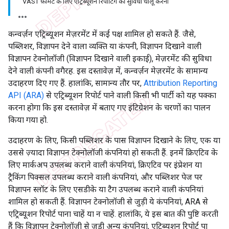
VAST फ़ॉर्मैट के लिए एट्रिब्यूशन रिपोर्टिंग की सुविधा चालू करना
कन्वर्ज़न एट्रिब्यूशन मेज़रमेंट में कई पक्ष शामिल हो सकते हैं. जैसे,
पब्लिशर, विज्ञापन देने वाला व्यक्ति या कंपनी, विज्ञापन दिखाने वाली
विज्ञापन टेक्नोलॉजी (विज्ञापन दिखाने वाली इकाई), मेज़रमेंट की सुविधा
देने वाली कंपनी वगैरह. इस दस्तावेज़ में, कन्वर्ज़न मेज़रमेंट के सामान्य
उदाहरण दिए गए हैं. हालांकि, सामान्य तौर पर,
Attribution Reporting
API (ARA)
से एट्रिब्यूशन रिपोर्ट पाने वाली किसी भी पार्टी को यह पक्का
करना होगा कि इस दस्तावेज़ में बताए गए इंटिग्रेशन के चरणों का पालन
किया गया हो.
उदाहरण के लिए, किसी पब्लिशर के पास विज्ञापन दिखाने के लिए, एक या
उससे ज़्यादा विज्ञापन टेक्नोलॉजी कंपनियां हो सकती हैं. इनमें क्रिएटिव के
लिए मार्कअप उपलब्ध कराने वाली कंपनियां, क्रिएटिव पर इंप्रेशन या
ट्रैकिंग पिक्सल उपलब्ध कराने वाली कंपनियां, और पब्लिशर पेज पर
विज्ञापन स्लॉट के लिए एसडीके या टैग उपलब्ध कराने वाली कंपनियां
शामिल हो सकती हैं. विज्ञापन टेक्नोलॉजी से जुड़ी ये कंपनियां, ARA से
एट्रिब्यूशन रिपोर्ट पाना चाहें या न चाहें. हालांकि, ये इस बात की पुष्टि करती
हैं कि विज्ञापन टेक्नोलॉजी से जुड़ी अन्य कंपनियां, एट्रिब्यूशन रिपोर्ट पा