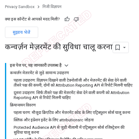
Privacy Sandbox
निजी विज्ञापन
क्या इस कॉन्टेंट से आपको मदद मिली?
सुझाव भेजें
कन्वर्ज़न मेज़रमेंट की सुविधा चालू करना
इस पेज पर, यह जानकारी उपलब्ध है
कन्वर्ज़न मेज़रमेंट से जुड़े सामान्य उदाहरण
पहला उदाहरण: विज्ञापन दिखाने वाली टेक्नोलॉजी और मेज़रमेंट की सेवा देने वाली
तीसरे पक्ष की कंपनी, दोनों को Attribution Reporting API से रिपोर्ट मिलनी चाहिए
दूसरा उदाहरण: सिर्फ़ तीसरे पक्ष की मेज़रमेंट सेवा देने वाली कंपनी को Attribution
Reporting API से रिपोर्ट मिलनी चाहिए
क्रियान्वयन विवरण
पहला चरण: मौजूदा क्रिएटिव और मेज़रमेंट कोड के लिए एट्रिब्यूशन सोर्स चालू करना
क्लिक और इंप्रेशन इवेंट के लिए attributionsrc जोड़ना
Protected Audience API से जुड़ी नीलामी में एट्रिब्यूशन सोर्स रजिस्ट्रेशन की
सुविधा चालू करना