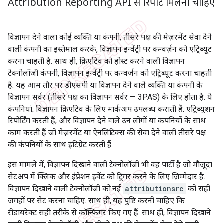
Attribution Reporting API से रिपोर्ट मिलनी चाहिए
विज्ञापन देने वाला कोई व्यक्ति या कंपनी, तीसरे पक्ष की मेज़रमेंट सेवा देने
वाली कंपनी का इस्तेमाल करके, विज्ञापन इन्वेंट्री पर कन्वर्ज़न को एट्रिब्यूट
करना चाहती है. साथ ही, क्रिएटिव को होस्ट करने वाली विज्ञापन
टेक्नोलॉजी कंपनी, विज्ञापन इन्वेंट्री पर कन्वर्ज़न को एट्रिब्यूट करना चाहती
है. यह आम तौर पर डीएसपी या विज्ञापन देने वाले व्यक्ति या कंपनी के
विज्ञापन सर्वर (तीसरे पक्ष का विज्ञापन सर्वर — 3PAS) के लिए होता है. ये
कंपनियां, विज्ञापन क्रिएटिव के लिए मार्कअप उपलब्ध कराती हैं, एट्रिब्यूशन
रिपोर्टिंग करती हैं, और विज्ञापन देने वाले उन लोगों या कंपनियों के साथ
काम करती हैं जो मेज़रमेंट या ऐनलिटिक्स की सेवा देने वाली तीसरे पक्ष
की कंपनियों के साथ इंटिग्रेट करती हैं.
इस मामले में, विज्ञापन दिखाने वाली टेक्नोलॉजी भी वह पार्टी है जो मौजूदा
सेटअप में क्लिक और इंप्रेशन इवेंट को ट्रिगर करने के लिए ज़िम्मेदार है.
विज्ञापन दिखाने वाली टेक्नोलॉजी को नई
attributionsrc
को सही
जगहों पर सेट करना चाहिए. साथ ही, यह पुष्टि करनी चाहिए कि
रीडायरेक्ट सही तरीके से कॉन्फ़िगर किए गए हैं. साथ ही, विज्ञापन दिखाने