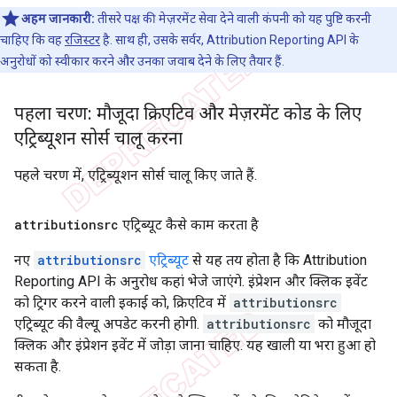
अहम जानकारी:
तीसरे पक्ष की मेज़रमेंट सेवा देने वाली कंपनी को यह पुष्टि करनी
चाहिए कि वह
रजिस्टर
है. साथ ही, उसके सर्वर, Attribution Reporting API के
अनुरोधों को स्वीकार करने और उनका जवाब देने के लिए तैयार हैं.
पहला चरण: मौजूदा क्रिएटिव और मेज़रमेंट कोड के लिए
एट्रिब्यूशन सोर्स चालू करना
पहले चरण में, एट्रिब्यूशन सोर्स चालू किए जाते हैं.
attributionsrc
एट्रिब्यूट कैसे काम करता है
नए
attributionsrc
एट्रिब्यूट
से यह तय होता है कि Attribution
Reporting API के अनुरोध कहां भेजे जाएंगे. इंप्रेशन और क्लिक इवेंट
को ट्रिगर करने वाली इकाई को, क्रिएटिव में
attributionsrc
एट्रिब्यूट की वैल्यू अपडेट करनी होगी.
attributionsrc
को मौजूदा
क्लिक और इंप्रेशन इवेंट में जोड़ा जाना चाहिए. यह खाली या भरा हुआ हो
सकता है.