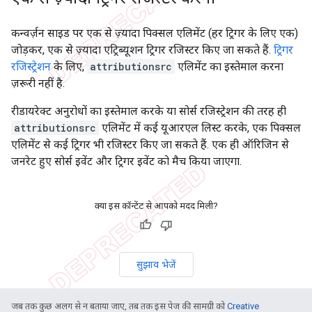
कन्वर्ज़न साइड पर एक से ज़्यादा पिक्सल एलिमेंट (हर ट्रिगर के लिए एक)
जोड़कर, एक से ज़्यादा एट्रिब्यूशन ट्रिगर रजिस्टर किए जा सकते हैं.
ट्रिगर
रजिस्ट्रेशन
के लिए,
attributionsrc
एलिमेंट का इस्तेमाल करना
ज़रूरी नहीं है.
रीडायरेक्ट अनुरोधों का इस्तेमाल करके या सोर्स रजिस्ट्रेशन की तरह ही
attributionsrc
एलिमेंट में कई यूआरएल लिस्ट करके, एक पिक्सल
एलिमेंट से कई ट्रिगर भी रजिस्टर किए जा सकते हैं. एक ही ऑरिजिन से
जनरेट हुए सोर्स इवेंट और ट्रिगर इवेंट को मैच किया जाएगा.
क्या इस कॉन्टेंट से आपको मदद मिली?
सुझाव भेजें
जब तक कुछ अलग से न बताया जाए, तब तक इस पेज की सामग्री को
Creative