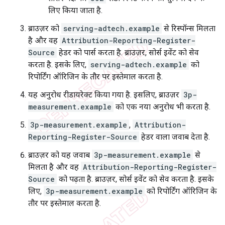
लिए किया जाता है.
ब्राउज़र को
serving-adtech.example
से रिस्पॉन्स मिलता
है और वह
Attribution-Reporting-Register-
Source
हेडर को पार्स करता है. ब्राउज़र, सोर्स इवेंट को सेव
करता है. इसके लिए,
serving-adtech.example
को
रिपोर्टिंग ऑरिजिन के तौर पर इस्तेमाल करता है.
यह अनुरोध रीडायरेक्ट किया गया है. इसलिए, ब्राउज़र
3p-
measurement.example
को एक नया अनुरोध भी करता है.
3p-measurement.example
,
Attribution-
Reporting-Register-Source
हेडर वाला जवाब देता है.
ब्राउज़र को यह जवाब
3p-measurement.example
से
मिलता है और वह
Attribution-Reporting-Register-
Source
को पढ़ता है. ब्राउज़र, सोर्स इवेंट को सेव करता है. इसके
लिए,
3p-measurement.example
को रिपोर्टिंग ऑरिजिन के
तौर पर इस्तेमाल करता है.