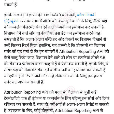
सकती हैं.
इसके अलावा, विज्ञापन देने वाला व्यक्ति या कंपनी,
क्रॉस-नेटवर्क
एट्रिब्यूशन
के साथ-साथ रिपोर्टिंग की अन्य सुविधाओं के लिए, तीसरे पक्ष
की कन्वर्ज़न मेज़रमेंट सेवा देने वाली कंपनी का इस्तेमाल कर सकती है.
विज्ञापन देने वाले लोग या कंपनियां, इस डेटा का इस्तेमाल करके यह
समझती हैं कि अलग-अलग पब्लिशर और चैनलों पर विज्ञापन दिखाने से
उन्हें कितना रिटर्न मिला. इसलिए, यह ज़रूरी है कि डीएसपी या विज्ञापन
सर्वर को यह पता हो कि इन मामलों में Attribution Reporting API को
कैसे चालू किया जाए. विज्ञापन देने वाले जो लोग या कंपनियां तीसरे पक्ष
की सेवा का इस्तेमाल करना चाहती हैं वे ऐसा कर सकती हैं. इसके लिए, वे
तीसरे पक्ष की मेज़रमेंट सेवा देने वाली कंपनी का इस्तेमाल कर सकती हैं
या एपीआई से रिपोर्ट पाने और उन्हें रजिस्टर करने के लिए, इन-हाउस
सर्वर सेट अप कर सकती हैं.
Attribution Reporting API की मदद से, विज्ञापन से जुड़ी कई
टेक्नोलॉजी, एक ही इंप्रेशन या कन्वर्ज़न के लिए एट्रिब्यूशन सोर्स और ट्रिगर
रजिस्टर कर सकती हैं. साथ ही, एपीआई से अलग-अलग रिपोर्ट पा सकती
हैं. उदाहरण के लिए, कोई डीएसपी, Attribution Reporting API से