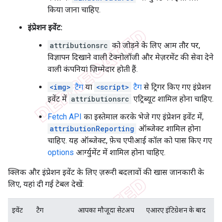
किया जाना चाहिए.
इंप्रेशन इवेंट:
attributionsrc
को जोड़ने के लिए आम तौर पर,
विज्ञापन दिखाने वाली टेक्नोलॉजी और मेज़रमेंट की सेवा देने
वाली कंपनियां ज़िम्मेदार होती हैं.
<img>
टैग
या
<script>
टैग
से ट्रिगर किए गए इंप्रेशन
इवेंट में
attributionsrc
एट्रिब्यूट शामिल होना चाहिए.
Fetch API
का इस्तेमाल करके भेजे गए इंप्रेशन इवेंट में,
attributionReporting
ऑब्जेक्ट शामिल होना
चाहिए. यह ऑब्जेक्ट, फ़ेच एपीआई कॉल को पास किए गए
options
आर्ग्युमेंट में शामिल होना चाहिए.
क्लिक और इंप्रेशन इवेंट के लिए ज़रूरी बदलावों की खास जानकारी के
लिए, यहां दी गई टेबल देखें:
इवेंट
टैग
आपका मौजूदा सेटअप
एआरए इंटिग्रेशन के बाद