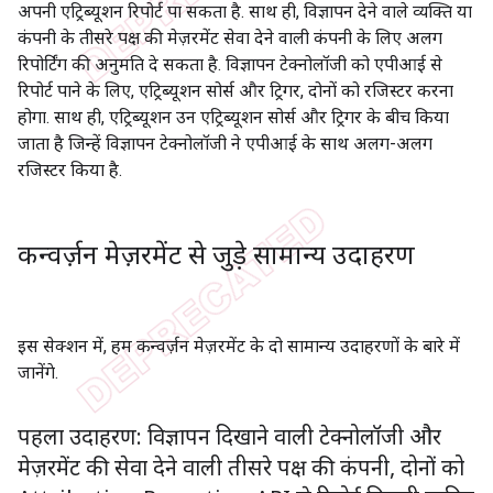
अपनी एट्रिब्यूशन रिपोर्ट पा सकता है. साथ ही, विज्ञापन देने वाले व्यक्ति या
कंपनी के तीसरे पक्ष की मेज़रमेंट सेवा देने वाली कंपनी के लिए अलग
रिपोर्टिंग की अनुमति दे सकता है. विज्ञापन टेक्नोलॉजी को एपीआई से
रिपोर्ट पाने के लिए, एट्रिब्यूशन सोर्स और ट्रिगर, दोनों को रजिस्टर करना
होगा. साथ ही, एट्रिब्यूशन उन एट्रिब्यूशन सोर्स और ट्रिगर के बीच किया
जाता है जिन्हें विज्ञापन टेक्नोलॉजी ने एपीआई के साथ अलग-अलग
रजिस्टर किया है.
कन्वर्ज़न मेज़रमेंट से जुड़े सामान्य उदाहरण
इस सेक्शन में, हम कन्वर्ज़न मेज़रमेंट के दो सामान्य उदाहरणों के बारे में
जानेंगे.
पहला उदाहरण: विज्ञापन दिखाने वाली टेक्नोलॉजी और
मेज़रमेंट की सेवा देने वाली तीसरे पक्ष की कंपनी
,
दोनों को