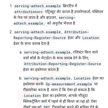
serving-adtech.example
क्रिएटिव में
attributionsrc
एट्रिब्यूट सेट करता है.उपयोगकर्ता, पब्लिशर
के पेज पर जाता है और ब्राउज़र,
serving-
adtech.example.
को अनुरोध भेजता है
serving-adtech.example
,
Attribution-
Reporting-Register-Source
हेडर और
Location
हेडर के साथ जवाब देता है.
serving-adtech.example
, रजिस्टर किए जाने
वाले सोर्स के मेटाडेटा के साथ जवाब देने के लिए,
Attribution-Reporting-Register-Source
हेडर का इस्तेमाल करता है.
serving-adtech.example
,
Location
हेडर का
इस्तेमाल करके
3p-measurement.example
पर
रीडायरेक्ट करता है. ध्यान दें कि ऐसा हो सकता है कि
Location
हेडर का इस्तेमाल, आपके मौजूदा
क्लिकट्रैकिंग फ़्लो में पहले से ही किया जा रहा हो. ऐसा
तीसरे पक्ष को
302
रीडायरेक्ट करने की सुविधा देने के