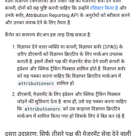
वाली विज्ञापन टेक्नोलॉजी और तीसरे पक्ष की मेज़रमेंट सेवा देने वाली
कंपनी, दोनों को यह पुष्टि करनी चाहिए कि उन्होंने
रजिस्टर किया है
और
उनके सर्वर, Attribution Reporting API के अनुरोधों को स्वीकार करने
और उनका जवाब देने के लिए तैयार हैं.
कैंपेन का सामान्य सेटअप इस तरह दिख सकता है:
विज्ञापन देने वाला व्यक्ति या कंपनी, विज्ञापन सर्वर (3PAS) के
ज़रिए डीएसपी को विज्ञापन क्रिएटिव के लिए मार्कअप उपलब्ध
कराती है. इसमें तीसरे पक्ष की मेज़रमेंट सेवा देने वाली कंपनी के
इंप्रेशन और क्लिक ट्रैकिंग पिक्सल शामिल होते हैं. विज्ञापन सर्वर
को यह पक्का करना चाहिए कि विज्ञापन क्रिएटिव मार्कअप में
attributionsrc
शामिल हो.
डीएसपी, मेज़रमेंट के लिए इंप्रेशन और क्लिक ट्रैकिंग पिक्सल
जोड़ने की सुविधाएं देता है. साथ ही, उसे यह पक्का करना चाहिए
कि
attributionsrc
को उस फ़ाइनल विज्ञापन क्रिएटिव
मार्कअप में शामिल किया गया हो जिसके लिए वे बिड कर रहे हैं.
दूसरा उदाहरण: सिर्फ़ तीसरे पक्ष की मेज़रमेंट सेवा देने वाली