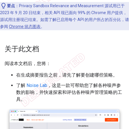
要点
：Privacy Sandbox Relevance and Measurement 源试用已于
2023 年 9 月 20 日结束，相关 API 现已面向 99% 的 Chrome 用户提供，
源试用注册现已结束。如需了解已启用每个 API 的用户所占的百分比，请
参阅
Chrome 状态图表
。
关于此文档
阅读本文档后，您将：
在生成摘要报告之前，请先了解要创建哪些策略。
了解
Noise Lab
，这是一款可帮助您了解各种噪声参
数的影响，并快速探索和评估各种噪声管理策略的工
具。