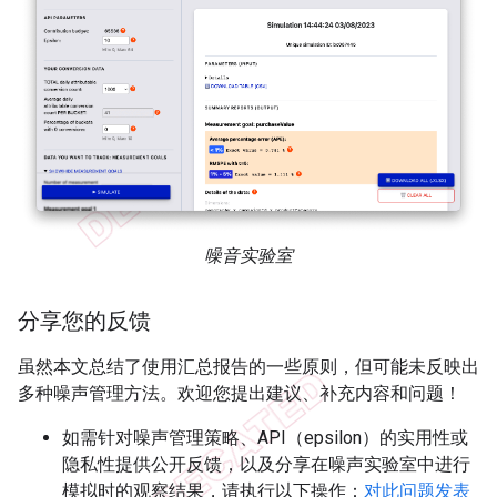
噪音实验室
分享您的反馈
虽然本文总结了使用汇总报告的一些原则，但可能未反映出
多种噪声管理方法。欢迎您提出建议、补充内容和问题！
如需针对噪声管理策略、API（epsilon）的实用性或
隐私性提供公开反馈，以及分享在噪声实验室中进行
模拟时的观察结果，请执行以下操作：
对此问题发表