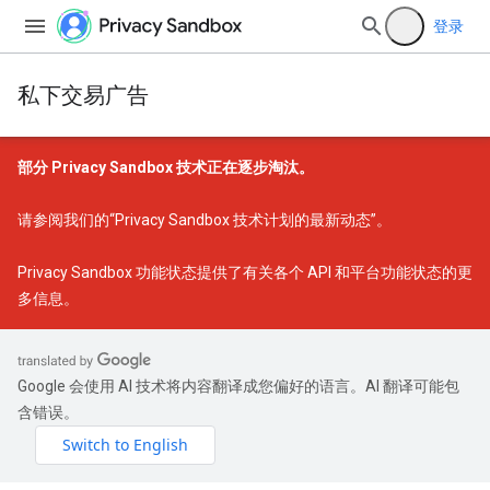
登录
私下交易广告
部分 Privacy Sandbox 技术正在逐步淘汰。
请参阅我们的
“Privacy Sandbox 技术计划的最新动态”
。
Privacy Sandbox 功能状态
提供了有关各个 API 和平台功能状态的更
多信息。
Google 会使用 AI 技术将内容翻译成您偏好的语言。AI 翻译可能包
含错误。