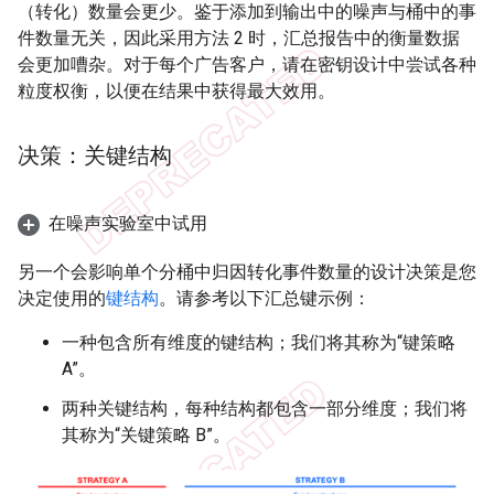
（转化）数量会更少。鉴于添加到输出中的噪声与桶中的事
件数量无关，因此采用方法 2 时，汇总报告中的衡量数据
会更加嘈杂。对于每个广告客户，请在密钥设计中尝试各种
粒度权衡，以便在结果中获得最大效用。
决策：关键结构
在噪声实验室中试用
另一个会影响单个分桶中归因转化事件数量的设计决策是您
决定使用的
键结构
。请参考以下汇总键示例：
一种包含所有维度的键结构；我们将其称为“键策略
A”。
两种关键结构，每种结构都包含一部分维度；我们将
其称为“关键策略 B”。