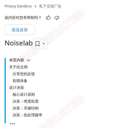
Privacy Sandbox
私下交易广告
该内容对您有帮助吗？
发送反馈
Noiselab
本页内容
关于此文档
分享您的反馈
前期准备
设计决策
核心设计原则
决策：维度粒度
决策：关键结构
决策：批处理频率