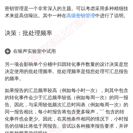
密钥管理是一个非常深入的主题。可以考虑采用多种精细技
术来提高信噪比。其中一种在
高级密钥管理
中进行了说明。
决策：批处理频率
在噪声实验室中试用
另一项会影响单个分桶中归因转化事件数量的设计决策是您
决定使用的批处理频率。批处理频率是指您处理可汇总报告
的频率。
如果报告的汇总频率较高（例如每小时一次），则其中包含
的转化事件会少于汇总频率较低（例如每周一次）的同一报
告。因此，与采用较低频次汇总时间表（例如每周一次）的
同一报告相比，每小时报告将包含更多噪声，``` 包含的转
化事件也会更少。因此，在其他条件相同的情况下，小时报
告的信噪比将低于周报告。尝试以各种频率报告要求，并评