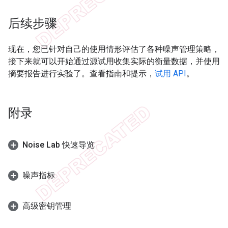
后续步骤
现在，您已针对自己的使用情形评估了各种噪声管理策略，
接下来就可以开始通过源试用收集实际的衡量数据，并使用
摘要报告进行实验了。查看指南和提示，
试用 API
。
附录
Noise Lab 快速导览
噪声指标
高级密钥管理