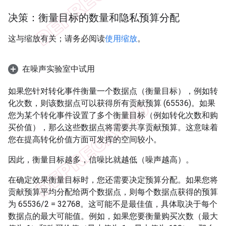
决策：衡量目标的数量和隐私预算分配
这与缩放有关；请务必阅读
使用缩放
。
在噪声实验室中试用
如果您针对转化事件衡量一个数据点（衡量目标），例如转
化次数，则该数据点可以获得所有贡献预算 (65536)。如果
您为某个转化事件设置了多个衡量目标（例如转化次数和购
买价值），那么这些数据点将需要共享贡献预算。这意味着
您在提高转化价值方面可发挥的空间较小。
因此，衡量目标越多，信噪比就越低（噪声越高）。
在确定效果衡量目标时，您还需要决定预算分配。如果您将
贡献预算平均分配给两个数据点，则每个数据点获得的预算
为 65536/2 = 32768。这可能不是最佳值，具体取决于每个
数据点的最大可能值。例如，如果您要衡量购买次数（最大