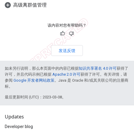
高级离群值管理
该内容对您有帮助吗？
发送反馈
如未另行说明，那么本页面中的内容已根据
知识共享署名 4.0 许可
获得了
许可，并且代码示例已根据
Apache 2.0 许可
获得了许可。有关详情，请
参阅
Google 开发者网站政策
。Java 是 Oracle 和/或其关联公司的注册商
标。
最后更新时间 (UTC)：2023-03-08。
Updates
Developer blog