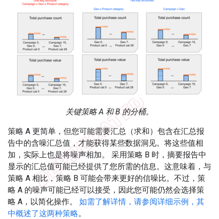
关键策略 A 和 B 的分桶。
策略 A 更简单，但您可能需要汇总（求和）包含在汇总报
告中的含噪汇总值，才能获得某些数据洞见。将这些值相
加，实际上也是将噪声相加。 采用策略 B 时，摘要报告中
显示的汇总值可能已经提供了您所需的信息。这意味着，与
策略 A 相比，策略 B 可能会带来更好的信噪比。不过，策
略 A 的噪声可能已经可以接受，因此您可能仍然会选择策
略 A，以简化操作。
如需了解详情，请参阅详细示例，其
中概述了这两种策略
。