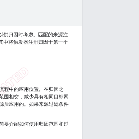
，以供归因时考虑。匹配的来源注
，其中将触发器注册归因于第一个
流程中的应用位置。在归因之
范围相交，减少具有相同目标网
源后应用的。如果来源过滤条件
简要介绍如何使用归因范围和过