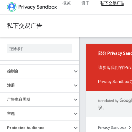
概览
饼干
私下交易广告
私下交易广告
部分 Privacy 
请参阅我们的
“Pr
控制台
Privacy Sandbo
注册
广告生命周期
误。
主题
Privacy Sandbox
Protected Audience