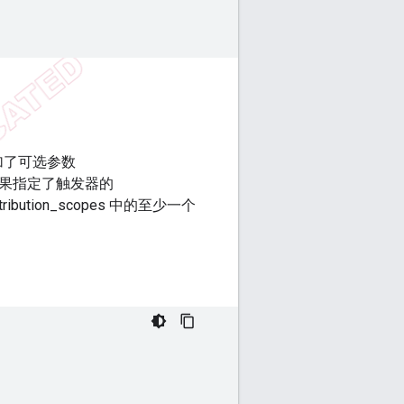
加了可选参数
果指定了触发器的
tribution_scopes 中的至少一个