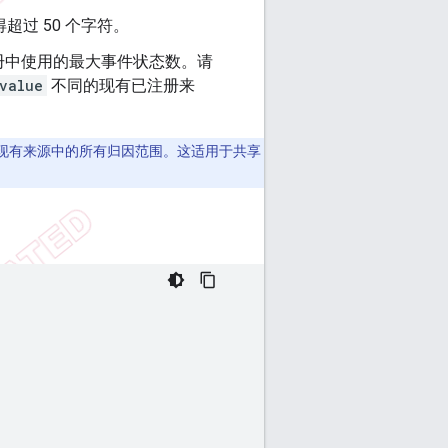
过 50 个字符。
注册中使用的最大事件状态数。请
value
不同的现有已注册来
现有来源中的所有归因范围。这适用于共享