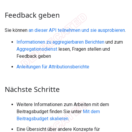
Feedback geben
Sie können
an dieser API teilnehmen und sie ausprobieren
.
Informationen zu aggregierbaren Berichten
und zum
Aggregationsdienst
lesen, Fragen stellen und
Feedback geben
Anleitungen für Attributionsberichte
Nächste Schritte
Weitere Informationen zum Arbeiten mit dem
Beitragsbudget finden Sie unter
Mit dem
Beitragsbudget skalieren
.
Eine Übersicht über andere Konzepte für