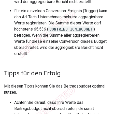
wird der aggregierbare Bericht nicht erstellt.
Für ein einzelnes Conversion-Ereignis (Trigger) kann
das Ad-Tech-Unternehmen mehrere aggregierbare
Werte registrieren. Die Summe dieser Werte darf
höchstens 65.536 (
CONTRIBUTION_BUDGET
)
betragen. Wenn die Summe aller aggregierbaren
Werte für diese einzelne Conversion dieses Budget
überschreitet, wird der aggregierbare Bericht nicht
erstellt.
Tipps für den Erfolg
Mit diesen Tipps können Sie das Beitragsbudget optimal
nutzen.
Achten Sie darauf, dass Ihre Werte das
Beitragsbudget nicht überschreiten, da sonst