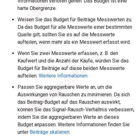
Informationen verloren gehen. Das Budget ist eine
harte Obergrenze.
Weisen Sie das Budget für Beiträge Messwerten zu.
Da das Budget für alle Messwerte einer bestimmten
Quelle gilt, sollten Sie es auf die Messwerte
aufteilen, wenn mehr als ein Messwert erfasst wird.
Wenn Sie zwei Messwerte erfassen, z. B. den
Kaufwert und die Anzahl der Käufe, würden Sie das
Budget für Beiträge auf diese beiden Messwerte
aufteilen.
Weitere Informationen
Passen Sie aggregierbare Werte an, um die
Auswirkungen von Rauschen zu minimieren. Da sich
das Beitrag-Budget auf das Rauschen auswirkt,
können Sie das Signal-Rausch-Verhältnis verbessern,
indem Sie die aggregierbaren Werte an dieses
Budget anpassen. Weitere Informationen finden Sie
unter
Beiträge skalieren
.