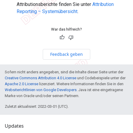
Attributionsberichte finden Sie unter
Attribution
Reporting – Systemübersicht
.
War das hilfreich?
Feedback geben
Sofern nicht anders angegeben, sind die Inhalte dieser Seite unter der
Creative Commons Attribution 4.0 License
und Codebeispiele unter der
Apache 2.0 License
lizenziert. Weitere Informationen finden Sie in den
Websiterichtlinien von Google Developers
. Java ist eine eingetragene
Marke von Oracle und/oder seinen Partnern.
Zuletzt aktualisiert: 2022-03-01 (UTC).
Updates