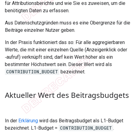
für Attributionsberichte und wie Sie es zuweisen, um die
benötigten Daten zu erfassen.
Aus Datenschutzgründen muss es eine Obergrenze für die
Beiträge einzelner Nutzer geben.
In der Praxis funktioniert das so: Für alle aggregierbaren
Werte, die mit einer einzelnen Quelle (Anzeigenklick oder
‑aufruf) verknüpft sind, darf kein Wert höher als ein
bestimmter Höchstwert sein. Dieser Wert wird als
CONTRIBUTION_BUDGET
bezeichnet.
Aktueller Wert des Beitragsbudgets
In der
Erklärung
wird das Beitragsbudget als L1-Budget
bezeichnet. L1-Budget =
CONTRIBUTION_BUDGET
.