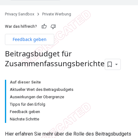
Privacy Sandbox
Private Werbung
War das hilfreich?
Feedback geben
Beitragsbudget für
Zusammenfassungsberichte
Auf dieser Seite
Aktueller Wert des Beitragsbudgets
Auswirkungen der Obergrenze
Tipps für den Erfolg
Feedback geben
Nächste Schritte
Hier erfahren Sie mehr über die Rolle des Beitragsbudgets