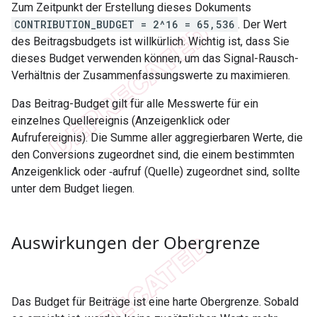
Zum Zeitpunkt der Erstellung dieses Dokuments
CONTRIBUTION_BUDGET = 2^16 = 65,536
. Der Wert
des Beitragsbudgets ist willkürlich. Wichtig ist, dass Sie
dieses Budget verwenden können, um das Signal-Rausch-
Verhältnis der Zusammenfassungswerte zu maximieren.
Das Beitrag-Budget gilt für alle Messwerte für ein
einzelnes Quellereignis (Anzeigenklick oder
Aufrufereignis). Die Summe aller aggregierbaren Werte, die
den Conversions zugeordnet sind, die einem bestimmten
Anzeigenklick oder ‑aufruf (Quelle) zugeordnet sind, sollte
unter dem Budget liegen.
Auswirkungen der Obergrenze
Das Budget für Beiträge ist eine harte Obergrenze. Sobald