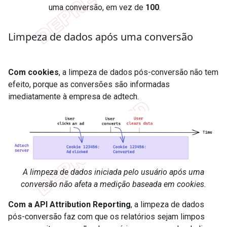
uma conversão, em vez de
100
.
Limpeza de dados após uma conversão
Com cookies
, a limpeza de dados pós-conversão não tem
efeito, porque as conversões são informadas
imediatamente à empresa de adtech.
A limpeza de dados iniciada pelo usuário após uma
conversão não afeta a medição baseada em cookies.
Com a API Attribution Reporting
, a limpeza de dados
pós-conversão faz com que os relatórios sejam limpos