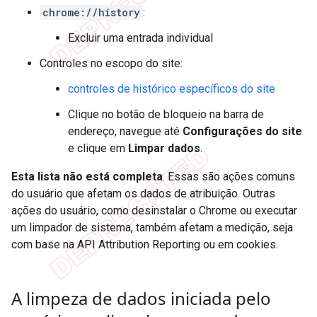
chrome://history
:
Excluir uma entrada individual
Controles no escopo do site:
controles de histórico específicos do site
Clique no botão de bloqueio na barra de
endereço, navegue até
Configurações do site
e clique em
Limpar dados
.
Esta lista não está completa
. Essas são ações comuns
do usuário que afetam os dados de atribuição. Outras
ações do usuário, como desinstalar o Chrome ou executar
um limpador de sistema, também afetam a medição, seja
com base na API Attribution Reporting ou em cookies.
A limpeza de dados iniciada pelo