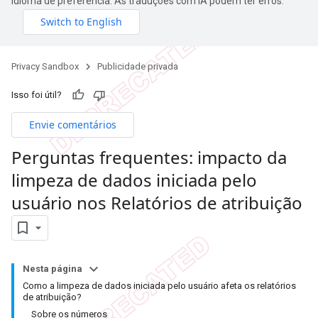
idioma de preferência. As traduções com IA podem ter erros.
Privacy Sandbox
Publicidade privada
Isso foi útil?
Envie comentários
Perguntas frequentes: impacto da
limpeza de dados iniciada pelo
usuário nos Relatórios de atribuição
Nesta página
Como a limpeza de dados iniciada pelo usuário afeta os relatórios
de atribuição?
Sobre os números