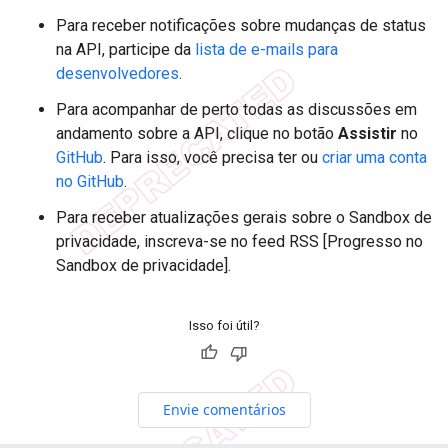
Para receber notificações sobre mudanças de status
na API, participe da
lista de e-mails para
desenvolvedores
.
Para acompanhar de perto todas as discussões em
andamento sobre a API, clique no botão
Assistir
no
GitHub
. Para isso, você precisa ter ou
criar uma conta
no GitHub
.
Para receber atualizações gerais sobre o Sandbox de
privacidade, inscreva-se no feed RSS [Progresso no
Sandbox de privacidade].
Isso foi útil?
Envie comentários