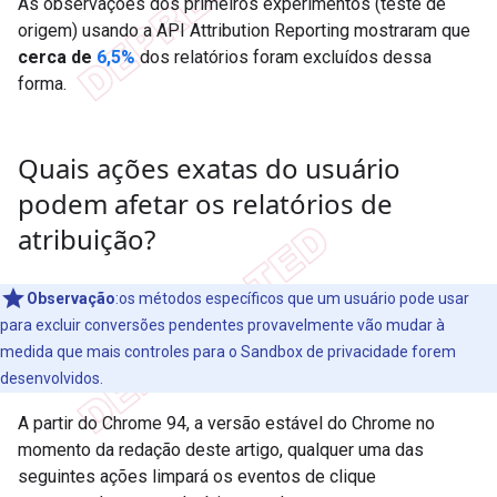
As observações dos primeiros experimentos (teste de
origem) usando a API Attribution Reporting mostraram que
cerca de
6,5%
dos relatórios foram excluídos dessa
forma.
Quais ações exatas do usuário
podem afetar os relatórios de
atribuição?
Observação
:os métodos específicos que um usuário pode usar
para excluir conversões pendentes provavelmente vão mudar à
medida que mais controles para o Sandbox de privacidade forem
desenvolvidos.
A partir do Chrome 94, a versão estável do Chrome no
momento da redação deste artigo, qualquer uma das
seguintes ações limpará os eventos de clique