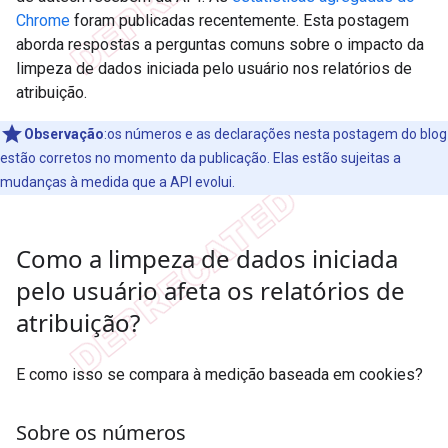
Chrome
foram publicadas recentemente. Esta postagem
aborda respostas a perguntas comuns sobre o impacto da
limpeza de dados iniciada pelo usuário nos relatórios de
atribuição.
Observação
:os números e as declarações nesta postagem do blog
estão corretos no momento da publicação. Elas estão sujeitas a
mudanças à medida que a API evolui.
Como a limpeza de dados iniciada
pelo usuário afeta os relatórios de
atribuição?
E como isso se compara à medição baseada em cookies?
Sobre os números