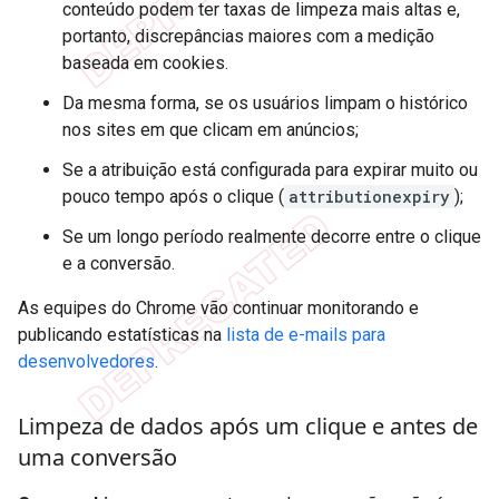
conteúdo podem ter taxas de limpeza mais altas e,
portanto, discrepâncias maiores com a medição
baseada em cookies.
Da mesma forma, se os usuários limpam o histórico
nos sites em que clicam em anúncios;
Se a atribuição está configurada para expirar muito ou
pouco tempo após o clique (
attributionexpiry
);
Se um longo período realmente decorre entre o clique
e a conversão.
As equipes do Chrome vão continuar monitorando e
publicando estatísticas na
lista de e-mails para
desenvolvedores
.
Limpeza de dados após um clique e antes de
uma conversão