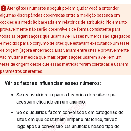
Atenção
:os números a seguir podem ajudar você a entender
algumas discrepâncias observadas entre a medição baseada em
cookies e a medição baseada em relatórios de atribuição. No entanto,
provavelmente não serão observáveis de forma consistente para
todas as organizações que usam a API. Esses números são agregados
e medidos para o conjunto de sites que estavam executando um teste
de origem (agora encerrado). Elas variam entre sites e provavelmente
vão mudar à medida que mais organizações usarem a API em um
teste de origem desde que essas métricas foram coletadas e usarem
parâmetros diferentes.
Vários fatores influenciam esses números:
Se os usuários limpam o histórico dos sites que
acessam clicando em um anúncio;
Se os usuários fazem conversões em categorias de
sites em que costumam limpar o histórico, talvez
logo após a conversão. Os anúncios nesse tipo de