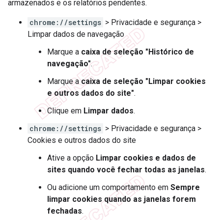
armazenados e os relatórios pendentes.
chrome://settings
> Privacidade e segurança >
Limpar dados de navegação
Marque a
caixa de seleção "Histórico de
navegação"
.
Marque a
caixa de seleção "Limpar cookies
e outros dados do site"
.
Clique em
Limpar dados
.
chrome://settings
> Privacidade e segurança >
Cookies e outros dados do site
Ative a opção
Limpar cookies e dados de
sites quando você fechar todas as janelas
.
Ou adicione um comportamento em
Sempre
limpar cookies quando as janelas forem
fechadas
.