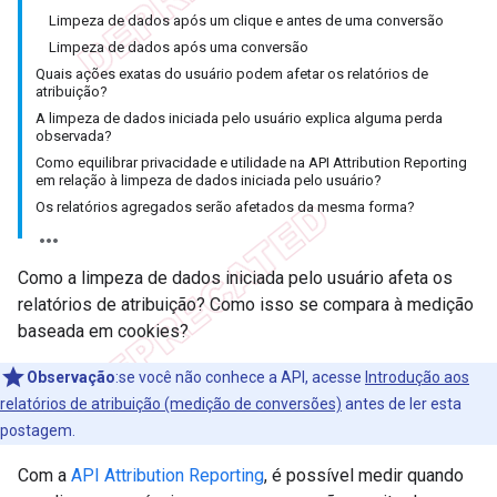
Limpeza de dados após um clique e antes de uma conversão
Limpeza de dados após uma conversão
Quais ações exatas do usuário podem afetar os relatórios de
atribuição?
A limpeza de dados iniciada pelo usuário explica alguma perda
observada?
Como equilibrar privacidade e utilidade na API Attribution Reporting
em relação à limpeza de dados iniciada pelo usuário?
Os relatórios agregados serão afetados da mesma forma?
Como a limpeza de dados iniciada pelo usuário afeta os
relatórios de atribuição? Como isso se compara à medição
baseada em cookies?
Observação
:se você não conhece a API, acesse
Introdução aos
relatórios de atribuição (medição de conversões)
antes de ler esta
postagem.
Com a
API Attribution Reporting
, é possível medir quando