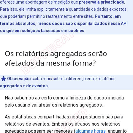
oferece uma abordagem de medição que
preserva a privacidade
.
Para isso, ele limita explicitamente a quantidade de dados expostos
que poderiam permitir o rastreamento entre sites.
Portanto, em
termos absolutos, menos dados são disponibilizados nessa API
do que em soluções baseadas em cookies.
Os relatórios agregados serão
afetados da mesma forma?
Observação
:saiba mais sobre a diferença entre relatórios
agregados
e
de eventos
.
Não sabemos ao certo como a limpeza de dados iniciada
pelo usuário vai afetar os relatórios agregados.
As estatísticas compartilhadas nesta postagem são para
relatórios de eventos. Embora os atrasos nos relatórios
agregados possam ser menores (
algumas horas
, enquanto