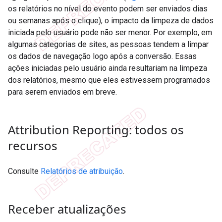
os relatórios no nível do evento podem ser enviados dias
ou semanas após o clique), o impacto da limpeza de dados
iniciada pelo usuário pode não ser menor. Por exemplo, em
algumas categorias de sites, as pessoas tendem a limpar
os dados de navegação logo após a conversão. Essas
ações iniciadas pelo usuário ainda resultariam na limpeza
dos relatórios, mesmo que eles estivessem programados
para serem enviados em breve.
Attribution Reporting: todos os
recursos
Consulte
Relatórios de atribuição
.
Receber atualizações