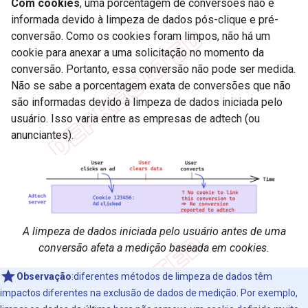
Com cookies
, uma porcentagem de conversões não é
informada devido à limpeza de dados pós-clique e pré-
conversão. Como os cookies foram limpos, não há um
cookie para anexar a uma solicitação no momento da
conversão. Portanto, essa conversão não pode ser medida.
Não se sabe a porcentagem exata de conversões que não
são informadas devido à limpeza de dados iniciada pelo
usuário. Isso varia entre as empresas de adtech (ou
anunciantes).
A limpeza de dados iniciada pelo usuário antes de uma
conversão afeta a medição baseada em cookies.
Observação
:diferentes métodos de limpeza de dados têm
impactos diferentes na exclusão de dados de medição. Por exemplo,