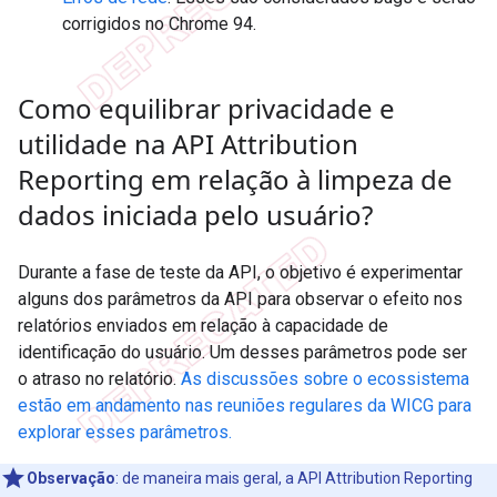
corrigidos no Chrome 94.
Como equilibrar privacidade e
utilidade na API Attribution
Reporting em relação à limpeza de
dados iniciada pelo usuário?
Durante a fase de teste da API, o objetivo é experimentar
alguns dos parâmetros da API para observar o efeito nos
relatórios enviados em relação à capacidade de
identificação do usuário. Um desses parâmetros pode ser
o atraso no relatório.
As discussões sobre o ecossistema
estão em andamento nas reuniões regulares da WICG para
explorar esses parâmetros.
Observação
: de maneira mais geral, a API Attribution Reporting