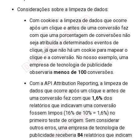
Considerações sobre a limpeza de dados:
Com cookies: a limpeza de dados que ocorre
após um clique e antes de uma conversão faz
com que uma porcentagem de conversões não
seja atribuída a determinados eventos de
clique, já que não há um cookie para mapear o
clique e a conversão. No nosso exemplo, uma
empresa de tecnologia de publicidade
observaria
menos de 100
conversões.
Com a API Attribution Reporting, a limpeza de
dados que ocorre após um clique e antes de
uma conversão fez com que
1,6%
dos
relatórios que indicavam uma conversão
fossem limpos (16% de 10% = 1,6%) no
primeiro teste de origem. Sem considerar
outros erros, uma empresa de tecnologia de
publicidade receberia
84
relatórios que indicam