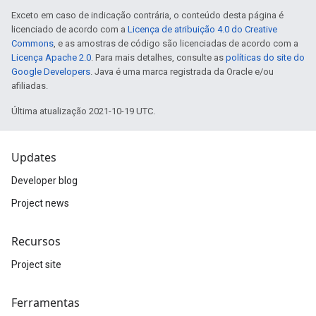
Exceto em caso de indicação contrária, o conteúdo desta página é
licenciado de acordo com a
Licença de atribuição 4.0 do Creative
Commons
, e as amostras de código são licenciadas de acordo com a
Licença Apache 2.0
. Para mais detalhes, consulte as
políticas do site do
Google Developers
. Java é uma marca registrada da Oracle e/ou
afiliadas.
Última atualização 2021-10-19 UTC.
Updates
Developer blog
Project news
Recursos
Project site
Ferramentas