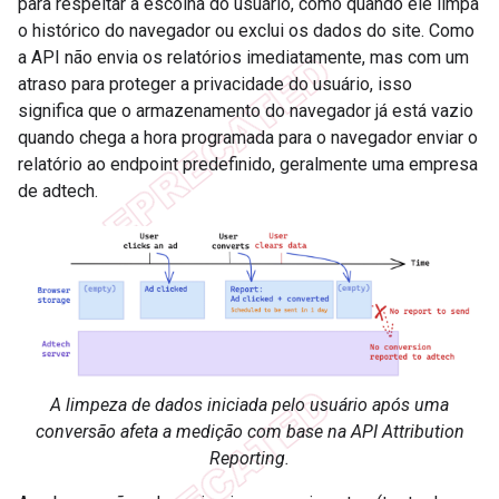
para respeitar a escolha do usuário, como quando ele limpa
o histórico do navegador ou exclui os dados do site. Como
a API não envia os relatórios imediatamente, mas com um
atraso para proteger a privacidade do usuário, isso
significa que o armazenamento do navegador já está vazio
quando chega a hora programada para o navegador enviar o
relatório ao endpoint predefinido, geralmente uma empresa
de adtech.
A limpeza de dados iniciada pelo usuário após uma
conversão afeta a medição com base na API Attribution
Reporting.