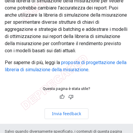
della libreria di simulazione della misurazione per vedere
come potrebbe cambiare l'accuratezza dei report. Puoi
anche utilizzare la libreria di simulazione della misurazione
per sperimentare diverse strutture di chiavi di
aggregazione e strategie di batching e addestrare i modelli
di ottimizzazione sui report della libreria di simulazione
della misurazione per confrontare il rendimento previsto
con i modelli basati sui dati attuali.
Per saperne di più, leggi la
proposta di progettazione della
libreria di simulazione della misurazione
.
Questa pagina è stata utile?
Invia feedback
Salvo quando diversamente specificato, i contenuti di questa pagina