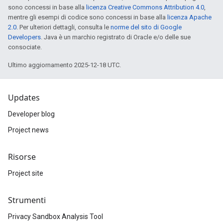
sono concessi in base alla
licenza Creative Commons Attribution 4.0
,
mentre gli esempi di codice sono concessi in base alla
licenza Apache
2.0
. Per ulteriori dettagli, consulta le
norme del sito di Google
Developers
. Java è un marchio registrato di Oracle e/o delle sue
consociate.
Ultimo aggiornamento 2025-12-18 UTC.
Updates
Developer blog
Project news
Risorse
Project site
Strumenti
Privacy Sandbox Analysis Tool