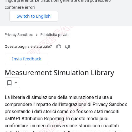
lingua preferita. Le traduzioni generate dall'AI potrebbero
contenere errori.
Privacy Sandbox
Pubblicità privata
Questa pagina è stata utile?
Invia feedback
Measurement Simulation Library
La libreria di simulazione della misurazione ti aiuta a
comprendere l'impatto dell'integrazione di Privacy Sandbox
presentando i dati storici come se fossero stati raccolti
dall'API Attribution Reporting. In questo modo puoi
confrontare i numeri di conversione storici con i risultati