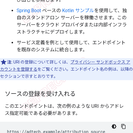
Spring Boot
ベースの
Kotlin サンプル
を使用して、独
自のスタンドアロン サーバーを稼働させます。この
サーバーをクラウド プロバイダまたは内部インフラ
ストラクチャにデプロイします。
サービス定義を例として使用して、エンドポイント
を既存のシステムに統合します。
注:
URI の登録について詳しくは、
プライバシー サンドボックス ア
カウントを登録する
をご覧ください。エンドポイント名の例は、以降の
セクションで示すとおりです。
ソースの登録を受け入れる
このエンドポイントは、次の例のような URI からアドレ
ス指定可能である必要があります。