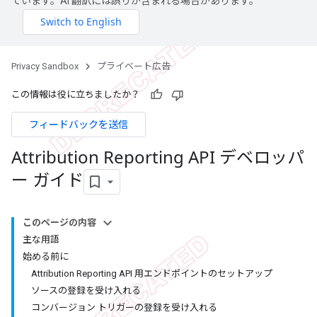
ています。AI 翻訳には誤りが含まれる場合があります。
Privacy Sandbox
プライベート広告
この情報は役に立ちましたか？
フィードバックを送信
Attribution Reporting API デベロッパ
ー ガイド
このページの内容
主な用語
始める前に
Attribution Reporting API 用エンドポイントのセットアップ
ソースの登録を受け入れる
コンバージョン トリガーの登録を受け入れる