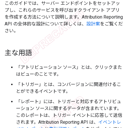
このガイドでは、サーバー エンドポイントをセットアッ
プし、これらのサービスを呼び出すクライアント アプリ
を作成する方法について説明します。Attribution Reporting
API の全体的な設計について詳しくは、
設計案
をご覧くだ
さい。
主な用語
「アトリビューション ソース」
とは、クリックまた
はビューのことです。
「トリガー」
とは、コンバージョンに関連付けるこ
とができるイベントです。
「レポート」
には、トリガーと対応するアトリビュ
ーション ソースに関するデータが含まれています。
このレポートは、トリガー イベントに応答して送信
されます。Attribution Reporting API は、
イベントレ