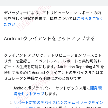
デバッグキーにより、アトリビューション レポートの内
容を詳しく把握できます。構成については
こちらをご覧く
ださい
。
Android クライアントをセットアップする
クライアント アプリは、アトリビューション ソースとト
リガーを登録し、イベントレベル レポートと集約可能レ
ポートの生成を可能にします。Attribution Reporting API を
使用するために Android クライアントのデバイスまたはエ
ミュレータを準備する手順は次のとおりです。
Android 版プライバシー サンドボックス用に
開発環
境をセットアップ
します。
サポート対象のデバイスにシステム イメージをイン