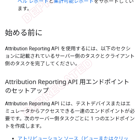
ベル レポート
と
集計可能レポート
をサポートしてい
ます。
始める前に
Attribution Reporting API を使用するには、以下のセクシ
ョンに記載されているサーバー側のタスクとクライアント
側のタスクを完了してください。
Attribution Reporting API 用エンドポイント
のセットアップ
Attribution Reporting API には、テストデバイスまたはエ
ミュレータからアクセスできる一連のエンドポイントが必
要です。次のサーバー側タスクごとに 1 つのエンドポイン
トを作成します。
アトリビューション ソース（ビューまたはクリッ