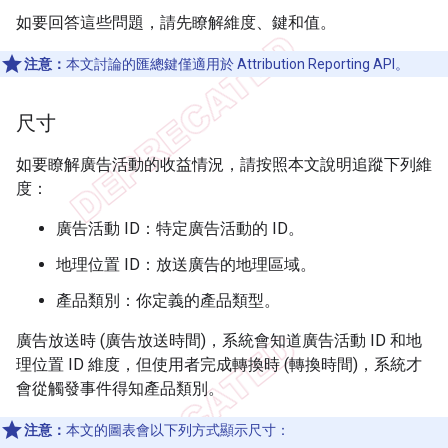
如要回答這些問題，請先瞭解維度、鍵和值。
注意：
本文討論的匯總鍵僅適用於 Attribution Reporting API。
尺寸
如要瞭解廣告活動的收益情況，請按照本文說明追蹤下列維
度：
廣告活動 ID：特定廣告活動的 ID。
地理位置 ID：放送廣告的地理區域。
產品類別：你定義的產品類型。
廣告放送時 (廣告放送時間)，系統會知道廣告活動 ID 和地
理位置 ID 維度，但使用者完成轉換時 (轉換時間)，系統才
會從觸發事件得知產品類別。
注意：
本文的圖表會以下列方式顯示尺寸：