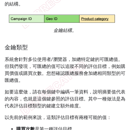
的結構。
金鑰結構。
金鑰類型
系統會針對多位使用者/瀏覽器，加總特定鍵的可匯總值。
但我們發現，可匯總的值可以追蹤不同的評估目標，例如購
買價值或購買次數。您想確認匯總服務會加總相同類型的可
匯總值。
如要這麼做，請在每個鍵中編碼一筆資料，說明摘要值代表
的內容，也就是這個鍵參照的評估目標。其中一種做法是為
代表評估目標類型的鍵建立額外維度。
以先前的範例來說，這類評估目標有兩種可能的值：
購買次數
是第一種評估目標。