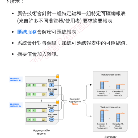
下所示：
廣告技術會針對一組特定鍵和一組特定可匯總報表
(來自許多不同瀏覽器/使用者) 要求摘要報表。
匯總服務
會解密可匯總報表。
系統會針對每個鍵，加總可匯總報表中的可匯總值。
摘要值會加入雜訊。