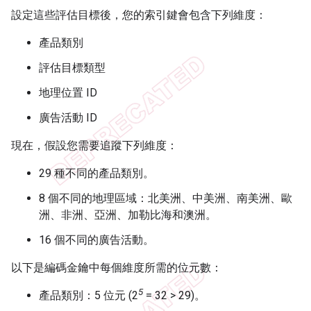
設定這些評估目標後，您的索引鍵會包含下列維度：
產品類別
評估目標類型
地理位置 ID
廣告活動 ID
現在，假設您需要追蹤下列維度：
29 種不同的產品類別。
8 個不同的地理區域：北美洲、中美洲、南美洲、歐
洲、非洲、亞洲、加勒比海和澳洲。
16 個不同的廣告活動。
以下是編碼金鑰中每個維度所需的位元數：
5
產品類別：5 位元 (2
= 32 > 29)。