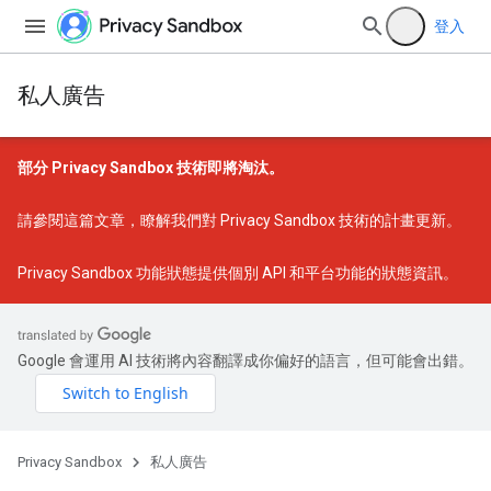
登入
私人廣告
部分 Privacy Sandbox 技術即將淘汰。
請參閱
這篇文章
，瞭解我們對 Privacy Sandbox 技術的計畫更新。
Privacy Sandbox 功能狀態
提供個別 API 和平台功能的狀態資訊。
Google 會運用 AI 技術將內容翻譯成你偏好的語言，但可能會出錯。
Privacy Sandbox
私人廣告