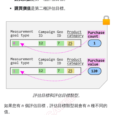
購買價值
是第二種評估目標。
評估目標和評估目標類型。
如果您有
n
個評估目標，評估目標類型就會有
n
種不同的
值。