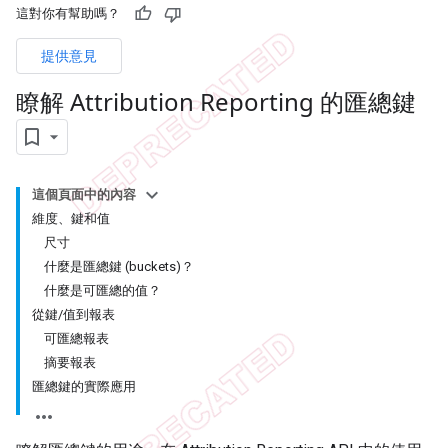
這對你有幫助嗎？
提供意見
瞭解 Attribution Reporting 的匯總鍵
這個頁面中的內容
維度、鍵和值
尺寸
什麼是匯總鍵 (buckets)？
什麼是可匯總的值？
從鍵/值到報表
可匯總報表
摘要報表
匯總鍵的實際應用