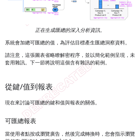
正在生成匯總的深入分析資訊。
系統會加總可匯總的值，為評估目標產生匯總洞察資料。
請注意，這張圖表省略瞭解密程序，並以簡化範例呈現，未
套用雜訊。下一節將說明這個含有雜訊的範例。
從鍵
/
值到報表
現在來討論可匯總的鍵和值與報表的關係。
可匯總報表
當使用者點按或瀏覽廣告，然後完成轉換時，您會指示瀏覽