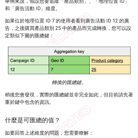
舉例來說，假設您要追蹤「產品類別」、「地理位置 ID」
和「廣告活動 ID」維度。
如果位於地理位置 ID 7 的使用者看到廣告活動 ID 12 的廣
告，之後購買產品類別 25 中的產品而完成轉換，您可以設
定類似下圖的匯總鍵：
轉換的匯總鍵。
稍後您會發現，實際的匯總鍵並非完全如此，但目前請先著
重於鍵中包含的資訊。
什麼是可匯總的值？
如要回答上述維度的問題，您需要瞭解：