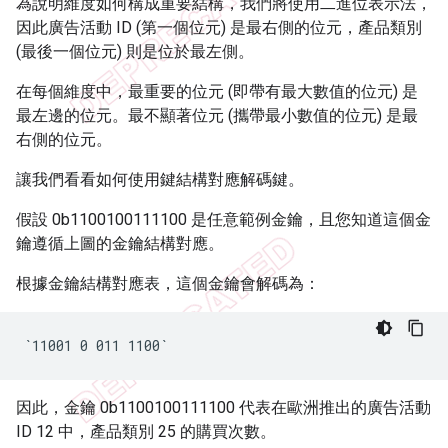
為說明維度如何構成重要結構，我們將使用二進位表示法，
因此廣告活動 ID (第一個位元) 是最右側的位元，產品類別
(最後一個位元) 則是位於最左側。
在每個維度中，最重要的位元 (即帶有最大數值的位元) 是
最左邊的位元。最不顯著位元 (攜帶最小數值的位元) 是最
右側的位元。
讓我們看看如何使用鍵結構對應解碼鍵。
假設 0b1100100111100 是任意範例金鑰，且您知道這個金
鑰遵循上圖的金鑰結構對應。
根據金鑰結構對應表，這個金鑰會解碼為：
因此，金鑰 0b1100100111100 代表在歐洲推出的廣告活動
ID 12 中，產品類別 25 的購買次數。