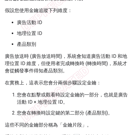
假設您使用金鑰追蹤下列維度：
廣告活動 ID
地理位置 ID
產品類別
廣告放送時 (廣告放送時間)，系統會知道廣告活動 ID 和地
理位置 ID 維度，但使用者完成轉換時 (轉換時間)，系統才
會從觸發事件得知產品類別。
在實務上，這表示您會分兩個步驟設定金鑰：
您會在點擊或觀看時設定金鑰的一部分，也就是廣告
活動 ID × 地理位置 ID。
您會在轉換時設定鍵的第二部分 (產品類別)。
這些不同的金鑰部分稱為「金鑰片段」。