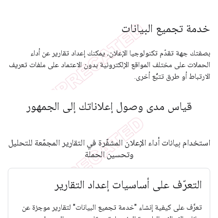
خدمة تجميع البيانات
بصفتك جهة تقدّم تكنولوجيا الإعلان، يمكنك إعداد تقارير عن أداء
الحملات على مختلف المواقع الإلكترونية بدون الاعتماد على ملفات تعريف
الارتباط أو طرق تتبُّع أخرى.
قياس مدى وصول إعلاناتك إلى الجمهور
استخدام بيانات أداء الإعلان المشفّرة في التقارير المجمّعة للتحليل
وتحسين الحملة
التعرّف على أساسيات إعداد التقارير
تعرَّف على كيفية إنشاء "خدمة تجميع البيانات" لتقارير موجزة عن