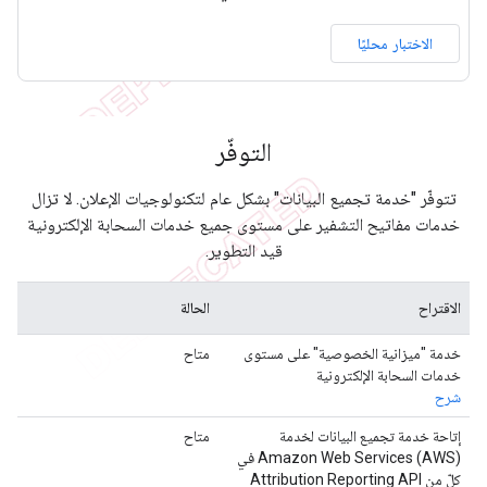
الاختبار محليًا
التوفّر
تتوفّر "خدمة تجميع البيانات" بشكل عام لتكنولوجيات الإعلان. لا تزال
خدمات مفاتيح التشفير على مستوى جميع خدمات السحابة الإلكترونية
قيد التطوير.
الاقتراح
الحالة
خدمة "ميزانية الخصوصية" على مستوى
متاح
خدمات السحابة الإلكترونية
شرح
إتاحة خدمة تجميع البيانات لخدمة
متاح
Amazon Web Services (AWS) في
كلّ من Attribution Reporting API