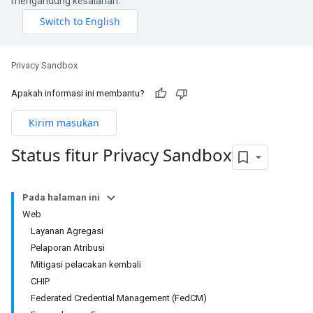
mengandung kesalahan.
Privacy Sandbox
Apakah informasi ini membantu?
Kirim masukan
Status fitur Privacy Sandbox
Pada halaman ini
Web
Layanan Agregasi
Pelaporan Atribusi
Mitigasi pelacakan kembali
CHIP
Federated Credential Management (FedCM)