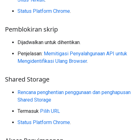
Status Platform Chrome
.
Pemblokiran skrip
Dijadwalkan untuk dihentikan.
Penjelasan:
Memitigasi Penyalahgunaan API untuk
Mengidentifikasi Ulang Browser
.
Shared Storage
Rencana penghentian penggunaan dan penghapusan
Shared Storage
Termasuk
Pilih URL
Status Platform Chrome
.