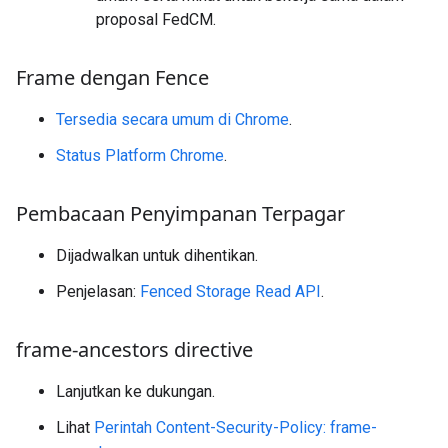
proposal FedCM.
Frame dengan Fence
Tersedia secara umum di Chrome
.
Status Platform Chrome
.
Pembacaan Penyimpanan Terpagar
Dijadwalkan untuk dihentikan.
Penjelasan:
Fenced Storage Read API
.
frame-ancestors directive
Lanjutkan ke dukungan.
Lihat
Perintah Content-Security-Policy: frame-