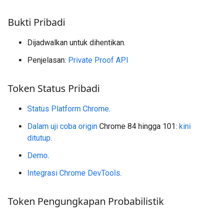
Bukti Pribadi
Dijadwalkan untuk dihentikan.
Penjelasan:
Private Proof API
Token Status Pribadi
Status Platform Chrome
.
Dalam uji coba origin
Chrome 84 hingga 101:
kini
ditutup
.
Demo
.
Integrasi Chrome DevTools
.
Token Pengungkapan Probabilistik