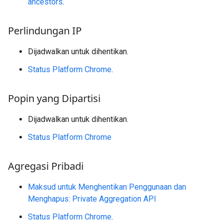
ancestors
.
Perlindungan IP
Dijadwalkan untuk dihentikan.
Status Platform Chrome
.
Popin yang Dipartisi
Dijadwalkan untuk dihentikan.
Status Platform Chrome
Agregasi Pribadi
Maksud untuk Menghentikan Penggunaan dan
Menghapus: Private Aggregation API
Status Platform Chrome
.