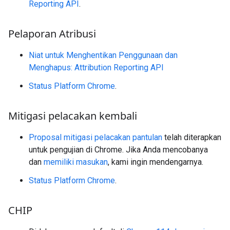
Reporting API
.
Pelaporan Atribusi
Niat untuk Menghentikan Penggunaan dan
Menghapus: Attribution Reporting API
Status Platform Chrome
.
Mitigasi pelacakan kembali
Proposal mitigasi pelacakan pantulan
telah diterapkan
untuk pengujian di Chrome. Jika Anda mencobanya
dan
memiliki masukan
, kami ingin mendengarnya.
Status Platform Chrome
.
CHIP