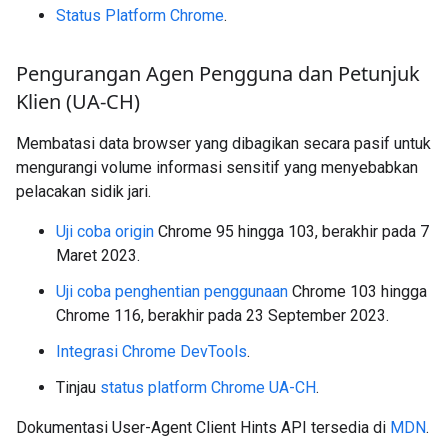
Status Platform Chrome
.
Pengurangan Agen Pengguna dan Petunjuk
Klien (UA-CH)
Membatasi data browser yang dibagikan secara pasif untuk
mengurangi volume informasi sensitif yang menyebabkan
pelacakan sidik jari.
Uji coba origin
Chrome 95 hingga 103, berakhir pada 7
Maret 2023.
Uji coba penghentian penggunaan
Chrome 103 hingga
Chrome 116, berakhir pada 23 September 2023.
Integrasi Chrome DevTools
.
Tinjau
status platform Chrome UA-CH
.
Dokumentasi User-Agent Client Hints API tersedia di
MDN
.