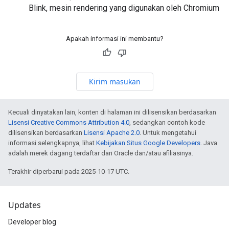
Blink, mesin rendering yang digunakan oleh Chromium
Apakah informasi ini membantu?
Kirim masukan
Kecuali dinyatakan lain, konten di halaman ini dilisensikan berdasarkan
Lisensi Creative Commons Attribution 4.0
, sedangkan contoh kode
dilisensikan berdasarkan
Lisensi Apache 2.0
. Untuk mengetahui
informasi selengkapnya, lihat
Kebijakan Situs Google Developers
. Java
adalah merek dagang terdaftar dari Oracle dan/atau afiliasinya.
Terakhir diperbarui pada 2025-10-17 UTC.
Updates
Developer blog