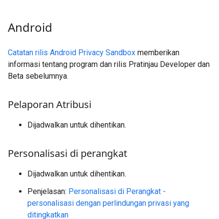
Android
Catatan rilis Android Privacy Sandbox
memberikan
informasi tentang program dan rilis Pratinjau Developer dan
Beta sebelumnya.
Pelaporan Atribusi
Dijadwalkan untuk dihentikan.
Personalisasi di perangkat
Dijadwalkan untuk dihentikan.
Penjelasan:
Personalisasi di Perangkat -
personalisasi dengan perlindungan privasi yang
ditingkatkan