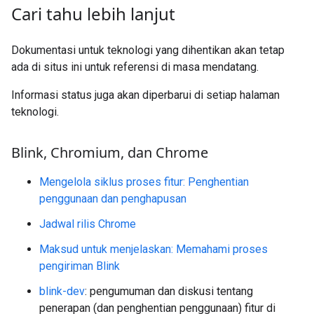
Cari tahu lebih lanjut
Dokumentasi untuk teknologi yang dihentikan akan tetap
ada di situs ini untuk referensi di masa mendatang.
Informasi status juga akan diperbarui di setiap halaman
teknologi.
Blink
,
Chromium
,
dan Chrome
Mengelola siklus proses fitur: Penghentian
penggunaan dan penghapusan
Jadwal rilis Chrome
Maksud untuk menjelaskan: Memahami proses
pengiriman Blink
blink-dev
: pengumuman dan diskusi tentang
penerapan (dan penghentian penggunaan) fitur di