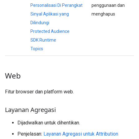
Personalisasi Di Perangkat
penggunaan dan
Sinyal Aplikasi yang
menghapus
Dilindungi
Protected Audience
SDK Runtime
Topics
Web
Fitur browser dan platform web.
Layanan Agregasi
Dijadwalkan untuk dihentikan.
Penjelasan:
Layanan Agregasi untuk Attribution