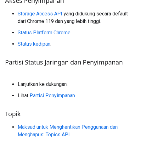
Akses Penyimpanan
Storage Access API
yang didukung secara default
dari Chrome 119 dan yang lebih tinggi.
Status Platform Chrome
.
Status kedipan
.
Partisi Status Jaringan dan Penyimpanan
Lanjutkan ke dukungan.
Lihat
Partisi Penyimpanan
Topik
Maksud untuk Menghentikan Penggunaan dan
Menghapus: Topics API