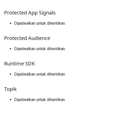
Protected App Signals
Dijadwalkan untuk dihentikan.
Protected Audience
Dijadwalkan untuk dihentikan.
Runtime SDK
Dijadwalkan untuk dihentikan.
Topik
Dijadwalkan untuk dihentikan.