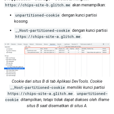
https://chips-site-b.glitch.me
akan menampilkan:
unpartitioned-cookie
dengan kunci partisi
kosong.
__Host-partitioned-cookie
dengan kunci partisi
https://chips-site-a.glitch.me
.
Cookie dari situs B di tab Aplikasi DevTools. Cookie
__Host-partitioned-cookie
memiliki kunci partisi
https://chips-site-a.glitch.me
.
unpartitioned-
cookie
ditampilkan, tetapi tidak dapat diakses oleh iframe
situs B saat disematkan di situs A.