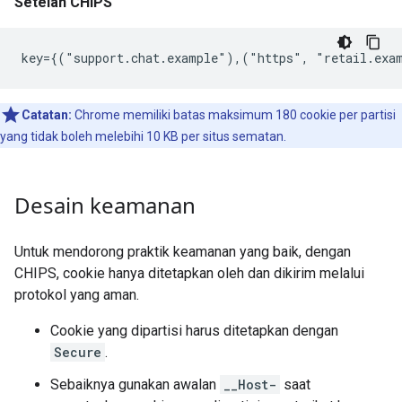
Setelah CHIPS
Catatan:
Chrome memiliki batas maksimum 180 cookie per partisi
yang tidak boleh melebihi 10 KB per situs sematan.
Desain keamanan
Untuk mendorong praktik keamanan yang baik, dengan
CHIPS, cookie hanya ditetapkan oleh dan dikirim melalui
protokol yang aman.
Cookie yang dipartisi harus ditetapkan dengan
Secure
.
Sebaiknya gunakan awalan
__Host-
saat