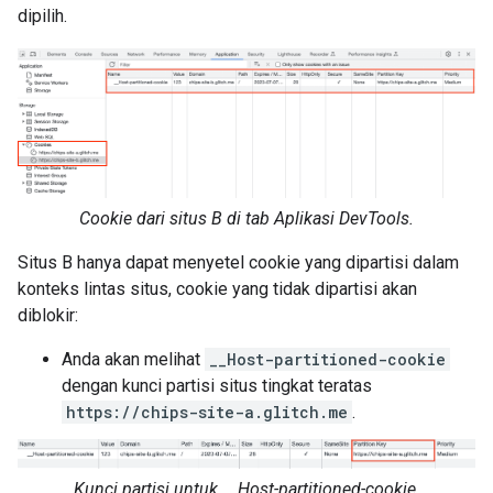
dipilih.
Cookie dari situs B di tab Aplikasi DevTools.
Situs B hanya dapat menyetel cookie yang dipartisi dalam
konteks lintas situs, cookie yang tidak dipartisi akan
diblokir:
Anda akan melihat
__Host-partitioned-cookie
dengan kunci partisi situs tingkat teratas
https://chips-site-a.glitch.me
.
Kunci partisi untuk __Host-partitioned-cookie.