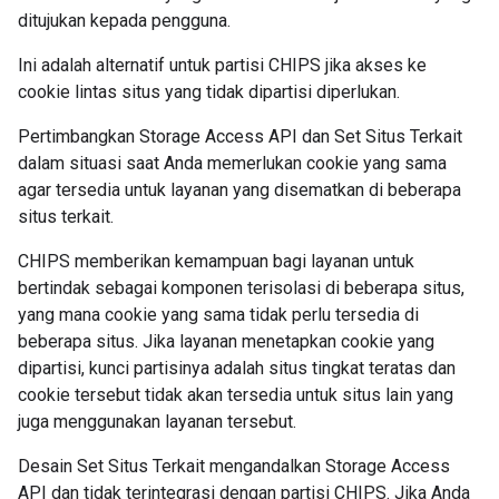
ditujukan kepada pengguna.
Ini adalah alternatif untuk partisi CHIPS jika akses ke
cookie lintas situs yang tidak dipartisi diperlukan.
Pertimbangkan Storage Access API dan Set Situs Terkait
dalam situasi saat Anda memerlukan cookie yang sama
agar tersedia untuk layanan yang disematkan di beberapa
situs terkait.
CHIPS memberikan kemampuan bagi layanan untuk
bertindak sebagai komponen terisolasi di beberapa situs,
yang mana cookie yang sama tidak perlu tersedia di
beberapa situs. Jika layanan menetapkan cookie yang
dipartisi, kunci partisinya adalah situs tingkat teratas dan
cookie tersebut tidak akan tersedia untuk situs lain yang
juga menggunakan layanan tersebut.
Desain Set Situs Terkait mengandalkan Storage Access
API dan tidak terintegrasi dengan partisi CHIPS. Jika Anda