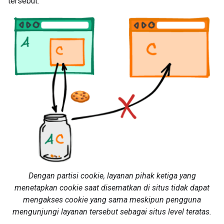
tersebut.
Dengan partisi cookie, layanan pihak ketiga yang
menetapkan cookie saat disematkan di situs tidak dapat
mengakses cookie yang sama meskipun pengguna
mengunjungi layanan tersebut sebagai situs level teratas.