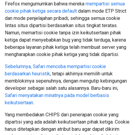
Firefox mengumumkan bahwa mereka
mempartisi semua
cookie pihak ketiga secara default
dalam mode ETP Strict
dan mode penjelajahan pribadi, sehingga semua cookie
lintas situs dipartisi berdasarkan situs tingkat teratas.
Namun, memartisi cookie tanpa izin keikutsertaan pihak
ketiga dapat menyebabkan bug yang tidak terduga, karena
beberapa layanan pihak ketiga telah membuat server yang
mengharapkan cookie pihak ketiga yang tidak dipartisi.
Sebelumnya, Safari mencoba mempartisi cookie
berdasarkan heuristik
, tetapi akhirnya memilih untuk
memblokirnya sepenuhnya, dengan mengutip kebingungan
developer sebagai salah satu alasannya. Baru-baru ini,
Safari menyatakan minatnya pada model berbasis
keikutsertaan
.
Yang membedakan CHIPS dari penerapan cookie yang
dipartisi yang ada adalah keikutsertaan pihak ketiga. Cookie
harus ditetapkan dengan atribut baru agar dapat dikirim