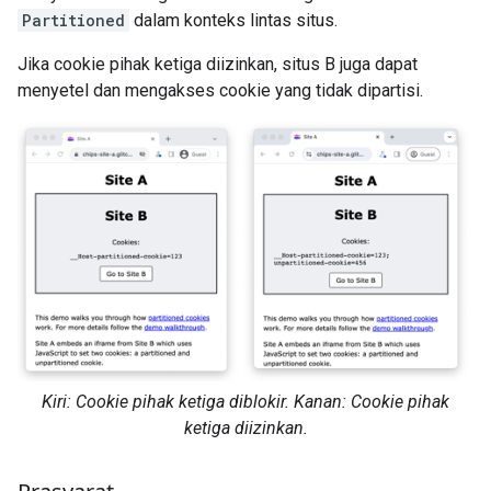
Partitioned
dalam konteks lintas situs.
Jika cookie pihak ketiga diizinkan, situs B juga dapat
menyetel dan mengakses cookie yang tidak dipartisi.
Kiri: Cookie pihak ketiga diblokir. Kanan: Cookie pihak
ketiga diizinkan.