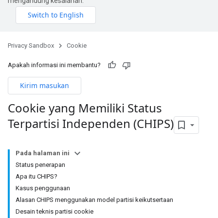
mengandung kesalahan.
Privacy Sandbox
Cookie
Apakah informasi ini membantu?
Kirim masukan
Cookie yang Memiliki Status
Terpartisi Independen (CHIPS)
Pada halaman ini
Status penerapan
Apa itu CHIPS?
Kasus penggunaan
Alasan CHIPS menggunakan model partisi keikutsertaan
Desain teknis partisi cookie