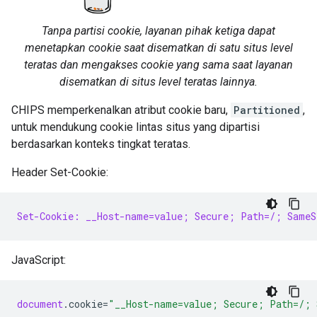
Tanpa partisi cookie, layanan pihak ketiga dapat
menetapkan cookie saat disematkan di satu situs level
teratas dan mengakses cookie yang sama saat layanan
disematkan di situs level teratas lainnya.
CHIPS memperkenalkan atribut cookie baru,
Partitioned
,
untuk mendukung cookie lintas situs yang dipartisi
berdasarkan konteks tingkat teratas.
Header Set-Cookie:
Set-Cookie: __Host-name=value; Secure; Path=/; SameS
JavaScript:
document
.
cookie
=
"__Host-name=value; Secure; Path=/; 