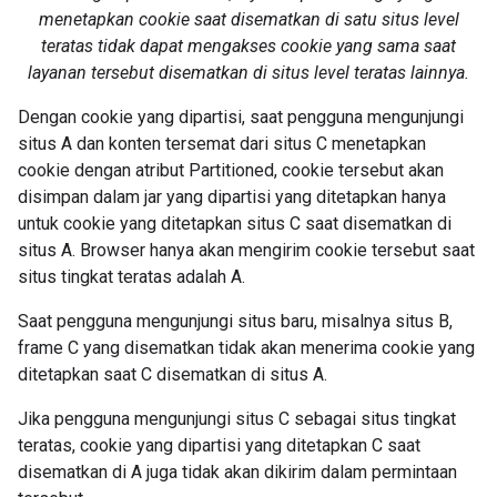
menetapkan cookie saat disematkan di satu situs level
teratas tidak dapat mengakses cookie yang sama saat
layanan tersebut disematkan di situs level teratas lainnya.
Dengan cookie yang dipartisi, saat pengguna mengunjungi
situs A dan konten tersemat dari situs C menetapkan
cookie dengan atribut Partitioned, cookie tersebut akan
disimpan dalam jar yang dipartisi yang ditetapkan hanya
untuk cookie yang ditetapkan situs C saat disematkan di
situs A. Browser hanya akan mengirim cookie tersebut saat
situs tingkat teratas adalah A.
Saat pengguna mengunjungi situs baru, misalnya situs B,
frame C yang disematkan tidak akan menerima cookie yang
ditetapkan saat C disematkan di situs A.
Jika pengguna mengunjungi situs C sebagai situs tingkat
teratas, cookie yang dipartisi yang ditetapkan C saat
disematkan di A juga tidak akan dikirim dalam permintaan