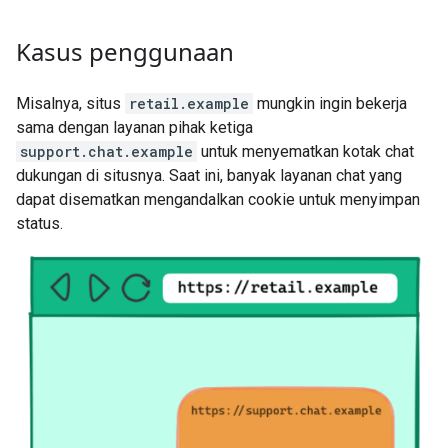
Kasus penggunaan
Misalnya, situs
retail.example
mungkin ingin bekerja
sama dengan layanan pihak ketiga
support.chat.example
untuk menyematkan kotak chat
dukungan di situsnya. Saat ini, banyak layanan chat yang
dapat disematkan mengandalkan cookie untuk menyimpan
status.