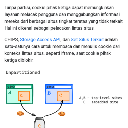
Tanpa partisi, cookie pihak ketiga dapat memungkinkan
layanan melacak pengguna dan menggabungkan informasi
mereka dari berbagai situs tingkat teratas yang tidak terkait.
Hal ini dikenal sebagai pelacakan lintas situs.
CHIPS,
Storage Access API
, dan
Set Situs Terkait
adalah
satu-satunya cara untuk membaca dan menulis cookie dari
konteks lintas situs, seperti iframe, saat cookie pihak
ketiga diblokir.