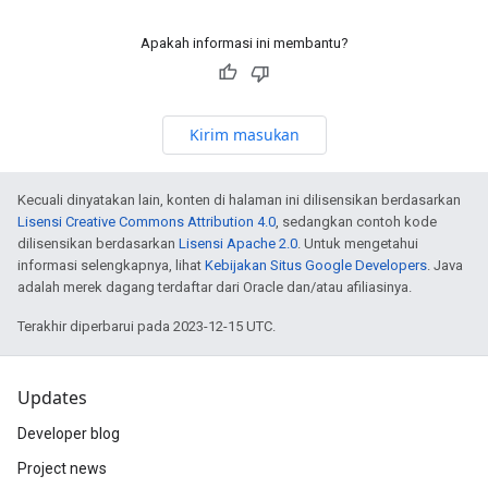
Apakah informasi ini membantu?
Kirim masukan
Kecuali dinyatakan lain, konten di halaman ini dilisensikan berdasarkan
Lisensi Creative Commons Attribution 4.0
, sedangkan contoh kode
dilisensikan berdasarkan
Lisensi Apache 2.0
. Untuk mengetahui
informasi selengkapnya, lihat
Kebijakan Situs Google Developers
. Java
adalah merek dagang terdaftar dari Oracle dan/atau afiliasinya.
Terakhir diperbarui pada 2023-12-15 UTC.
Updates
Developer blog
Project news