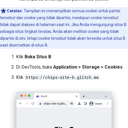
Catatan:
Tampilan ini menampilkan semua cookie untuk partisi
tersebut dan cookie yang tidak dipartisi, meskipun cookie tersebut
tidak dapat diakses di halaman saat ini. Jika Anda mengunjungi situs B
sebagai situs tingkat teratas, Anda akan melihat cookie yang tidak
dipartisi di sini, tetapi cookie tersebut tidak akan tersedia untuk situs B
saat disematkan di situs A.
Klik
Buka Situs B
.
Di DevTools, buka
Application > Storage > Cookies
.
Klik
https://chips-site-b.glitch.me
.