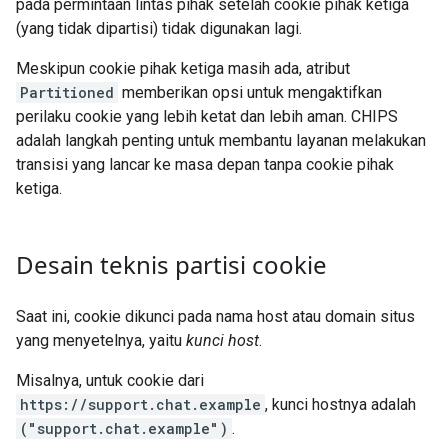
pada permintaan lintas pihak setelah cookie pihak ketiga
(yang tidak dipartisi) tidak digunakan lagi.
Meskipun cookie pihak ketiga masih ada, atribut
Partitioned
memberikan opsi untuk mengaktifkan
perilaku cookie yang lebih ketat dan lebih aman. CHIPS
adalah langkah penting untuk membantu layanan melakukan
transisi yang lancar ke masa depan tanpa cookie pihak
ketiga.
Desain teknis partisi cookie
Saat ini, cookie dikunci pada nama host atau domain situs
yang menyetelnya, yaitu
kunci host
.
Misalnya, untuk cookie dari
https://support.chat.example
, kunci hostnya adalah
("support.chat.example")
.