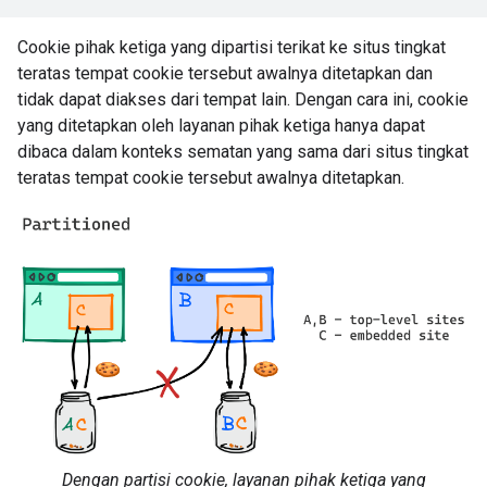
Cookie pihak ketiga yang dipartisi terikat ke situs tingkat
teratas tempat cookie tersebut awalnya ditetapkan dan
tidak dapat diakses dari tempat lain. Dengan cara ini, cookie
yang ditetapkan oleh layanan pihak ketiga hanya dapat
dibaca dalam konteks sematan yang sama dari situs tingkat
teratas tempat cookie tersebut awalnya ditetapkan.
Dengan partisi cookie, layanan pihak ketiga yang