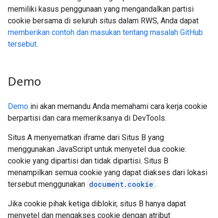
memiliki kasus penggunaan yang mengandalkan partisi
cookie bersama di seluruh situs dalam RWS, Anda dapat
memberikan contoh dan masukan tentang masalah GitHub
tersebut
.
Demo
Demo
ini akan memandu Anda memahami cara kerja cookie
berpartisi dan cara memeriksanya di DevTools.
Situs A menyematkan iframe dari Situs B yang
menggunakan JavaScript untuk menyetel dua cookie:
cookie yang dipartisi dan tidak dipartisi. Situs B
menampilkan semua cookie yang dapat diakses dari lokasi
tersebut menggunakan
document.cookie
.
Jika cookie pihak ketiga diblokir, situs B hanya dapat
menyetel dan mengakses cookie dengan atribut