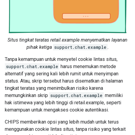
Situs tingkat teratas retail.example menyematkan layanan
pihak ketiga
support.chat.example
.
Tanpa kemampuan untuk menyetel cookie lintas situs,
support.chat.example
harus menemukan metode
alternatif yang sering kali lebih rumit untuk menyimpan
status. Atau, skrip tersebut harus disematkan di halaman
tingkat teratas yang menimbulkan risiko karena
memungkinkan skrip
support.chat.example
memiliki
hak istimewa yang lebih tinggi di retail.example, seperti
kemampuan untuk mengakses cookie autentikasi.
CHIPS memberikan opsi yang lebih mudah untuk terus
menggunakan cookie lintas situs, tanpa risiko yang terkait