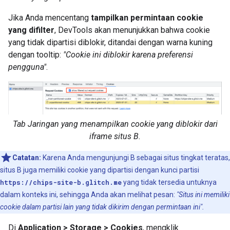
Jika Anda mencentang
tampilkan permintaan cookie
yang difilter
, DevTools akan menunjukkan bahwa cookie
yang tidak dipartisi diblokir, ditandai dengan warna kuning
dengan tooltip:
"Cookie ini diblokir karena preferensi
pengguna"
.
Tab Jaringan yang menampilkan cookie yang diblokir dari
iframe situs B.
Catatan:
Karena Anda mengunjungi B sebagai situs tingkat teratas,
situs B juga memiliki cookie yang dipartisi dengan kunci partisi
https://chips-site-b.glitch.me
yang tidak tersedia untuknya
dalam konteks ini, sehingga Anda akan melihat pesan:
"Situs ini memiliki
cookie dalam partisi lain yang tidak dikirim dengan permintaan ini".
Di
Application > Storage > Cookies
, mengklik