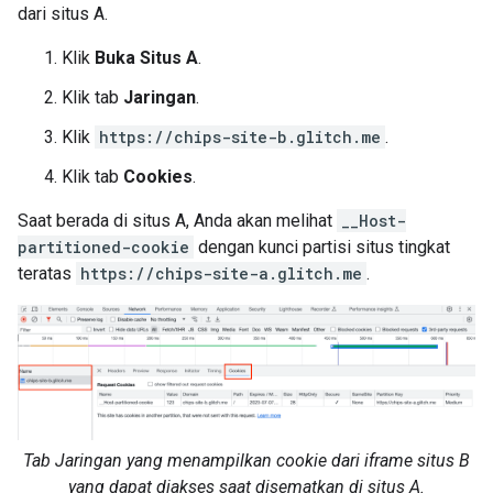
dari situs A.
Klik
Buka Situs A
.
Klik tab
Jaringan
.
Klik
https://chips-site-b.glitch.me
.
Klik tab
Cookies
.
Saat berada di situs A, Anda akan melihat
__Host-
partitioned-cookie
dengan kunci partisi situs tingkat
teratas
https://chips-site-a.glitch.me
.
Tab Jaringan yang menampilkan cookie dari iframe situs B
yang dapat diakses saat disematkan di situs A.