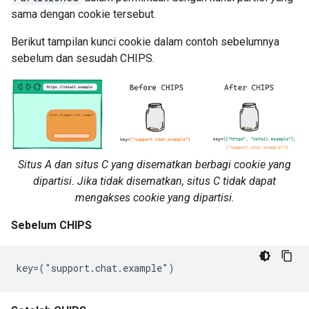
sama dengan cookie tersebut.
Berikut tampilan kunci cookie dalam contoh sebelumnya
sebelum dan sesudah CHIPS.
Situs A dan situs C yang disematkan berbagi cookie yang
dipartisi. Jika tidak disematkan, situs C tidak dapat
mengakses cookie yang dipartisi.
Sebelum CHIPS