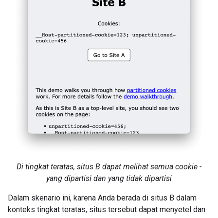
Di tingkat teratas, situs B dapat melihat semua cookie -
yang dipartisi dan yang tidak dipartisi
Dalam skenario ini, karena Anda berada di situs B dalam
konteks tingkat teratas, situs tersebut dapat menyetel dan