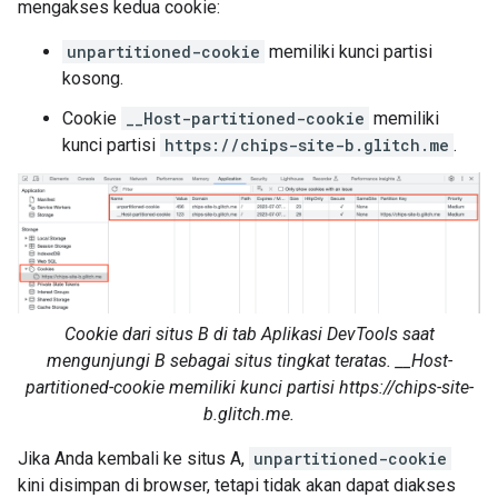
mengakses kedua cookie:
unpartitioned-cookie
memiliki kunci partisi
kosong.
Cookie
__Host-partitioned-cookie
memiliki
kunci partisi
https://chips-site-b.glitch.me
.
Cookie dari situs B di tab Aplikasi DevTools saat
mengunjungi B sebagai situs tingkat teratas. __Host-
partitioned-cookie memiliki kunci partisi https://chips-site-
b.glitch.me.
Jika Anda kembali ke situs A,
unpartitioned-cookie
kini disimpan di browser, tetapi tidak akan dapat diakses