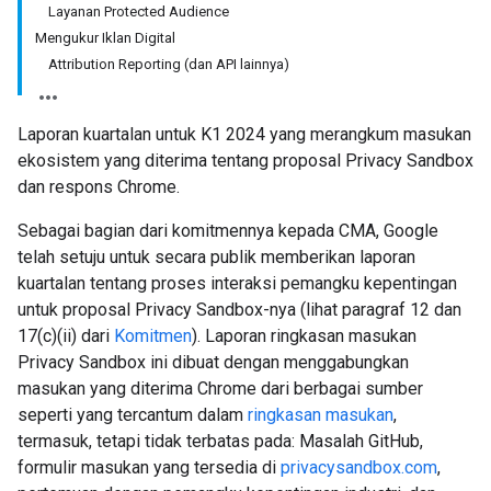
Layanan Protected Audience
Mengukur Iklan Digital
Attribution Reporting (dan API lainnya)
Laporan kuartalan untuk K1 2024 yang merangkum masukan
ekosistem yang diterima tentang proposal Privacy Sandbox
dan respons Chrome.
Sebagai bagian dari komitmennya kepada CMA, Google
telah setuju untuk secara publik memberikan laporan
kuartalan tentang proses interaksi pemangku kepentingan
untuk proposal Privacy Sandbox-nya (lihat paragraf 12 dan
17(c)(ii) dari
Komitmen
). Laporan ringkasan masukan
Privacy Sandbox ini dibuat dengan menggabungkan
masukan yang diterima Chrome dari berbagai sumber
seperti yang tercantum dalam
ringkasan masukan
,
termasuk, tetapi tidak terbatas pada: Masalah GitHub,
formulir masukan yang tersedia di
privacysandbox.com
,