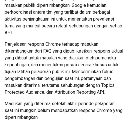
masukan publik dipertimbangkan. Google kemudian
berkoordinasi antara tim yang terlibat dalam berbagai
aktivitas penjangkauan ini untuk menentukan prevalensi
tema yang muncul secara relatif sehubungan dengan setiap
API.
Penjelasan respons Chrome terhadap masukan
dikembangkan dari FAQ yang dipublikasikan, respons aktual
yang dibuat untuk masalah yang diajukan oleh pemangku
kepentingan, dan menentukan posisi secara khusus untuk
tujuan latihan pelaporan publik ini. Mencerminkan fokus
pengembangan dan pengujian saat ini, pertanyaan dan
masukan diterima, terutama sehubungan dengan Topics,
Protected Audience, dan Attribution Reporting API.
Masukan yang diterima setelah akhir periode pelaporan
saat ini mungkin belum mendapatkan respons Chrome yang
dipertimbangkan.