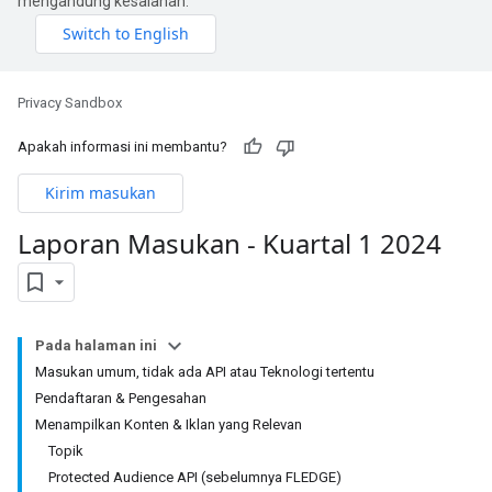
mengandung kesalahan.
Privacy Sandbox
Apakah informasi ini membantu?
Kirim masukan
Laporan Masukan - Kuartal 1 2024
Pada halaman ini
Masukan umum, tidak ada API atau Teknologi tertentu
Pendaftaran & Pengesahan
Menampilkan Konten & Iklan yang Relevan
Topik
Protected Audience API (sebelumnya FLEDGE)