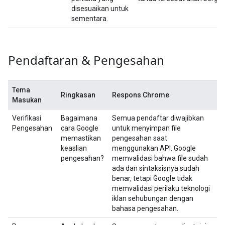
disesuaikan untuk
sementara.
Pendaftaran & Pengesahan
Tema
Ringkasan
Respons Chrome
Masukan
Verifikasi
Bagaimana
Semua pendaftar diwajibkan
Pengesahan
cara Google
untuk menyimpan file
memastikan
pengesahan saat
keaslian
menggunakan API. Google
pengesahan?
memvalidasi bahwa file sudah
ada dan sintaksisnya sudah
benar, tetapi Google tidak
memvalidasi perilaku teknologi
iklan sehubungan dengan
bahasa pengesahan.