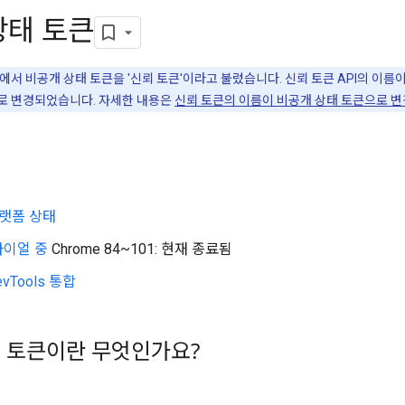
상태 토큰
서 비공개 상태 토큰을 '신뢰 토큰'이라고 불렀습니다. 신뢰 토큰 API의 이름이
I로 변경되었습니다. 자세한 내용은
신뢰 토큰의 이름이 비공개 상태 토큰으로 
플랫폼 상태
라이얼 중
Chrome 84~101: 현재 종료됨
evTools 통합
 토큰이란 무엇인가요?