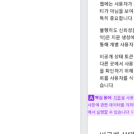
웹에는 사용자가 
티가 아님을 보여
특히 중요합니다.
불행히도 신뢰성을
악)은 지문 생성
통해 개별 사용자
비공개 상태 토큰
다른 곳에서 사용
을 확인하기 위해 
뢰를 사용자를 식
습니다.
핵심 용어:
지문
을 사용
사항에 관한 데이터를 가져와
에서 실행할 수 있습니다. 