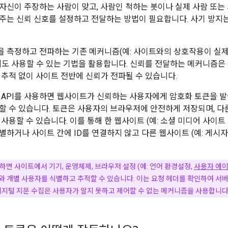
자신이 주장하는 사람이 맞고, 사람인 척하는 봇이나 실제 사람 또는
주는 신뢰 신호를 설정하고 전달하는 방법이 필요합니다. 사기 방지는
 측정하고 전파하는 기존 메커니즘(예: 사이트와의 상호작용이 실
에도 사용할 수 있는 기법을 활용합니다. 신뢰를 전달하는 메커니즘은 
 추적 없이 사이트 전반에 신뢰가 전파될 수 있습니다.
 API를 사용하면 웹사이트가 신뢰하는 사용자에게 암호화 토큰을 발
할 수 있습니다. 토큰은 사용자의 브라우저에 안전하게 저장되며, 
사용할 수 있습니다. 이를 통해 한 웹사이트 (예: 소셜 미디어 사이트
별하거나 사이트 간에 ID를 연결하지 않고 다른 웹사이트 (예: 게시자
하면 사이트에서 기기, 운영체제, 브라우저 설정 (예: 언어 환경설정,
사용자 에
 개별 사용자를 식별하고 추적할 수 있습니다. 이는 요청 헤더를 확인하여 서버에
디지털 지문 수집은 사용자가 알지 못하고 제어할 수 없는 메커니즘을 사용합니다