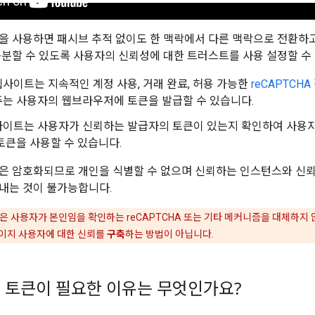
을 사용하면 패시브 추적 없이도 한 맥락에서 다른 맥락으로 전환하고
구분할 수 있도록 사용자의 신뢰성에 대한 트러스트를 사용 설정할 수
사이트는 지속적인 계정 사용, 거래 완료, 허용 가능한
reCAPTCHA
는 사용자의 웹브라우저에 토큰을 발급할 수 있습니다.
이트는 사용자가 신뢰하는 발급자의 토큰이 있는지 확인하여 사용자
토큰을 사용할 수 있습니다.
은 암호화되므로 개인을 식별할 수 없으며 신뢰하는 인스턴스와 신
내는 것이 불가능합니다.
 사용자가 본인임을 확인하는 reCAPTCHA 또는 기타 메커니즘을 대체하지 않습니다.
이지 사용자에 대한 신뢰를
구축
하는 방법이 아닙니다.
 토큰이 필요한 이유는 무엇인가요?