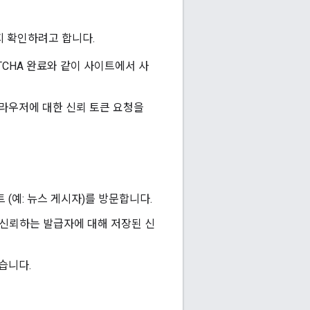
지 확인하려고 합니다.
PTCHA 완료와 같이 사이트에서 사
자의 브라우저에 대한 신뢰 토큰 요청을
(예: 뉴스 게시자)를 방문합니다.
트가 신뢰하는 발급자에 대해 저장된 신
습니다.