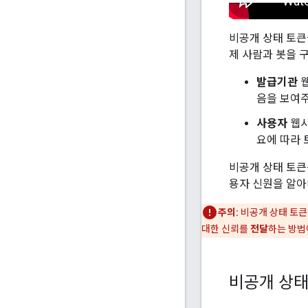
비공개 상태 토큰
제 사람과 봇을 
발급기관
웹
음을 보여주
사용자
웹사
요에 따라 
비공개 상태 토큰
용자 신원을 알아
주의:
비공개 상태 토큰은
대한 신뢰를
전달
하는 방법
비공개 상태