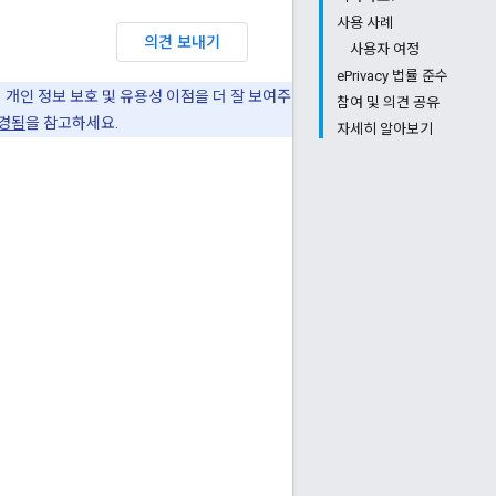
사용 사례
의견 보내기
사용자 여정
ePrivacy 법률 준수
 개인 정보 보호 및 유용성 이점을 더 잘 보여주
참여 및 의견 공유
변경됨
을 참고하세요.
자세히 알아보기