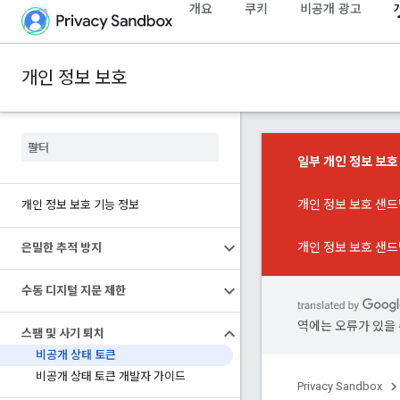
개요
쿠키
비공개 광고
개인 정보 보호
일부 개인 정보 보
개인 정보 보호 샌드
개인 정보 보호 기능 정보
개인 정보 보호 샌드
은밀한 추적 방지
수동 디지털 지문 제한
역에는 오류가 있을 
스팸 및 사기 퇴치
비공개 상태 토큰
비공개 상태 토큰 개발자 가이드
Privacy Sandbox