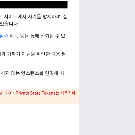
, 사이트에서 사기를 방지하며, 실
 있습니다.
 점수
획득 등을 통해 신뢰할 수 있
가 가짜가 아님을 확인한 다음 필
뢰하지 않는 인스턴스를 연결해 사
 Private State Tokens는 사용자에