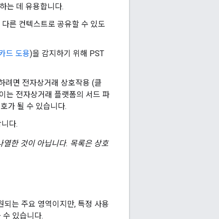
석하는 데 유용합니다.
서 다른 컨텍스트로 공유할 수 있도
카드 도용
)을 감지하기 위해 PST
지하려면 전자상거래 상호작용 (클
다. 이는 전자상거래 플랫폼의 서드 파
호가 될 수 있습니다.
합니다.
나열한 것이 아닙니다. 목록은 상호
원되는 주요 영역이지만, 특정 사용
 수 있습니다.