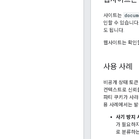
사이트는
docum
인할 수 있습니다
도 됩니다.
웹사이트는 확인할
사용 사례
비공개 상태 토큰 
컨텍스트로 신뢰를
파티 쿠키가 사라
용 사례에서는 발
사기 방지
가 필요하지
로 분류하는