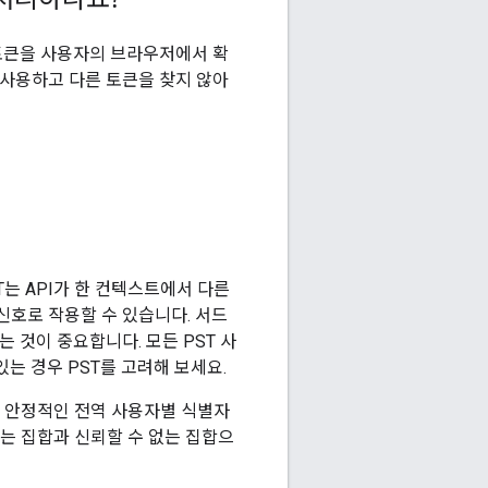
 토큰을 사용자의 브라우저에서 확
 사용하고 다른 토큰을 찾지 않아
T는 API가 한 컨텍스트에서 다른
신호로 작용할 수 있습니다. 서드
 것이 중요합니다. 모든 PST 사
는 경우 PST를 고려해 보세요.
만 안정적인 전역 사용자별 식별자
있는 집합과 신뢰할 수 없는 집합으