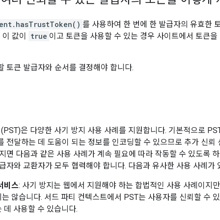
ent.hasTrustToken()
를 사용하여 한 번에 한 발급자의 유효한
. 이 값이
true
이고 토큰을 사용할 수 있는 경우 사이트에서 토큰을
 토큰 발급자와 순서를 결정해야 합니다.
(PST)은 다양한 사기 방지 사용 사례를 지원합니다. 기본적으로 PS
 전달하는 데 도움이 되는 정보를 인코딩할 수 있으므로 추가 신뢰 
지면 다음과 같은 사용 사례가 계속 필요에 따라 작동할 수 있도록 하는
급자와 교환자가 모두 협력해야 합니다. 다음과 유사한 사용 사례가 있
 서비스
: 사기 방지는 웹에서 지원해야 하는 합법적인 사용 사례이지
는 않습니다. 서드 파티 컨텍스트에서 PST는 사용자를 신뢰할 수 
 데 사용할 수 있습니다.