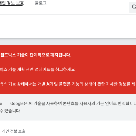
개인 정보 보호
블로그
호 샌드박스 기술이 단계적으로 폐지됩니다.
박스 기술 계획 관련 업데이트
를 참고하세요.
박스 기능 상태
에서는 개별 API 및 플랫폼 기능의 상태에 관한 자세한 정보를 
Google은 AI 기술을 사용하여 콘텐츠를 사용자의 기본 언어로 번역합니다.
수 있습니다.
개인 정보 보호