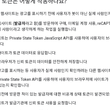
 토큰은 어떻게 작동하나요?
 웹사이트는 광고를 표시하기 전에 사용자가 봇이 아닌 실제 사람인
사이트 (
발급자
라고 함)를 방문하여 구매, 이메일 계정 사용, reCA
 사람이라고 생각하게 하는 작업을 실행합니다.
는 Private State Token JavaScript API를 사용하여 사용
다.
사이트가 토큰 데이터로 응답합니다.
브라우저가 신뢰 토큰의 데이터를 안전하게 저장합니다.
고를 표시하는 등 사용자가 실제 사람인지 확인하려는 다른 웹사이트 
rivate State Token API를 사용하여 사용자의 브라우저에 사이
있는지 확인합니다.
전에 방문한 적이 있는 발급자에 대한 비공개 상태 토큰이 발견되었
트가 발급기관에 신뢰 토큰 사용을 요청합니다.