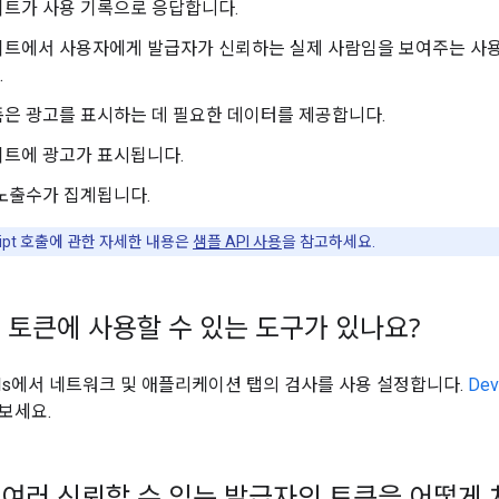
이트가 사용 기록으로 응답합니다.
이트에서 사용자에게 발급자가 신뢰하는 실제 사람임을 보여주는 사용
.
은 광고를 표시하는 데 필요한 데이터를 제공합니다.
이트에 광고가 표시됩니다.
노출수가 집계됩니다.
ript 호출에 관한 자세한 내용은
샘플 API 사용
을 참고하세요.
 토큰에 사용할 수 있는 도구가 있나요?
Tools에서 네트워크 및 애플리케이션 탭의 검사를 사용 설정합니다.
Dev
보세요.
여러 신뢰할 수 있는 발급자의 토큰을 어떻게