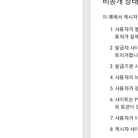
비공개 상태
이 예에서 게시자
사용자가 웹
용자가 실제
발급자 사이트
트리거합니
발급기관 
사용자의 
사용자가 광
사이트는 P
뢰 토큰이 
사용자가 이
게시자 사이