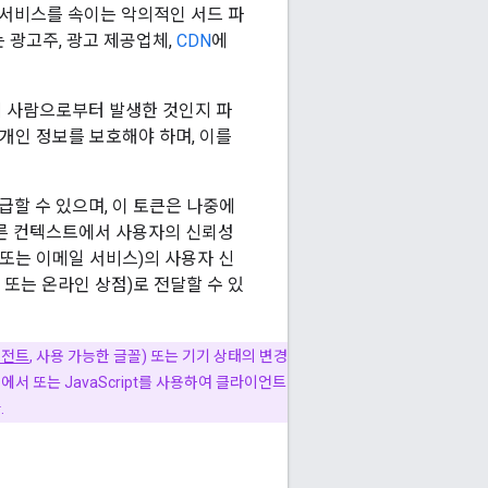
 서비스를 속이는 악의적인 서드 파
 광고주, 광고 제공업체,
CDN
에
제 사람으로부터 발생한 것인지 파
개인 정보를 보호해야 하며, 이를
급할 수 있으며, 이 토큰은 나중에
다른 컨텍스트에서 사용자의 신뢰성
 또는 이메일 서비스)의 사용자 신
 또는 온라인 상점)로 전달할 수 있
이전트
, 사용 가능한 글꼴) 또는 기기 상태의 변경
서 또는 JavaScript를 사용하여 클라이언트
.