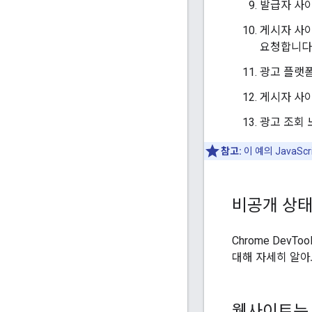
발급자 사
게시자 사
요청합니다
광고 플랫폼
게시자 사
광고 조회 
참고:
이 예의 JavaSc
비공개 상태
Chrome Dev
대해 자세히 알아
웹사이트는 