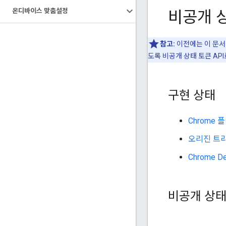
비공개 
온디바이스 맞춤설정
참고:
이전에는 이 문서에
도록 비공개 상태 토큰 AP
구현 상태
Chrome 
오리진 트
Chrome D
비공개 상태