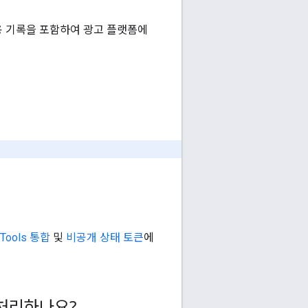
 기록을 포함하여 광고 플랫폼에
Tools 통합
및
비공개 상태 토큰
에
 처리하나요?