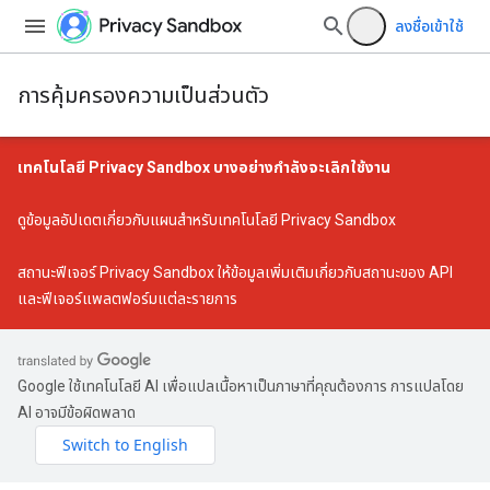
ลงชื่อเข้าใช้
การคุ้มครองความเป็นส่วนตัว
เทคโนโลยี Privacy Sandbox บางอย่างกำลังจะเลิกใช้งาน
ดู
ข้อมูลอัปเดตเกี่ยวกับแผนสำหรับเทคโนโลยี Privacy Sandbox
สถานะฟีเจอร์ Privacy Sandbox
ให้ข้อมูลเพิ่มเติมเกี่ยวกับสถานะของ API
และฟีเจอร์แพลตฟอร์มแต่ละรายการ
Google ใช้เทคโนโลยี AI เพื่อแปลเนื้อหาเป็นภาษาที่คุณต้องการ การแปลโดย
AI อาจมีข้อผิดพลาด