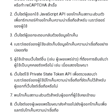
หรือทำ reCAPTCHA สำเร็จ
เว็บไซต์ผู้ออกใช้ JavaScript API ของโทเค็นสถานะส่วนตัว
เพื่อทริกเกอร์คำขอโทเค็นความน่าเชื่อถือสำหรับ เบราว์เซอร์
ของผู้ใช้
เว็บไซต์ผู้ออกจะตอบกลับด้วยข้อมูลโทเค็น
เบราว์เซอร์ของผู้ใช้จะจัดเก็บข้อมูลโทเค็นความน่าเชื่อถืออย่าง
ปลอดภัย
ผู้ใช้เข้าชมเว็บไซต์อื่น (เช่น ผู้เผยแพร่ข่าว) ที่ต้องการยืนยันว่า
ผู้ใช้เป็นบุคคลจริงหรือไม่ เช่น เมื่อแสดงโฆษณา
เว็บไซต์ใช้ Private State Token API เพื่อตรวจสอบว่า
เบราว์เซอร์ของผู้ใช้มีโทเค็นความน่าเชื่อถือที่จัดเก็บไว้สำหรับ
ผู้ออกที่เว็บไซต์เชื่อถือหรือไม่
พบโทเค็นสถานะส่วนตัวสำหรับผู้ออกที่ผู้ใช้เคยเข้าชม
เว็บไซต์ของผู้เผยแพร่โฆษณาส่งคำขอไปยังผู้ออกโทเค็นเพื่อ
แลกรับโทเค็นความน่าเชื่อถือ