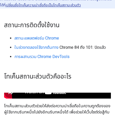
ได้ที่
เปลี่ยนชื่อโทเค็นความน่าเชื่อถือเป็นโทเค็นสถานะส่วนตัว
สถานะการติดตั้งใช้งาน
สถานะแพลตฟอร์ม Chrome
ในช่วงทดลองใช้จากต้นทาง
Chrome 84 ถึง 101: ปิดแล้ว
การผสานรวม Chrome DevTools
โทเค็นสถานะส่วนตัวคืออะไร
โทเค็นสถานะส่วนตัวช่วยให้ส่งต่อความน่าเชื่อถือในความถูกต้องของ
ผู้ใช้จากบริบทหนึ่งไปยังอีกบริบทหนึ่งได้ เพื่อช่วยให้เว็บไซต์ต่อสู้กับ