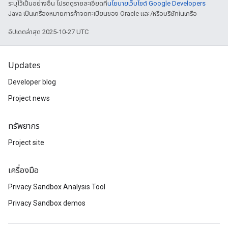
ระบุไว้เป็นอย่างอื่น โปรดดูรายละเอียดที่
นโยบายเว็บไซต์ Google Developers
Java เป็นเครื่องหมายการค้าจดทะเบียนของ Oracle และ/หรือบริษัทในเครือ
อัปเดตล่าสุด 2025-10-27 UTC
Updates
Developer blog
Project news
ทรัพยากร
Project site
เครื่องมือ
Privacy Sandbox Analysis Tool
Privacy Sandbox demos