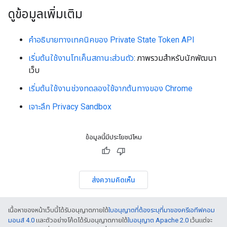
ดูข้อมูลเพิ่มเติม
คำอธิบายทางเทคนิคของ Private State Token API
เริ่มต้นใช้งานโทเค็นสถานะส่วนตัว
: ภาพรวมสำหรับนักพัฒนา
เว็บ
เริ่มต้นใช้งานช่วงทดลองใช้จากต้นทางของ Chrome
เจาะลึก Privacy Sandbox
ข้อมูลนี้มีประโยชน์ไหม
ส่งความคิดเห็น
เนื้อหาของหน้าเว็บนี้ได้รับอนุญาตภายใต้
ใบอนุญาตที่ต้องระบุที่มาของครีเอทีฟคอม
มอนส์ 4.0
และตัวอย่างโค้ดได้รับอนุญาตภายใต้
ใบอนุญาต Apache 2.0
เว้นแต่จะ