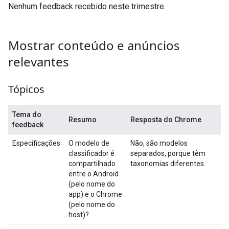
Nenhum feedback recebido neste trimestre.
Mostrar conteúdo e anúncios
relevantes
Tópicos
Tema do
Resumo
Resposta do Chrome
feedback
Especificações
O modelo de
Não, são modelos
classificador é
separados, porque têm
compartilhado
taxonomias diferentes.
entre o Android
(pelo nome do
app) e o Chrome
(pelo nome do
host)?