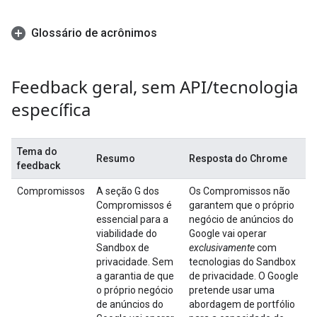
Glossário de acrônimos
Feedback geral
,
sem API
/
tecnologia
específica
Tema do
Resumo
Resposta do Chrome
feedback
Compromissos
A seção G dos
Os Compromissos não
Compromissos é
garantem que o próprio
essencial para a
negócio de anúncios do
viabilidade do
Google vai operar
Sandbox de
exclusivamente
com
privacidade. Sem
tecnologias do Sandbox
a garantia de que
de privacidade. O Google
o próprio negócio
pretende usar uma
de anúncios do
abordagem de portfólio