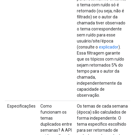
o tema com ruído só é
retornado (ou seja, não é
filtrado) se o autor da
chamada tiver observado
o tema correspondente
sem ruído para esse
usuário/site/época
(consulte o
explicador
).
Essa filtragem garante
que os tópicos com ruído
sejam retornados 5% do
tempo para o autor da
chamada,
independentemente da
capacidade de
observação.
Especificações
Como
Os temas de cada semana
funcionam os
(época) são calculados de
temas
forma independente. O
duplicados entre
tema específico escolhido
semanas? A API
para ser retornado de