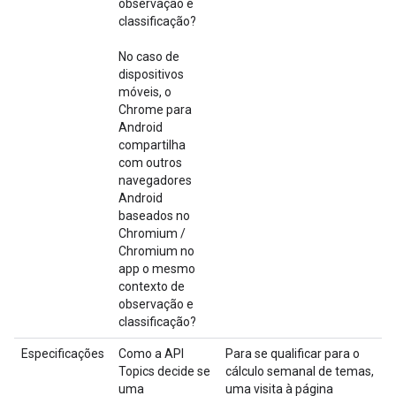
observação e
classificação?
No caso de
dispositivos
móveis, o
Chrome para
Android
compartilha
com outros
navegadores
Android
baseados no
Chromium /
Chromium no
app o mesmo
contexto de
observação e
classificação?
Especificações
Como a API
Para se qualificar para o
Topics decide se
cálculo semanal de temas,
uma
uma visita à página