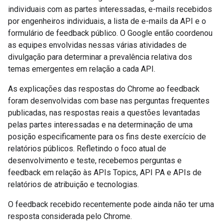
individuais com as partes interessadas, e-mails recebidos
por engenheiros individuais, a lista de e-mails da API e o
formulário de feedback público. O Google então coordenou
as equipes envolvidas nessas várias atividades de
divulgação para determinar a prevalência relativa dos
temas emergentes em relação a cada API.
As explicações das respostas do Chrome ao feedback
foram desenvolvidas com base nas perguntas frequentes
publicadas, nas respostas reais a questões levantadas
pelas partes interessadas e na determinação de uma
posição especificamente para os fins deste exercício de
relatórios públicos. Refletindo o foco atual de
desenvolvimento e teste, recebemos perguntas e
feedback em relação às APIs Topics, API PA e APIs de
relatórios de atribuição e tecnologias.
O feedback recebido recentemente pode ainda não ter uma
resposta considerada pelo Chrome.