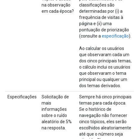
na observação
classificações são
em cada época?
determinadas por (i) a
frequência de visitas à
página e (ii) uma
pontuação de priorização
(consulte a
especificação
).
Ao calcular os usuários
que observaram cada um
dos cinco principais temas,
o cálculo inclui os usuários
que observaram o tema
principal ou qualquer um
dos temas derivados.
Especificações
Solicitação de
Sempre há cinco principais
mais
temas para cada época.
informações
Se o histórico de
sobre o ruído
navegação não fornecer
aleatório de 5%
cinco tópicos, eles serão
na resposta.
escolhidos aleatoriamente
até que o número seja