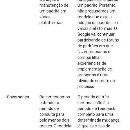
manutenção de
um padrão. Portanto,
um padrão em
não propusemos um
várias
modelo que exija a
plataformas.
adoção de padrões em
várias plataformas. O
Google vai continuar
participando de fóruns
de padrões em que
fazer propostas e
compartilhar
experiências de
implementação de
propostas é uma
atividade comum no
processo.
Governança
Recomendamos
O período de três
estender o
semanas não é o
período de
período de feedback
consulta para
completo para uma
pelo menos dois
determinada mudança,
meses. O modelo
já que os ciclos de