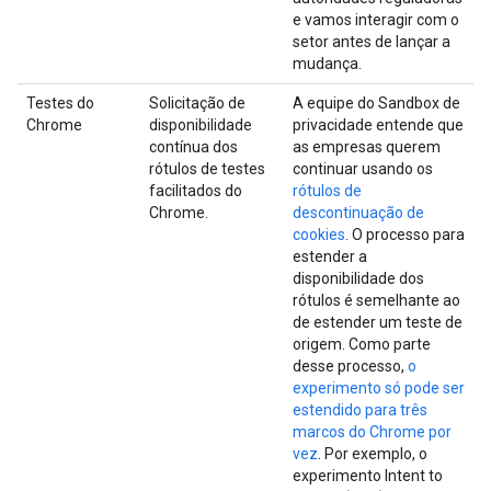
e vamos interagir com o
setor antes de lançar a
mudança.
Testes do
Solicitação de
A equipe do Sandbox de
Chrome
disponibilidade
privacidade entende que
contínua dos
as empresas querem
rótulos de testes
continuar usando os
facilitados do
rótulos de
Chrome.
descontinuação de
cookies
. O processo para
estender a
disponibilidade dos
rótulos é semelhante ao
de estender um teste de
origem. Como parte
desse processo,
o
experimento só pode ser
estendido para três
marcos do Chrome por
vez
. Por exemplo, o
experimento Intent to