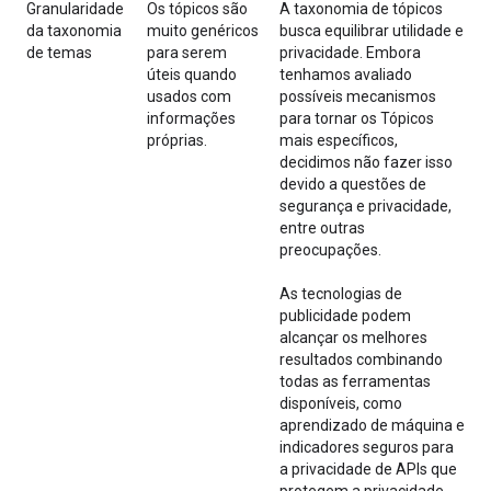
Granularidade
Os tópicos são
A taxonomia de tópicos
da taxonomia
muito genéricos
busca equilibrar utilidade e
de temas
para serem
privacidade. Embora
úteis quando
tenhamos avaliado
usados com
possíveis mecanismos
informações
para tornar os Tópicos
próprias.
mais específicos,
decidimos não fazer isso
devido a questões de
segurança e privacidade,
entre outras
preocupações.
As tecnologias de
publicidade podem
alcançar os melhores
resultados combinando
todas as ferramentas
disponíveis, como
aprendizado de máquina e
indicadores seguros para
a privacidade de APIs que
protegem a privacidade,