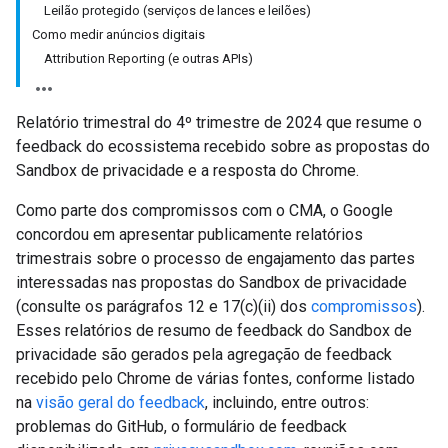
Leilão protegido (serviços de lances e leilões)
Como medir anúncios digitais
Attribution Reporting (e outras APIs)
Relatório trimestral do 4º trimestre de 2024 que resume o
feedback do ecossistema recebido sobre as propostas do
Sandbox de privacidade e a resposta do Chrome.
Como parte dos compromissos com o CMA, o Google
concordou em apresentar publicamente relatórios
trimestrais sobre o processo de engajamento das partes
interessadas nas propostas do Sandbox de privacidade
(consulte os parágrafos 12 e 17(c)(ii) dos
compromissos
).
Esses relatórios de resumo de feedback do Sandbox de
privacidade são gerados pela agregação de feedback
recebido pelo Chrome de várias fontes, conforme listado
na
visão geral do feedback
, incluindo, entre outros:
problemas do GitHub, o formulário de feedback