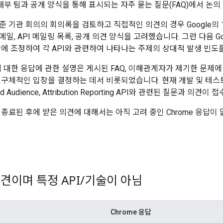
ogle 내부 팀과 공개 양식을 통해 표시되는 자주 묻는 질문(FAQ)에서 
 기관 회의의 회의록을 검토하고 직접적인 의견의 경우 Google의 1
일, API 메일링 목록, 공개 의견 양식을 고려했습니다. 그런 다음 G
간에 조정하여 각 API와 관련하여 나타나는 주제의 상대적 발생 빈도
에 대한 응답에 관한 설명은 게시된 FAQ, 이해관계자가 제기한 문제에 
 구체적인 입장을 결정하는 데서 비롯되었습니다. 현재 개발 및 테스
cted Audience, Attribution Reporting API와 관련된 질문과 의견
종료된 후에 받은 의견에 대해서는 아직 고려 중인 Chrome 응답이 
견이며 특정 API
/
기술이 아님
Chrome 응답