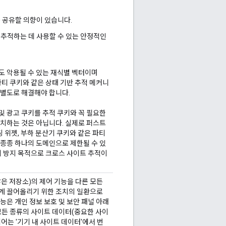
 공유할 의향이 있습니다.
추적하는 데 사용할 수 있는 안정적인
도 악용될 수 있는 재식별 벡터이며
 파티 쿠키와 같은 상태 기반 추적 메커니
 별도로 해결해야 합니다.
및 광고 쿠키를 추적 쿠키와 꼭 필요한
일치하는 것은 아닙니다. 실제로 퍼스트
팅 위젯, 부하 분산기 쿠키와 같은 파티
 종종 하나의 도메인으로 제한될 수 있
기 방지 목적으로 크로스 사이트 추적이
않은 저장소)의 제어 기능을 다른 모든
계 끌어올리기 위한 조치의 일환으로
능은 개인 정보 보호 및 보안 패널 아래
모든 종류의 사이트 데이터(중요한 사이
어는 '기기 내 사이트 데이터'에서 번