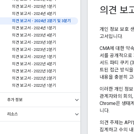
의견 보고
의견 보고서 - 2025년 1분기
의견 보고서 - 2024년 4분기
의견 보고서 - 2024년 2분기 및 3분기
의견 보고서 - 2024년 1분기
개인 정보 보호 샌
의견 보고서 - 2023년 4분기
고서입니다.
의견 보고서 - 2023년 3분기
CMA에 대한 약
의견 보고서 - 2023년 2분기
서를 공개적으로 
의견 보고서 - 2023년 1분기
서드 파티 쿠키 
의견 보고서 - 2022년 4분기
트된 접근 방식을 
의견 보고서 - 2022년 3분기
내용을 충분히 고
의견 보고서 - 2022년 2분기
의견 보고서 - 2022년 1분기
이러한 개인 정보 
관계자와의 회의,
추가 정보
Chrome은 생
니다.
리소스
의견 주제는 AP
집계하고 수의 내림