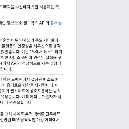
 트래픽을 수신하지 못한 사용자는 확
인 정보 보호 샌드박스 API의
공개 상
 기술을 비롯하여 웹의 주요 사이트와
와 플랫폼의 안정성을 최우선으로 생각
이 있었습니다. 이는 1%에서 테스트하기
 이번 서비스 중단과 관련된 실험용 구
me에서 API가 정상적으로 사용 설정되
상됩니다.
 아닌 도메인에서 설정된 퍼스트 파
몇 가지 흥미로운 사항을 제기합니다. 이
용자가 웹사이트와 상호작용하는 방식
 유용합니다. 이 데이터는 개발자가 사
데 매우 중요합니다.
키를 교차 사이트 추적 벡터로 간주하므
 설명된 매우 공격적인 가정 아래에서