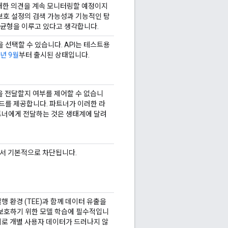
에 대한 의견을 계속 모니터링할 예정이지
 보호 설정의 검색 가능성과 기능적인 탐
 균형을 이루고 있다고 생각합니다.
 선택할 수 있습니다. API는 테스트용
3년 9월
부터 출시된 상태입니다.
을 전달할지 여부를 제어할 수 없습니
드를 제공합니다. 파트너가 이러한 라
파트너에게 전달하는 것은 생태계에 달려
ew에서 기본적으로 차단됩니다.
행 환경 (TEE)과 함께 데이터 유출을
보호하기 위한 모델 학습에 필수적입니
치로 개별 사용자 데이터가 드러나지 않