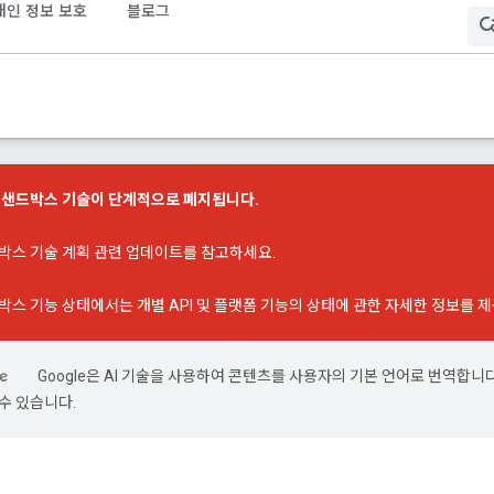
개인 정보 보호
블로그
호 샌드박스 기술이 단계적으로 폐지됩니다.
박스 기술 계획 관련 업데이트
를 참고하세요.
박스 기능 상태
에서는 개별 API 및 플랫폼 기능의 상태에 관한 자세한 정보를 
Google은 AI 기술을 사용하여 콘텐츠를 사용자의 기본 언어로 번역합니다.
수 있습니다.