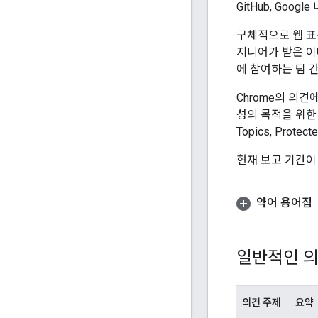
GitHub, Go
구체적으로 웹 표준
지니어가 받은 이메
에 참여하는 팀 
Chrome의 의견
성의 목적을 위한
Topics, Prote
현재 보고 기간이 
약어 용어집
일반적인 의
의견 주제
요약