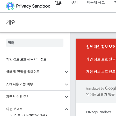
개요
쿠키
비공개 광고
개요
일부 개인 정보 보
개인 정보 보호 샌드
개인 정보 보호 샌드박스 정보
개인 정보 보호 샌드
상태 및 진행률 업데이트
API 사용 가능 여부
역에는 오류가 있을 
제안서 수명 주기
의견 보고서
Privacy Sandbox
의견 보고서 - 2025년 2분기