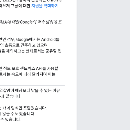
 2025년 1월까지 진행되는 Chrome
브라우저 그룹에 대한
지원을 확대하기
CMA에 대한 Google의 약속 범위에 포
인 경우, Google에서는 Android를
작업 흐름으로 간주하고 있으며
 점을 제외하고는 현재로서는 공유할 업
개인 정보 보호 샌드박스 API를 사용할
트하는 속도에 따라 달라지며 이는
API)의 입찰량이 예상보다 낮을 수 있는 이유
음과 같습니다.
사는 배너 형식만 포함했습니다.
지 않을 수도 있습니다.
 수 있습니다.