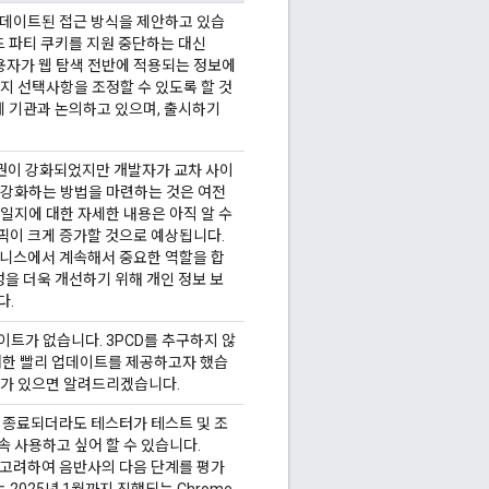
 업데이트된 접근 방식을 제안하고 있습
서드 파티 쿠키를 지원 중단하는 대신
사용자가 웹 탐색 전반에 적용되는 정보에
지 선택사항을 조정할 수 있도록 할 것
규제 기관과 논의하고 있으며, 출시하기
권이 강화되었지만 개발자가 교차 사이
 강화하는 방법을 마련하는 것은 여전
일지에 대한 자세한 내용은 아직 알 수
래픽이 크게 증가할 것으로 예상됩니다.
비즈니스에서 계속해서 중요한 역할을 합
용성을 더욱 개선하기 위해 개인 정보 보
다.
이트가 없습니다. 3PCD를 추구하지 않
최대한 빨리 업데이트를 제공하고자 했습
트가 있으면 알려드리겠습니다.
트가 종료되더라도 테스터가 테스트 및 조
 사용하고 싶어 할 수 있습니다.
 고려하여 음반사의 다음 단계를 평가