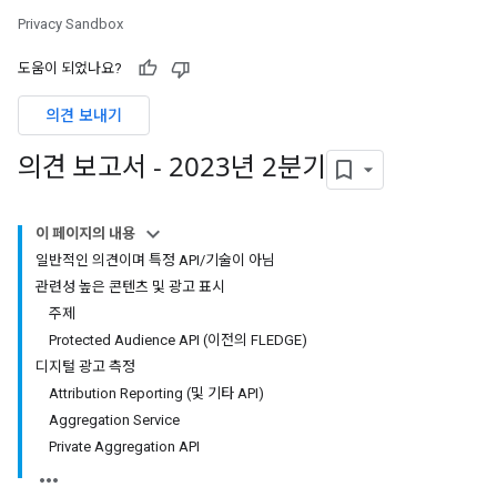
Privacy Sandbox
도움이 되었나요?
의견 보내기
의견 보고서 - 2023년 2분기
이 페이지의 내용
일반적인 의견이며 특정 API/기술이 아님
관련성 높은 콘텐츠 및 광고 표시
주제
Protected Audience API (이전의 FLEDGE)
디지털 광고 측정
Attribution Reporting (및 기타 API)
Aggregation Service
Private Aggregation API