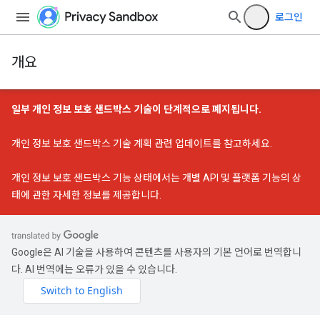
로그인
개요
일부 개인 정보 보호 샌드박스 기술이 단계적으로 폐지됩니다.
개인 정보 보호 샌드박스 기술 계획 관련 업데이트
를 참고하세요.
개인 정보 보호 샌드박스 기능 상태
에서는 개별 API 및 플랫폼 기능의 상
태에 관한 자세한 정보를 제공합니다.
Google은 AI 기술을 사용하여 콘텐츠를 사용자의 기본 언어로 번역합니
다. AI 번역에는 오류가 있을 수 있습니다.