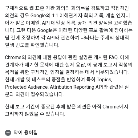
구체적으로 웹 표준 기관 회의의 회의록을 검토하고 직접적인
의견의 경우 Google의 1:1 이해관계자 회의 기록, 개별 엔지니
어가 받은 이메일, API 메일링 목록, 공개 의견 양식을 고려했습
니다. 그런 다음 Google은 이러한 다양한 홍보 활동에 참여하는
팀 간에 조정하여 각 API와 관련하여 나타나는 주제의 상대적
발생 빈도를 확인했습니다.
Chrome의 의견에 대한 응답에 관한 설명은 게시된 FAQ, 이해
관계자가 제기한 문제에 대한 실제 응답, 이 공개 보고서 작성의
목적을 위한 구체적인 입장을 결정하는 데서 비롯되었습니다.
현재 개발 및 테스트의 중점을 반영하여 특히 Topics,
Protected Audience, Attribution Reporting API와 관련된 질
문과 의견이 접수되었습니다.
현재 보고 기간이 종료된 후에 받은 의견은 아직 Chrome에서
고려하지 않았을 수 있습니다.
약어 용어집