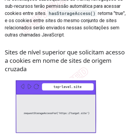
sub-recursos terão permissão automática para acessar
cookies entre sites.
hasStorageAccess()
retorna "true",
e os cookies entre sites do mesmo conjunto de sites
relacionados serão enviados nessas solicitações sem
outras chamadas JavaScript.
Sites de nível superior que solicitam acesso
a cookies em nome de sites de origem
cruzada