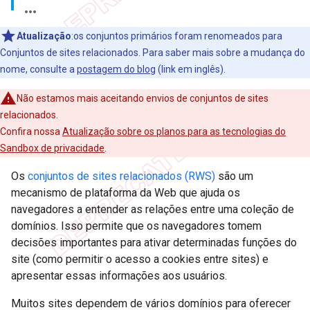
Atualização
:os conjuntos primários foram renomeados para
Conjuntos de sites relacionados. Para saber mais sobre a mudança do
nome, consulte a
postagem do blog
(link em inglês).
Não estamos mais aceitando envios de conjuntos de sites
relacionados.
Confira nossa
Atualização sobre os planos para as tecnologias do
Sandbox de privacidade
.
Os
conjuntos de sites relacionados (RWS)
são um
mecanismo de plataforma da Web que ajuda os
navegadores a entender as relações entre uma coleção de
domínios. Isso permite que os navegadores tomem
decisões importantes para ativar determinadas funções do
site (como permitir o acesso a cookies entre sites) e
apresentar essas informações aos usuários.
Muitos sites dependem de vários domínios para oferecer