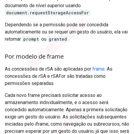
documento de nível superior usando
document.requestStorageAccessFor
.
Dependendo se a permissão pode ser concedida
automaticamente ou se requer um gesto do usuário, ela vai
retornar
prompt
ou
granted
.
Por modelo de frame
As concessões de rSA são aplicadas por
frame
. As
concessões de rSA e rSAFor são tratadas como
permissões separadas.
Cada novo frame precisará solicitar acesso ao
armazenamento individualmente, e o acesso será
concedido automaticamente. Apenas a primeira solicitação
exige um gesto do usuário. As solicitações subsequentes
iniciadas pelo iframe, como navegação ou subrecursos, não
precisam esperar por um gesto do usuário, já que isso será