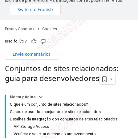
idioma de preferência. As traduções com IA podem ter erros.
Privacy Sandbox
Cookies
Isso foi útil?
Envie comentários
Conjuntos de sites relacionados:
guia para desenvolvedores
Nesta página
O que é um conjunto de sites relacionados?
Casos de uso dos conjuntos de sites relacionados
Detalhes da integração dos conjuntos de sites relacionados
API Storage Access
Verificar e solicitar acesso ao armazenamento