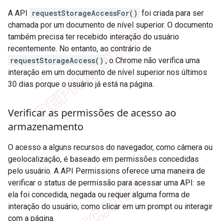
A API
requestStorageAccessFor()
foi criada para ser
chamada por um documento de nível superior. O documento
também precisa ter recebido interação do usuário
recentemente. No entanto, ao contrário de
requestStorageAccess()
, o Chrome não verifica uma
interação em um documento de nível superior nos últimos
30 dias porque o usuário já está na página.
Verificar as permissões de acesso ao
armazenamento
O acesso a alguns recursos do navegador, como câmera ou
geolocalização, é baseado em permissões concedidas
pelo usuário. A API Permissions oferece uma maneira de
verificar o status de permissão para acessar uma API: se
ela foi concedida, negada ou requer alguma forma de
interação do usuário, como clicar em um prompt ou interagir
com a página.