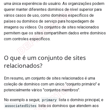
uma única experiência do usuário. As organizações podem
querer manter diferentes domínios de nível superior para
vários casos de uso, como domínios específicos de
países ou domínios de serviço para hospedagem de
imagens ou vídeos. Os conjuntos de sites relacionados
permitem que os sites compartilhem dados entre domínios
com controles específicos.
O que é um conjunto de sites
relacionados?
Em resumo, um conjunto de sites relacionados é uma
coleção de domínios com um único "conjunto primário" e
potencialmente vários "conjuntos membros".
No exemplo a seguir,
primary
lista o domínio principal, e
associatedSites
lista os domínios que atendem aos