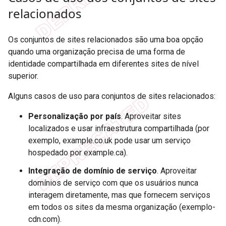
relacionados
Os conjuntos de sites relacionados são uma boa opção
quando uma organização precisa de uma forma de
identidade compartilhada em diferentes sites de nível
superior.
Alguns casos de uso para conjuntos de sites relacionados:
Personalização por país
. Aproveitar sites
localizados e usar infraestrutura compartilhada (por
exemplo, example.co.uk pode usar um serviço
hospedado por example.ca).
Integração de domínio de serviço
. Aproveitar
domínios de serviço com que os usuários nunca
interagem diretamente, mas que fornecem serviços
em todos os sites da mesma organização (exemplo-
cdn.com).