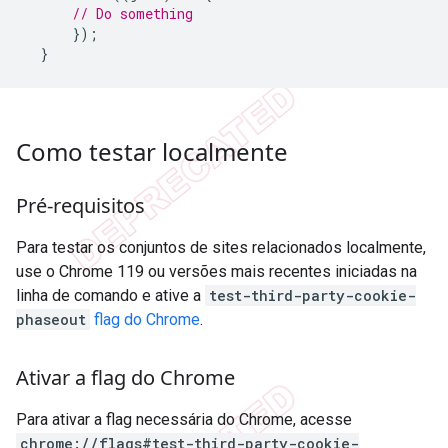
// Do something
});
}
Como testar localmente
Pré-requisitos
Para testar os conjuntos de sites relacionados localmente,
use o Chrome 119 ou versões mais recentes iniciadas na
linha de comando e ative a
test-third-party-cookie-
phaseout
flag do Chrome
.
Ativar a flag do Chrome
Para ativar a flag necessária do Chrome, acesse
chrome://flags#test-third-party-cookie-