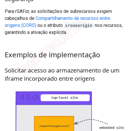
Para rSAFor, as solicitações de subrecursos exigem
cabeçalhos de
Compartilhamento de recursos entre
origens (CORS)
ou o atributo
crossorigin
nos recursos,
garantindo a ativação explícita.
Exemplos de implementação
Solicitar acesso ao armazenamento de um
iframe incorporado entre origens