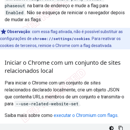
phaseout
na barra de endereço e mude a flag para
Enabled
. Não se esqueça de reiniciar o navegador depois
de mudar as flags.
Observação
:
com essa flag ativada, não é possível substituir as
configurações de
chrome://settings/cookies
. Para reativar os
cookies de terceiros, reinicie o Chrome com a flag desativada.
Iniciar o Chrome com um conjunto de sites
relacionados local
Para iniciar o Chrome com um conjunto de sites
relacionados declarado localmente, crie um objeto JSON
que contenha URLs membros de um conjunto e transmita-o
para
--use-related-website-set
.
Saiba mais sobre como
executar o Chromium com flags
.