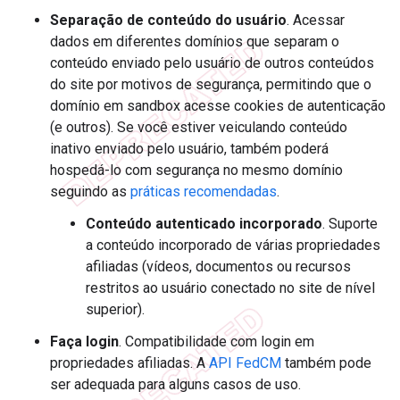
Separação de conteúdo do usuário
. Acessar
dados em diferentes domínios que separam o
conteúdo enviado pelo usuário de outros conteúdos
do site por motivos de segurança, permitindo que o
domínio em sandbox acesse cookies de autenticação
(e outros). Se você estiver veiculando conteúdo
inativo enviado pelo usuário, também poderá
hospedá-lo com segurança no mesmo domínio
seguindo as
práticas recomendadas
.
Conteúdo autenticado incorporado
. Suporte
a conteúdo incorporado de várias propriedades
afiliadas (vídeos, documentos ou recursos
restritos ao usuário conectado no site de nível
superior).
Faça login
. Compatibilidade com login em
propriedades afiliadas. A
API FedCM
também pode
ser adequada para alguns casos de uso.