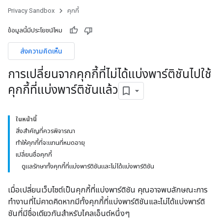
Privacy Sandbox
คุกกี้
ข้อมูลนี้มีประโยชน์ไหม
ส่งความคิดเห็น
การเปลี่ยนจากคุกกี้ที่ไม่ได้แบ่งพาร์ติชันไปใช้
คุกกี้ที่แบ่งพาร์ติชันแล้ว
ในหน้านี้
สิ่งสำคัญที่ควรพิจารณา
ทำให้คุกกี้ที่จะแทนที่หมดอายุ
เปลี่ยนชื่อคุกกี้
ดูแลรักษาทั้งคุกกี้ที่แบ่งพาร์ติชันและไม่ได้แบ่งพาร์ติชัน
เมื่อเปลี่ยนเว็บไซต์เป็นคุกกี้ที่แบ่งพาร์ติชัน คุณอาจพบลักษณะการ
ทำงานที่ไม่คาดคิดหากมีทั้งคุกกี้ที่แบ่งพาร์ติชันและไม่ได้แบ่งพาร์ติ
ชันที่มีชื่อเดียวกันสําหรับไคลเอ็นต์หนึ่งๆ