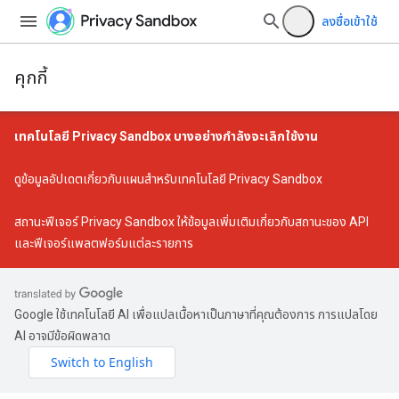
ลงชื่อเข้าใช้
คุกกี้
เทคโนโลยี Privacy Sandbox บางอย่างกำลังจะเลิกใช้งาน
ดู
ข้อมูลอัปเดตเกี่ยวกับแผนสำหรับเทคโนโลยี Privacy Sandbox
สถานะฟีเจอร์ Privacy Sandbox
ให้ข้อมูลเพิ่มเติมเกี่ยวกับสถานะของ API
และฟีเจอร์แพลตฟอร์มแต่ละรายการ
Google ใช้เทคโนโลยี AI เพื่อแปลเนื้อหาเป็นภาษาที่คุณต้องการ การแปลโดย
AI อาจมีข้อผิดพลาด