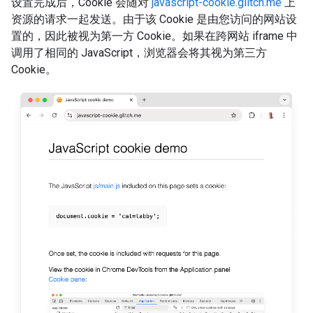
设置完成后，Cookie 会随对
javascript-cookie.glitch.me
上
资源的请求一起发送。由于该 Cookie 是由您访问的网站设
置的，因此被视为第一方 Cookie。如果在跨网站 iframe 中
调用了相同的 JavaScript，浏览器会将其视为第三方
Cookie。