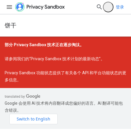
登录
饼干
部分 Privacy Sandbox 技术正在逐步淘汰。
请参阅我们的
“Privacy Sandbox 技术计划的最新动态”
。
Privacy Sandbox 功能状态
提供了有关各个 API 和平台功能状态的更
多信息。
Google 会使用 AI 技术将内容翻译成您偏好的语言。AI 翻译可能包
含错误。