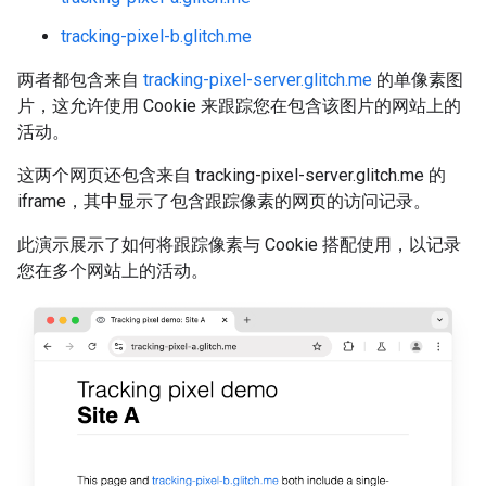
tracking-pixel-b.glitch.me
两者都包含来自
tracking-pixel-server.glitch.me
的单像素图
片，这允许使用 Cookie 来跟踪您在包含该图片的网站上的
活动。
这两个网页还包含来自 tracking-pixel-server.glitch.me 的
iframe，其中显示了包含跟踪像素的网页的访问记录。
此演示展示了如何将跟踪像素与 Cookie 搭配使用，以记录
您在多个网站上的活动。