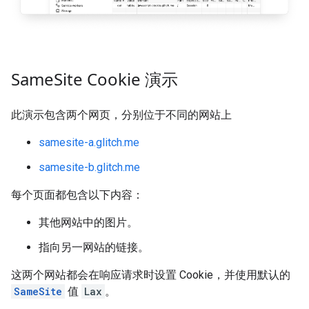
Same
Site Cookie 演示
此演示包含两个网页，分别位于不同的网站上
samesite-a.glitch.me
samesite-b.glitch.me
每个页面都包含以下内容：
其他网站中的图片。
指向另一网站的链接。
这两个网站都会在响应请求时设置 Cookie，并使用默认的
SameSite
值
Lax
。