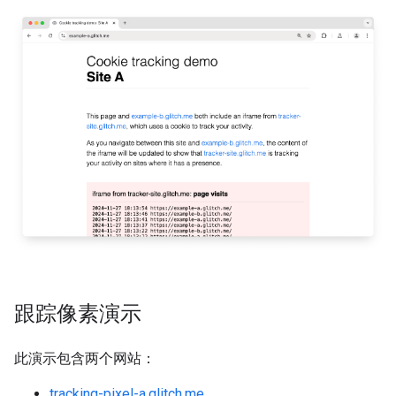
跟踪像素演示
此演示包含两个网站：
tracking-pixel-a.glitch.me