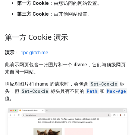
第一方 Cookie
：由您访问的网站设置。
第三方 Cookie
：由其他网站设置。
第一方 Cookie 演示
演示
：
1pc.glitch.me
此演示网页包含一张图片和一个 iframe，它们与顶级网页
来自同一网站。
响应对图片和 iframe 的请求时，会包含
Set-Cookie
标
头，但
Set-Cookie
标头具有不同的
Path
和
Max-Age
值。