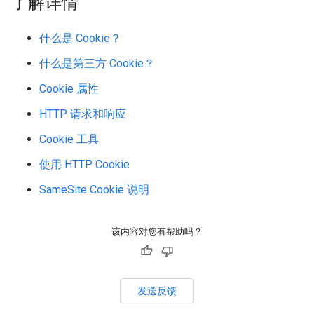
了解详情
什么是 Cookie？
什么是第三方 Cookie？
Cookie 属性
HTTP 请求和响应
Cookie 工具
使用 HTTP Cookie
SameSite Cookie 说明
该内容对您有帮助吗？
发送反馈