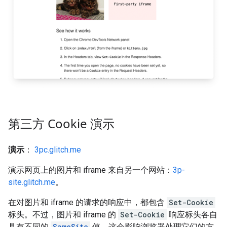
第三方 Cookie 演示
演示
：
3pc.glitch.me
演示网页上的图片和 iframe 来自另一个网站：
3p-
site.glitch.me
。
在对图片和 iframe 的请求的响应中，都包含
Set-Cookie
标头。不过，图片和 iframe 的
Set-Cookie
响应标头各自
具有不同的
SameSite
值，这会影响浏览器处理它们的方