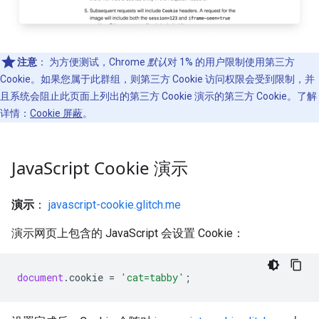
注意
：
为方便测试，Chrome
默认
对 1% 的用户限制使用第三方
Cookie。如果您属于此群组，则第三方 Cookie 访问权限会受到限制，并
且系统会阻止此页面上列出的第三方 Cookie 演示的第三方 Cookie。了解
详情：
Cookie 屏蔽
。
Java
Script Cookie 演示
演示
：
javascript-cookie.glitch.me
演示网页上包含的 JavaScript 会设置 Cookie：
document
.
cookie
=
'cat=tabby'
;