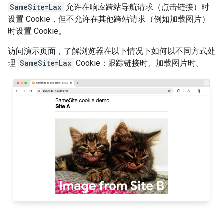
SameSite=Lax
允许在响应跨站导航请求（点击链接）时
设置 Cookie，但不允许在其他跨站请求（例如加载图片）
时设置 Cookie。
访问演示页面，了解浏览器在以下情况下如何以不同方式处
理
SameSite=Lax
Cookie：跟踪链接时、加载图片时。