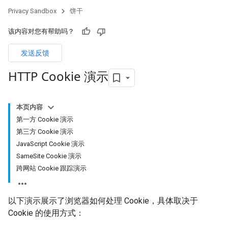
Privacy Sandbox
饼干
该内容对您有帮助吗？
发送反馈
HTTP Cookie 演示
本页内容
第一方 Cookie 演示
第三方 Cookie 演示
JavaScript Cookie 演示
SameSite Cookie 演示
跨网站 Cookie 跟踪演示
以下演示展示了浏览器如何处理 Cookie，具体取决于
Cookie 的使用方式：