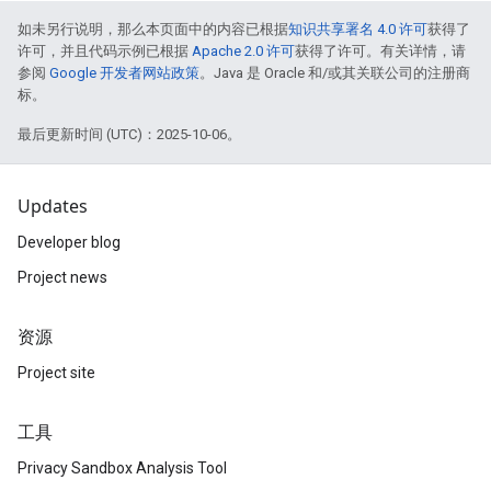
如未另行说明，那么本页面中的内容已根据
知识共享署名 4.0 许可
获得了
许可，并且代码示例已根据
Apache 2.0 许可
获得了许可。有关详情，请
参阅
Google 开发者网站政策
。Java 是 Oracle 和/或其关联公司的注册商
标。
最后更新时间 (UTC)：2025-10-06。
Updates
Developer blog
Project news
资源
Project site
工具
Privacy Sandbox Analysis Tool