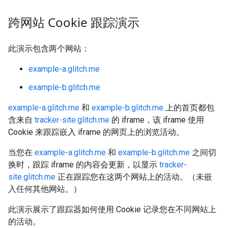
跨网站 Cookie 跟踪演示
此演示包含两个网站：
example-a.glitch.me
example-b.glitch.me
example-a.glitch.me
和
example-b.glitch.me
上的首页都包
含来自
tracker-site.glitch.me
的 iframe，该 iframe 使用
Cookie 来跟踪嵌入 iframe 的网页上的浏览活动。
当您在
example-a.glitch.me
和
example-b.glitch.me
之间切
换时，跟踪 iframe 的内容会更新，以显示
tracker-
site.glitch.me
正在跟踪您在这两个网站上的活动。（未嵌
入任何其他网站。）
此演示展示了跟踪器如何使用 Cookie 记录您在不同网站上
的活动。