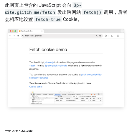
此网页上包含的 JavaScript 会向
3p-
site.glitch.me/fetch
发出跨网站
fetch()
调用，后者
会相应地设置
fetch=true
Cookie。