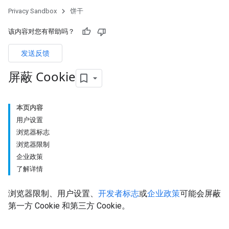
Privacy Sandbox
饼干
该内容对您有帮助吗？
发送反馈
屏蔽 Cookie
本页内容
用户设置
浏览器标志
浏览器限制
企业政策
了解详情
浏览器限制、用户设置、
开发者标志
或
企业政策
可能会屏蔽
第一方 Cookie 和第三方 Cookie。