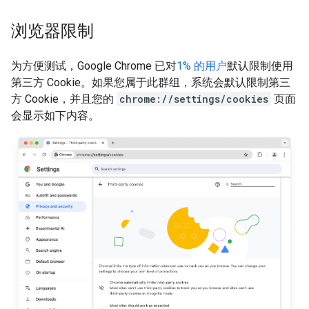
浏览器限制
为方便测试，Google Chrome 已对
1% 的用户
默认限制使用
第三方 Cookie。如果您属于此群组，系统会默认限制第三
方 Cookie，并且您的
chrome://settings/cookies
页面
会显示如下内容。