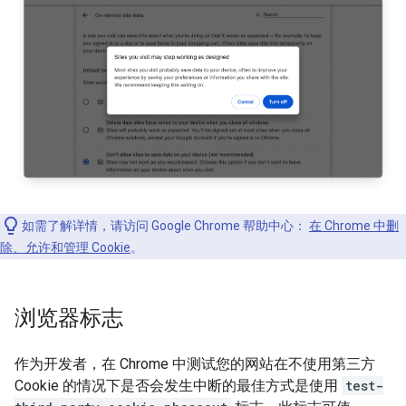
如需了解详情，请访问 Google Chrome 帮助中心：
在 Chrome 中删
除、允许和管理 Cookie
。
浏览器标志
作为开发者，在 Chrome 中测试您的网站在不使用第三方
Cookie 的情况下是否会发生中断的最佳方式是使用
test-