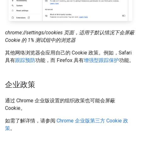
chrome://settings/cookies 页面，适用于默认情况下会屏蔽
Cookie 的 1% 测试组中的浏览器
其他网络浏览器会应用自己的 Cookie 政策。例如，Safari
具有
跟踪预防
功能，而 Firefox 具有
增强型跟踪保护
功能。
企业政策
通过 Chrome 企业版设置的组织政策也可能会屏蔽
Cookie。
如需了解详情，请参阅
Chrome 企业版第三方 Cookie 政
策
。