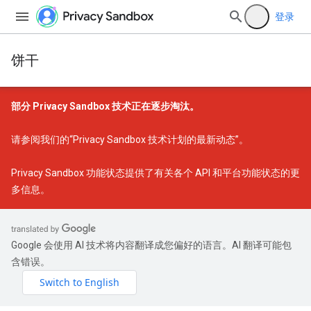
登录
饼干
部分 Privacy Sandbox 技术正在逐步淘汰。
请参阅我们的
“Privacy Sandbox 技术计划的最新动态”
。
Privacy Sandbox 功能状态
提供了有关各个 API 和平台功能状态的更
多信息。
Google 会使用 AI 技术将内容翻译成您偏好的语言。AI 翻译可能包
含错误。