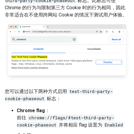
third-party-cookie-phaseout
标志。此标志可使
Chrome 的行为与限制第三方 Cookie 时的行为相同，因此
非常适合在不使用跨网站 Cookie 的情况下测试用户体验。
您可以通过以下两种方式启用
test-third-party-
cookie-phaseout
标志：
Chrome flag
：
前往
chrome://flags/#test-third-party-
cookie-phaseout
并将相应 flag 设置为
Enabled