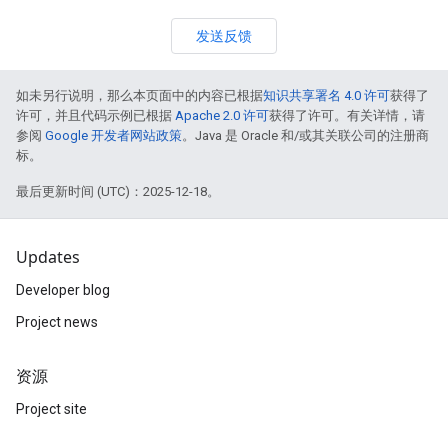
发送反馈
如未另行说明，那么本页面中的内容已根据
知识共享署名 4.0 许可
获得了
许可，并且代码示例已根据
Apache 2.0 许可
获得了许可。有关详情，请
参阅
Google 开发者网站政策
。Java 是 Oracle 和/或其关联公司的注册商
标。
最后更新时间 (UTC)：2025-12-18。
Updates
Developer blog
Project news
资源
Project site