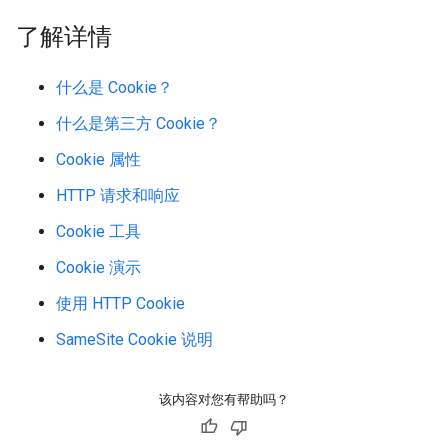
了解详情
什么是 Cookie？
什么是第三方 Cookie？
Cookie 属性
HTTP 请求和响应
Cookie 工具
Cookie 演示
使用 HTTP Cookie
SameSite Cookie 说明
该内容对您有帮助吗？