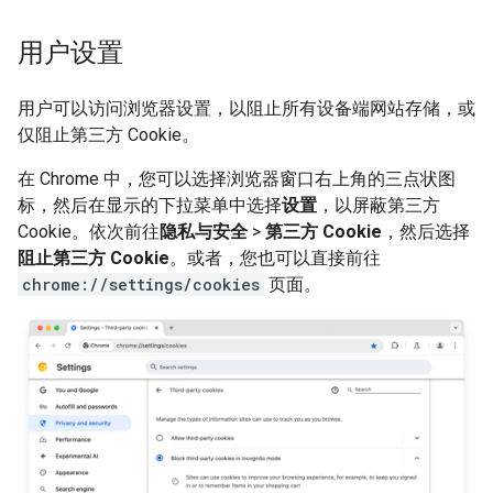
用户设置
用户可以访问浏览器设置，以阻止所有设备端网站存储，或
仅阻止第三方 Cookie。
在 Chrome 中，您可以选择浏览器窗口右上角的三点状图
标，然后在显示的下拉菜单中选择
设置
，以屏蔽第三方
Cookie。依次前往
隐私与安全
>
第三方 Cookie
，然后选择
阻止第三方 Cookie
。或者，您也可以直接前往
chrome://settings/cookies
页面。