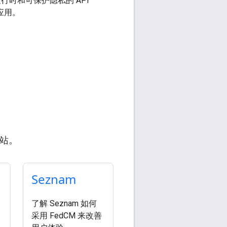
运行时和可保护隐私的 API
写应用。
网站。
Seznam
了解 Seznam 如何
采用 FedCM 来改善