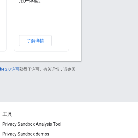
用户体验。
了解详情
he 2.0 许可
获得了许可。有关详情，请参阅
工具
Privacy Sandbox Analysis Tool
Privacy Sandbox demos