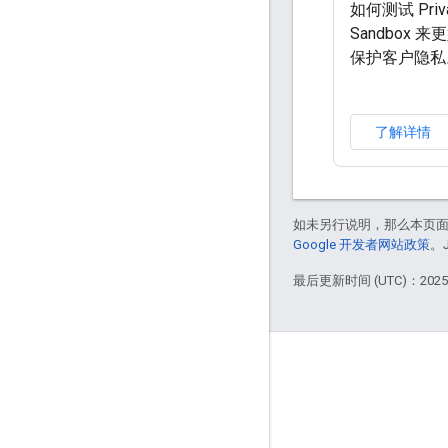
如何测试 Priv
Sandbox 来
保护客户隐私
了解详情
如未另行说明，那么本页
Google 开发者网站政策
。
最后更新时间 (UTC)：2025-
Updates
Developer blog
Project news