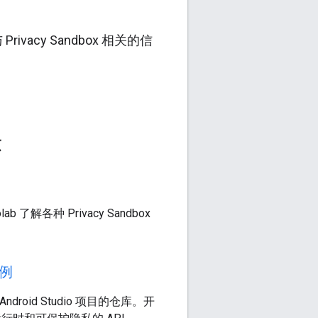
cy Sandbox 相关的信
示
b 了解各种 Privacy Sandbox
示例
droid Studio 项目的仓库。开