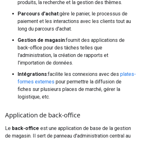
produits, la recherche et la gestion des thèmes.
Parcours d'achat
:gère le panier, le processus de
paiement et les interactions avec les clients tout au
long du parcours d'achat.
Gestion de magasin
:fournit des applications de
back-office pour des tâches telles que
l'administration, la création de rapports et
l'importation de données.
Intégrations
:facilite les connexions avec des
plates-
formes externes
pour permettre la diffusion de
fiches sur plusieurs places de marché, gérer la
logistique, etc.
Application de back-office
Le
back-office
est une application de base de la gestion
de magasin. Il sert de panneau d'administration central au