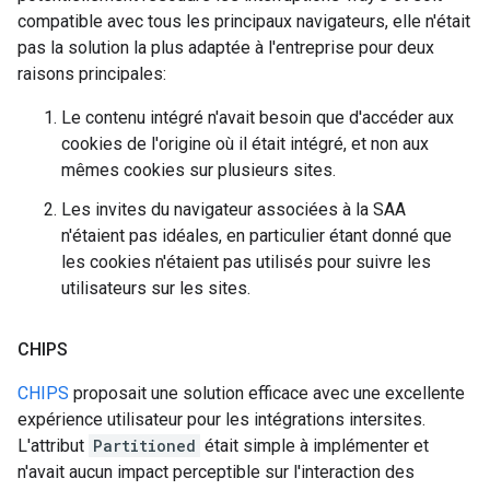
compatible avec tous les principaux navigateurs, elle n'était
pas la solution la plus adaptée à l'entreprise pour deux
raisons principales:
Le contenu intégré n'avait besoin que d'accéder aux
cookies de l'origine où il était intégré, et non aux
mêmes cookies sur plusieurs sites.
Les invites du navigateur associées à la SAA
n'étaient pas idéales, en particulier étant donné que
les cookies n'étaient pas utilisés pour suivre les
utilisateurs sur les sites.
CHIPS
CHIPS
proposait une solution efficace avec une excellente
expérience utilisateur pour les intégrations intersites.
L'attribut
Partitioned
était simple à implémenter et
n'avait aucun impact perceptible sur l'interaction des