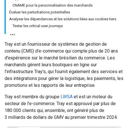
CNAME pour la personnalisation des marchands
Évaluer les perturbations potentielles
Analyser les dépendances et les solutions liées aux cookies tiers
Tester les critical user journeys
Tray
est un fournisseur de systèmes de gestion de
contenu (CMS) d'e-commerce qui compte plus de 20 ans
d'expérience sur le marché brésilien du commerce. Les
marchands gèrent leurs boutiques en ligne sur
l'infrastructure
Tray's
, qui fournit également des services et
des intégrations pour gérer la logistique, les paiements, les
promotions et les rapports de leur entreprise.
Tray
est membre du groupe
LWSA
et est un moteur du
secteur de l'e-commerce.
Tray
est approuvé par plus de
180 000 clients qui, ensemble, ont généré plus de
3 milliards de dollars de GMV au premier trimestre 2024.