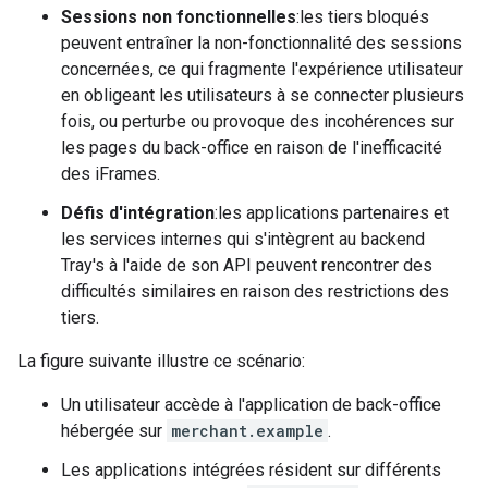
Sessions non fonctionnelles
:les tiers bloqués
peuvent entraîner la non-fonctionnalité des sessions
concernées, ce qui fragmente l'expérience utilisateur
en obligeant les utilisateurs à se connecter plusieurs
fois, ou perturbe ou provoque des incohérences sur
les pages du back-office en raison de l'inefficacité
des iFrames.
Défis d'intégration
:les applications partenaires et
les services internes qui s'intègrent au backend
Tray's
à l'aide de son API peuvent rencontrer des
difficultés similaires en raison des restrictions des
tiers.
La figure suivante illustre ce scénario:
Un utilisateur accède à l'application de back-office
hébergée sur
merchant.example
.
Les applications intégrées résident sur différents