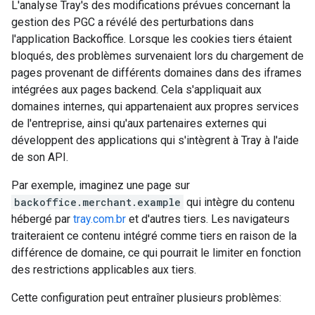
L'analyse
Tray's
des modifications prévues concernant la
gestion des PGC a révélé des perturbations dans
l'application Backoffice. Lorsque les cookies tiers étaient
bloqués, des problèmes survenaient lors du chargement de
pages provenant de différents domaines dans des iframes
intégrées aux pages backend. Cela s'appliquait aux
domaines internes, qui appartenaient aux propres services
de l'entreprise, ainsi qu'aux partenaires externes qui
développent des applications qui s'intègrent à
Tray
à l'aide
de son API.
Par exemple, imaginez une page sur
backoffice.merchant.example
qui intègre du contenu
hébergé par
tray.com.br
et d'autres tiers. Les navigateurs
traiteraient ce contenu intégré comme tiers en raison de la
différence de domaine, ce qui pourrait le limiter en fonction
des restrictions applicables aux tiers.
Cette configuration peut entraîner plusieurs problèmes: