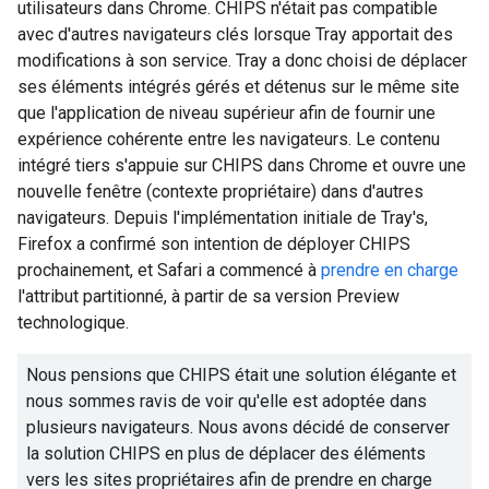
utilisateurs dans Chrome. CHIPS n'était pas compatible
avec d'autres navigateurs clés lorsque
Tray
apportait des
modifications à son service.
Tray
a donc choisi de déplacer
ses éléments intégrés gérés et détenus sur le même site
que l'application de niveau supérieur afin de fournir une
expérience cohérente entre les navigateurs. Le contenu
intégré tiers s'appuie sur CHIPS dans Chrome et ouvre une
nouvelle fenêtre (contexte propriétaire) dans d'autres
navigateurs. Depuis l'implémentation initiale de
Tray's
,
Firefox a confirmé son intention de déployer CHIPS
prochainement, et Safari a commencé à
prendre en charge
l'attribut partitionné, à partir de sa version Preview
technologique.
Nous pensions que CHIPS était une solution élégante et
nous sommes ravis de voir qu'elle est adoptée dans
plusieurs navigateurs. Nous avons décidé de conserver
la solution CHIPS en plus de déplacer des éléments
vers les sites propriétaires afin de prendre en charge