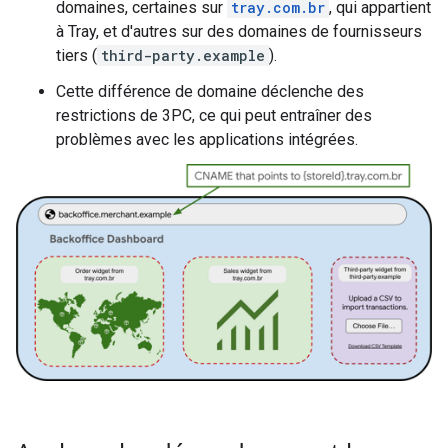
domaines, certaines sur
tray.com.br
, qui appartient
à
Tray
, et d'autres sur des domaines de fournisseurs
tiers (
third-party.example
).
Cette différence de domaine déclenche des
restrictions de 3PC, ce qui peut entraîner des
problèmes avec les applications intégrées.