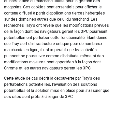
du back-office du marchand utilisé pour la gestion des
magasins. Ces cookies sont essentiels pour afficher le
contenu diffusé à partir d'applications tierces hébergées
sur des domaines autres que celui du marchand. Les
recherches
Tray's
ont révélé que les modifications prévues
de la façon dont les navigateurs gèrent les 3PC pourraient
potentiellement perturber cette fonctionnalité. Étant donné
que
Tray
sert d'infrastructure critique pour de nombreux
marchands en ligne, il est impératif que les activités
puissent se poursuivre comme d'habitude, même si des
modifications majeures sont apportées à la façon dont
Chrome et les autres navigateurs gèrent les 3PC.
Cette étude de cas décrit la découverte par
Tray's
des
perturbations potentielles, l'évaluation des solutions
potentielles et la solution mise en place pour s'assurer que
ses sites sont prêts à changer de 3PC.