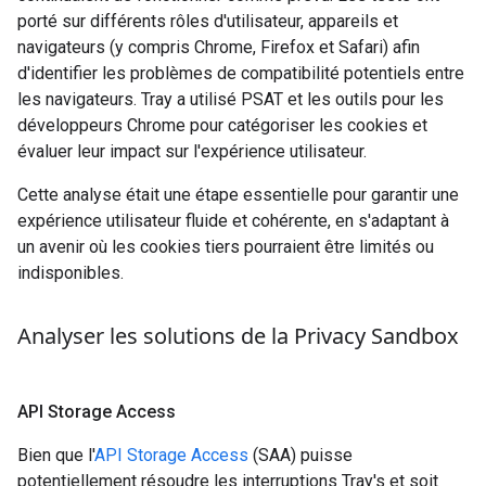
porté sur différents rôles d'utilisateur, appareils et
navigateurs (y compris Chrome, Firefox et Safari) afin
d'identifier les problèmes de compatibilité potentiels entre
les navigateurs.
Tray
a utilisé PSAT et les outils pour les
développeurs Chrome pour catégoriser les cookies et
évaluer leur impact sur l'expérience utilisateur.
Cette analyse était une étape essentielle pour garantir une
expérience utilisateur fluide et cohérente, en s'adaptant à
un avenir où les cookies tiers pourraient être limités ou
indisponibles.
Analyser les solutions de la Privacy Sandbox
API Storage Access
Bien que l'
API Storage Access
(SAA) puisse
potentiellement résoudre les interruptions
Tray's
et soit