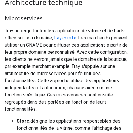
Architecture technique
Microservices
Tray
héberge toutes les applications de vitrine et de back-
office sur son domaine,
tray.com.br
. Les marchands peuvent
utiliser un CNAME pour diffuser ces applications à partir de
leur propre domaine personnalisé. Avec cette configuration,
les clients ne verront jamais que le domaine de la boutique,
par exemple merchant.example.
Tray
s'appuie sur une
architecture de microservices pour fournir des
fonctionnalités. Cette approche utilise des applications
indépendantes et autonomes, chacune axée sur une
fonction spécifique. Ces microservices sont ensuite
regroupés dans des portées en fonction de leurs
fonctionnalités:
Store
:désigne les applications responsables des
fonctionnalités de la vitrine, comme l'affichage des