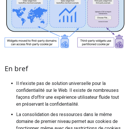
En bref
Il n'existe pas de solution universelle pour la
confidentialité sur le Web. Il existe de nombreuses
façons d'offrir une expérience utilisateur fluide tout
en préservant la confidentialité.
La consolidation des ressources dans le même
domaine de premier niveau permet aux cookies de
fonctionner, même avec des restrictions de cookies