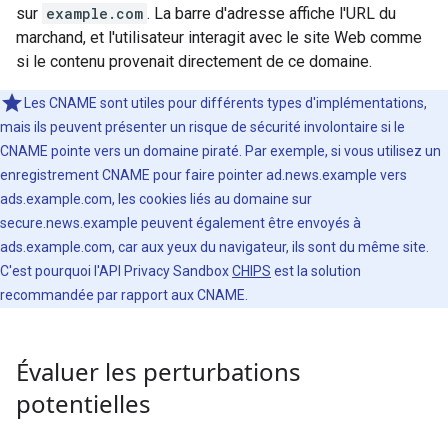
sur
example.com
. La barre d'adresse affiche l'URL du
marchand, et l'utilisateur interagit avec le site Web comme
si le contenu provenait directement de ce domaine.
Les CNAME sont utiles pour différents types d'implémentations,
mais ils peuvent présenter un risque de sécurité involontaire si le
CNAME pointe vers un domaine piraté. Par exemple, si vous utilisez un
enregistrement CNAME pour faire pointer ad.news.example vers
ads.example.com, les cookies liés au domaine sur
secure.news.example peuvent également être envoyés à
ads.example.com, car aux yeux du navigateur, ils sont du même site.
C'est pourquoi l'API Privacy Sandbox
CHIPS
est la solution
recommandée par rapport aux CNAME.
Évaluer les perturbations
potentielles