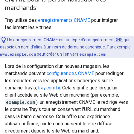
marchands
Tray
utilise des
enregistrements CNAME
pour intégrer
facilement les vitrines.
Un enregistrement CNAME est un type d'enregistrement
DNS
qui
associe un nom d'alias à un nom de domaine canonique. Par exemple,
www.example.com
peut créer un lien vers
example.com
.
Lors de la configuration d'un nouveau magasin, les
marchands peuvent
configurer des CNAME
pour rediriger
les requêtes vers les applications hébergées sur le
domaine
Tray's
,
tray.com.br
. Cela signifie que lorsqu'un
client accède au site Web d'un marchand (par exemple,
example.com
), un enregistrement CNAME le redirige vers
le domaine
Tray's
tout en conservant l'URL du marchand
dans la barre d'adresse. Cela offre une expérience
utilisateur fluide, car le contenu semble être diffusé
directement depuis le site Web du marchand.