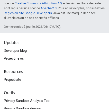
licence
Creative Commons Attribution 4.0
, et les échantillons de code
sont régis par une licence
Apache 2.0
. Pour en savoir plus, consultez les
Règles du site Google Developers
. Java est une marque déposée
d'Oracle et/ou de ses sociétés affiliées.
Dernière mise à jour le 2025/06/17 (UTC).
Updates
Developer blog
Project news
Resources
Project site
Outils
Privacy Sandbox Analysis Tool
Privacy Sandbox demos