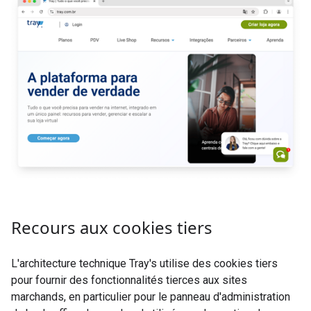
Recours aux cookies tiers
L'architecture technique
Tray's
utilise des cookies tiers
pour fournir des fonctionnalités tierces aux sites
marchands, en particulier pour le panneau d'administration