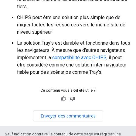
tiers.
CHIPS peut être une solution plus simple que de
migrer toutes les ressources vers le même site de
niveau supérieur.
La solution
Tray's
est durable et fonctionne dans tous
les navigateurs. À mesure que d'autres navigateurs
implémentent la
compatibilité avec CHIPS
, il peut
être considéré comme une solution inter-navigateur
fiable pour des scénarios comme
Tray's
.
Ce contenu vous a-t-il été utile ?
Envoyer des commentaires
Sauf indication contraire, le contenu de cette page est régi par une