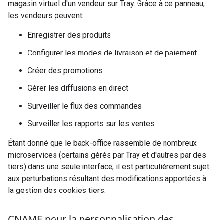
magasin virtuel d'un vendeur sur
Tray
. Grâce à ce panneau,
les vendeurs peuvent:
Enregistrer des produits
Configurer les modes de livraison et de paiement
Créer des promotions
Gérer les diffusions en direct
Surveiller le flux des commandes
Surveiller les rapports sur les ventes
Étant donné que le back-office rassemble de nombreux
microservices (certains gérés par
Tray
et d'autres par des
tiers) dans une seule interface, il est particulièrement sujet
aux perturbations résultant des modifications apportées à
la gestion des cookies tiers.
CNAME pour la personnalisation des