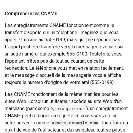
Comprendre les CNAME
Les enregistrements CNAME fonctionnent comme le
transfert d'appels sur un téléphone. Imaginez que vous
appeliez un ami au 555-0199, mais qu'il ne réponde pas.
L'appel peut être transféré vers la messagerie vocale sur
un autre numéro, par exemple 555-0100. Toutefois, vous,
l'appelant, n'êtes pas du tout au courant de cette
redirection. Le téléphone vous met en relation facilement,
et le message d'accueil de la messagerie vocale affiche
toujours le numéro d'origine de votre ami (555-0199).
Les CNAME fonctionnent de la même manière pour les
sites Web. Lorsqu'un utilisateur accède au site Web d'un
marchand (par exemple,
example.com
), un enregistrement
CNAME peut rediriger sa requête en coulisses vers un
autre serveur, comme
assets.example.com
. Toutefois, du
point de vue de l'utilisateur et du navigateur, tout se passe