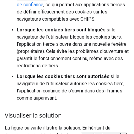
de confiance
, ce qui permet aux applications tierces
de définir efficacement des cookies sur les
navigateurs compatibles avec CHIPS.
Lorsque les cookies tiers sont bloqués
:si le
navigateur de l'utilisateur bloque les cookies tiers,
l'application tierce s'ouvre dans une nouvelle fenêtre
(propriétaire). Cela évite les problèmes d'ouverture et
garantit le fonctionnement continu, même avec des
restrictions de tiers.
Lorsque les cookies tiers sont autorisés
:si le
navigateur de l'utilisateur autorise les cookies tiers,
l'application continue de s'ouvrir dans des iFrames
comme auparavant.
Visualiser la solution
La figure suivante illustre la solution. En héritant du