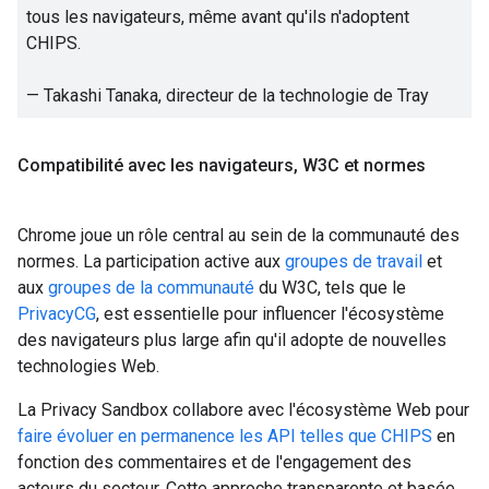
tous les navigateurs, même avant qu'ils n'adoptent
CHIPS.
— Takashi Tanaka, directeur de la technologie de
Tray
Compatibilité avec les navigateurs
,
W3C et normes
Chrome joue un rôle central au sein de la communauté des
normes. La participation active aux
groupes de travail
et
aux
groupes de la communauté
du W3C, tels que le
PrivacyCG
, est essentielle pour influencer l'écosystème
des navigateurs plus large afin qu'il adopte de nouvelles
technologies Web.
La Privacy Sandbox collabore avec l'écosystème Web pour
faire évoluer en permanence les API telles que CHIPS
en
fonction des commentaires et de l'engagement des
acteurs du secteur. Cette approche transparente et basée