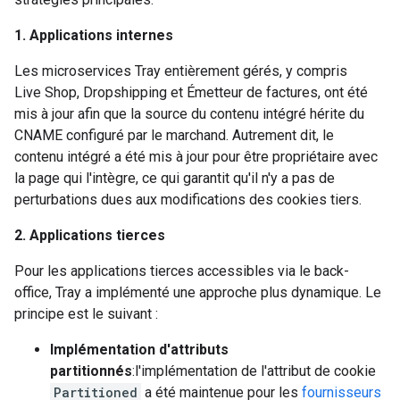
1. Applications internes
Les microservices
Tray
entièrement gérés, y compris
Live Shop, Dropshipping et Émetteur de factures, ont été
mis à jour afin que la source du contenu intégré hérite du
CNAME configuré par le marchand. Autrement dit, le
contenu intégré a été mis à jour pour être propriétaire avec
la page qui l'intègre, ce qui garantit qu'il n'y a pas de
perturbations dues aux modifications des cookies tiers.
2. Applications tierces
Pour les applications tierces accessibles via le back-
office,
Tray
a implémenté une approche plus dynamique. Le
principe est le suivant :
Implémentation d'attributs
partitionnés
:l'implémentation de l'attribut de cookie
Partitioned
a été maintenue pour les
fournisseurs