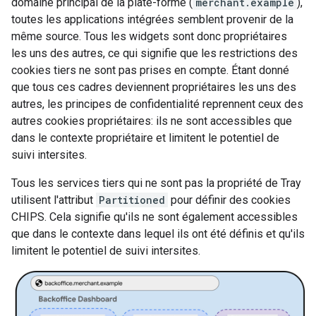
domaine principal de la plate-forme (
merchant.example
),
toutes les applications intégrées semblent provenir de la
même source. Tous les widgets sont donc propriétaires
les uns des autres, ce qui signifie que les restrictions des
cookies tiers ne sont pas prises en compte. Étant donné
que tous ces cadres deviennent propriétaires les uns des
autres, les principes de confidentialité reprennent ceux des
autres cookies propriétaires: ils ne sont accessibles que
dans le contexte propriétaire et limitent le potentiel de
suivi intersites.
Tous les services tiers qui ne sont pas la propriété de
Tray
utilisent l'attribut
Partitioned
pour définir des cookies
CHIPS. Cela signifie qu'ils ne sont également accessibles
que dans le contexte dans lequel ils ont été définis et qu'ils
limitent le potentiel de suivi intersites.