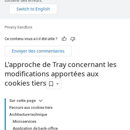
contenir des erreurs.
Privacy Sandbox
Ce contenu vous a-t-il été utile ?
Envoyer des commentaires
L'approche de Tray concernant les
modifications apportées aux
cookies tiers
Sur cette page
Recours aux cookies tiers
Architecture technique
Microservices
Application de back-office