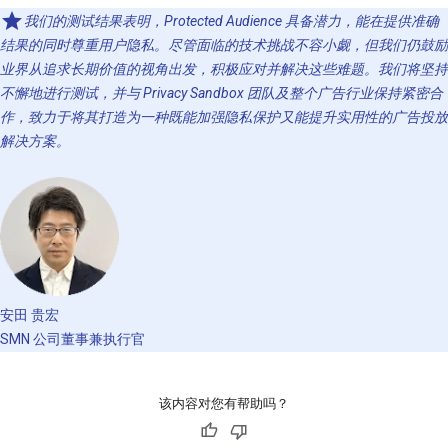
我们的测试结果表明，Protected Audience 具备潜力，能在提供准确
结果的同时尊重用户隐私。尽管面临的技术挑战不容小觑，但我们仍鼓励
业界从追求长期价值的视角出发，积极应对并解决这些难题。我们将坚持
不懈地进行测试，并与 Privacy Sandbox 团队及整个广告行业保持紧密合
作，致力于将其打造为一种既能加强隐私保护又能提升实用性的广告投放
解决方案。
安田 贵宏
SMN 公司董事兼执行官
该内容对您有帮助吗？