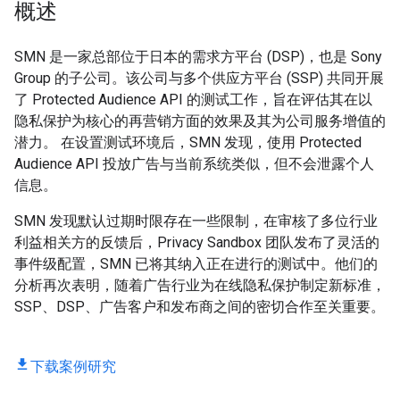
概述
SMN 是一家总部位于日本的需求方平台 (DSP)，也是 Sony
Group 的子公司。该公司与多个供应方平台 (SSP) 共同开展
了 Protected Audience API 的测试工作，旨在评估其在以
隐私保护为核心的再营销方面的效果及其为公司服务增值的
潜力。 在设置测试环境后，SMN 发现，使用 Protected
Audience API 投放广告与当前系统类似，但不会泄露个人
信息。
SMN 发现默认过期时限存在一些限制，在审核了多位行业
利益相关方的反馈后，Privacy Sandbox 团队发布了灵活的
事件级配置，SMN 已将其纳入正在进行的测试中。他们的
分析再次表明，随着广告行业为在线隐私保护制定新标准，
SSP、DSP、广告客户和发布商之间的密切合作至关重要。
下载案例研究