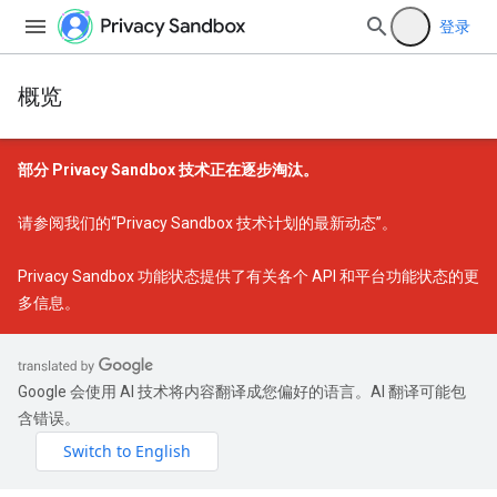
登录
概览
部分 Privacy Sandbox 技术正在逐步淘汰。
请参阅我们的
“Privacy Sandbox 技术计划的最新动态”
。
Privacy Sandbox 功能状态
提供了有关各个 API 和平台功能状态的更
多信息。
Google 会使用 AI 技术将内容翻译成您偏好的语言。AI 翻译可能包
含错误。