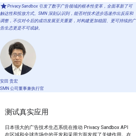
Privacy Sandbox 引发了数字广告领域的根本性变革，全面革新了可
触达性和投放方式。SMN 深刻认识到，能否对技术进步迅速作出反应和
调整，不仅对今后的成功发展至关重要，对构建更加稳固、更可持续的广
告生态更是不可或缺。
安田 贵宏
SMN 公司董事兼执行官
测试真实应用
日本强大的广告技术生态系统在推动 Privacy Sandbox API
在区域和全球市场中的开发和采用方面发挥了关键作用。在