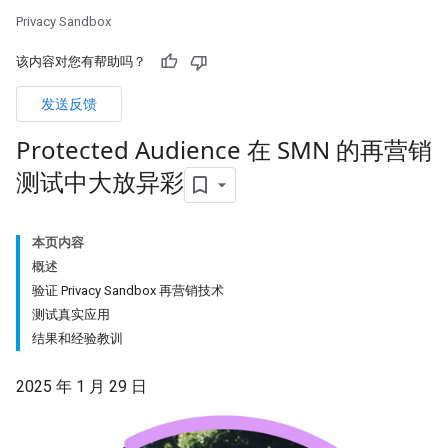
Privacy Sandbox
该内容对您有帮助吗？
发送反馈
Protected Audience 在 SMN 的再营销
测试中大放异彩
本页内容
概述
验证 Privacy Sandbox 再营销技术
测试真实应用
结果和经验教训
2025 年 1 月 29 日