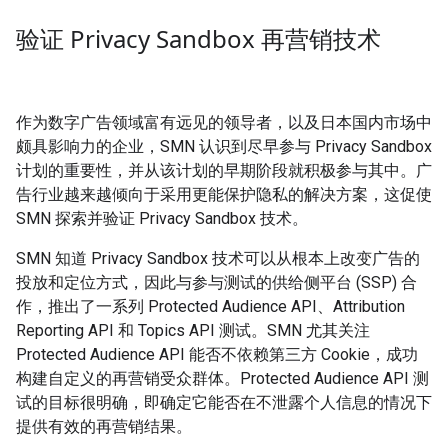
验证 Privacy Sandbox 再营销技术
作为数字广告领域富有远见的领导者，以及日本国内市场中
颇具影响力的企业，SMN 认识到尽早参与 Privacy Sandbox
计划的重要性，并从该计划的早期阶段就积极参与其中。广
告行业越来越倾向于采用更能保护隐私的解决方案，这促使
SMN 探索并验证 Privacy Sandbox 技术。
SMN 知道 Privacy Sandbox 技术可以从根本上改变广告的
投放和定位方式，因此与参与测试的供给侧平台 (SSP) 合
作，推出了一系列 Protected Audience API、Attribution
Reporting API 和 Topics API 测试。SMN 尤其关注
Protected Audience API 能否不依赖第三方 Cookie，成功
构建自定义的再营销受众群体。Protected Audience API 测
试的目标很明确，即确定它能否在不泄露个人信息的情况下
提供有效的再营销结果。