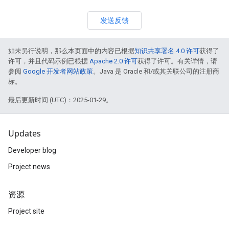
发送反馈
如未另行说明，那么本页面中的内容已根据
知识共享署名 4.0 许可
获得了
许可，并且代码示例已根据
Apache 2.0 许可
获得了许可。有关详情，请
参阅
Google 开发者网站政策
。Java 是 Oracle 和/或其关联公司的注册商
标。
最后更新时间 (UTC)：2025-01-29。
Updates
Developer blog
Project news
资源
Project site