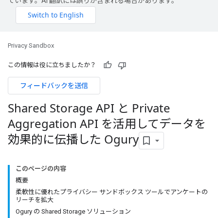
ています。AI 翻訳には誤りが含まれる場合があります。
Privacy Sandbox
この情報は役に立ちましたか？
フィードバックを送信
Shared Storage API と Private
Aggregation API を活用してデータを
効果的に伝播した Ogury
このページの内容
概要
柔軟性に優れたプライバシー サンドボックス ツールでアンケートの
リーチを拡大
Ogury の Shared Storage ソリューション