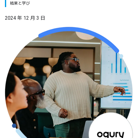
結果と学び
2024 年 12 月 3 日