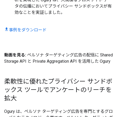
タの伝播においてプライバシー サンドボックスが有
効なことを実証しました。
事例をダウンロード
動画を見る:
ペルソナ ターゲティング広告の配信に Shared
Storage API と Private Aggregation API を活用した Ogury
柔軟性に優れたプライバシー サンドボ
ックス ツールでアンケートのリーチを
拡大
Ogury は、ペルソナ ターゲティング広告を専門とするグロ