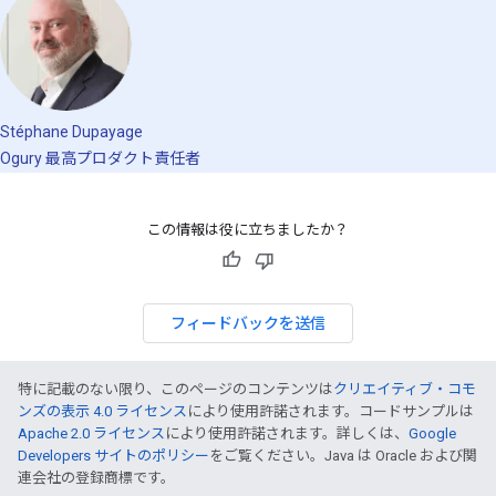
Stéphane Dupayage
Ogury 最高プロダクト責任者
この情報は役に立ちましたか？
フィードバックを送信
特に記載のない限り、このページのコンテンツは
クリエイティブ・コモ
ンズの表示 4.0 ライセンス
により使用許諾されます。コードサンプルは
Apache 2.0 ライセンス
により使用許諾されます。詳しくは、
Google
Developers サイトのポリシー
をご覧ください。Java は Oracle および関
連会社の登録商標です。