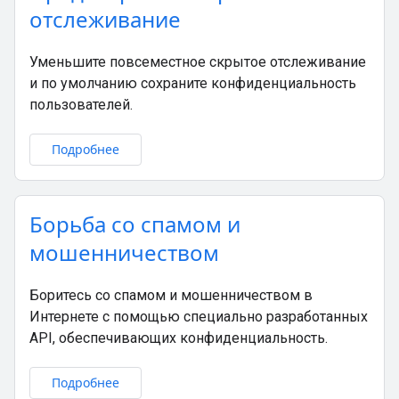
отслеживание
Уменьшите повсеместное скрытое отслеживание
и по умолчанию сохраните конфиденциальность
пользователей.
Подробнее
Борьба со спамом и
мошенничеством
Боритесь со спамом и мошенничеством в
Интернете с помощью специально разработанных
API, обеспечивающих конфиденциальность.
Подробнее