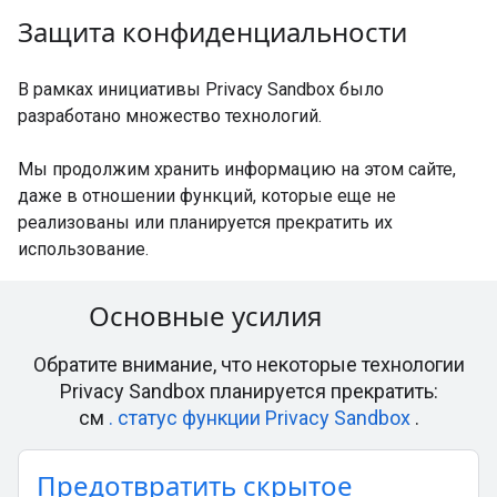
Защита конфиденциальности
В рамках инициативы Privacy Sandbox было
разработано множество технологий.
Мы продолжим хранить информацию на этом сайте,
даже в отношении функций, которые еще не
реализованы или планируется прекратить их
использование.
Основные усилия
Обратите внимание, что некоторые технологии
Privacy Sandbox планируется прекратить:
см
. статус функции Privacy Sandbox
.
Предотвратить скрытое