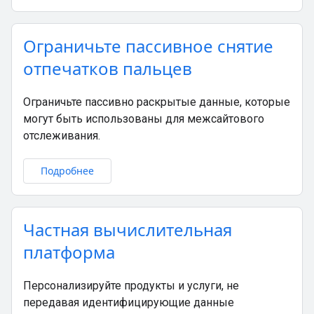
Ограничьте пассивное снятие
отпечатков пальцев
Ограничьте пассивно раскрытые данные, которые
могут быть использованы для межсайтового
отслеживания.
Подробнее
Частная вычислительная
платформа
Персонализируйте продукты и услуги, не
передавая идентифицирующие данные