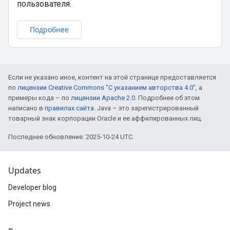
пользователя.
Подробнее
Если не указано иное, контент на этой странице предоставляется
по
лицензии Creative Commons "С указанием авторства 4.0"
, а
примеры кода – по
лицензии Apache 2.0
. Подробнее об этом
написано в
правилах сайта
. Java – это зарегистрированный
товарный знак корпорации Oracle и ее аффилированных лиц.
Последнее обновление: 2025-10-24 UTC.
Updates
Developer blog
Project news