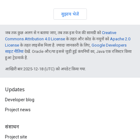
सुझाव भेजें
जब तक कुछ अलग से न बताया जाए, तब तक इस पेज की सामग्री को
Creative
Commons Attribution 4.0 License
के तहत और कोड के नमूनों को
Apache 2.0
License
के तहत लाइसेंस मिला है. ज़्यादा जानकारी के लिए,
Google Developers
साइट नीतियां
देखें. Oracle और/या इससे जुड़ी हुई कंपनियों का, Java एक रजिस्टर किया
हुआ ट्रेडमार्क है.
आखिरी बार 2025-12-18 (UTC) को अपडेट किया गया.
Updates
Developer blog
Project news
संसाधन
Project site