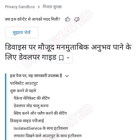
Privacy Sandbox
निजता सुरक्षा
क्या इस कॉन्टेंट से आपको मदद मिली?
सुझाव भेजें
डिवाइस पर मौजूद मनमुताबिक अनुभव पाने के
लिए डेवलपर गाइड
इस पेज पर, यह जानकारी उपलब्ध है
परसिस्टेंट आउटपुट
शुरू करने से पहले
पैकेज मेनिफ़ेस्ट की सेटिंग
डेवलपर मोड चालू करना
स्विच करने और फ़्लैग करने की सेटिंग
डिवाइस-साइड एपीआई
IsolatedService के साथ इंटरैक्शन
लगातार दिखने वाले आउटपुट के साथ इंटरैक्शन