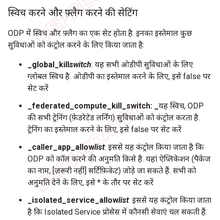
स्विच करने और फ़्लैग करने की सेटिंग
ODP में स्विच और फ़्लैग का एक सेट होता है. इनका इस्तेमाल कुछ
सुविधाओं को कंट्रोल करने के लिए किया जाता है:
_global_kill
switch
: यह सभी ओडीपी सुविधाओं के लिए
ग्लोबल स्विच है. ओडीपी का इस्तेमाल करने के लिए, इसे false पर
सेट करें
_federated_compute_kill_switch: _
यह स्विच, ODP
की सभी ट्रेनिंग (फ़ेडरेटेड लर्निंग) सुविधाओं को कंट्रोल करता है.
ट्रेनिंग का इस्तेमाल करने के लिए, इसे false पर सेट करें
_caller_app_allow
list
: इससे यह कंट्रोल किया जाता है कि
ODP को कॉल करने की अनुमति किसे है. यहां ऐप्लिकेशन (पैकेज
का नाम, [ज़रूरी नहीं] सर्टिफ़िकेट) जोड़े जा सकते हैं. सभी को
अनुमति देने के लिए, इसे * के तौर पर सेट करें
_isolated_service_allow
list
: इससे यह कंट्रोल किया जाता
है कि Isolated Service प्रोसेस में कौनसी सेवाएं चल सकती हैं.