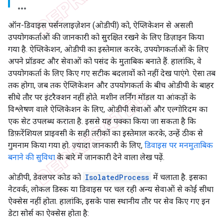
ऑन-डिवाइस पर्सनलाइज़ेशन (ओडीपी) को, ऐप्लिकेशन से असली
उपयोगकर्ताओं की जानकारी को सुरक्षित रखने के लिए डिज़ाइन किया
गया है. ऐप्लिकेशन, ओडीपी का इस्तेमाल करके, उपयोगकर्ताओं के लिए
अपने प्रॉडक्ट और सेवाओं को पसंद के मुताबिक बनाते हैं. हालांकि, वे
उपयोगकर्ता के लिए किए गए सटीक बदलावों को नहीं देख पाएंगे. ऐसा तब
तक होगा, जब तक ऐप्लिकेशन और उपयोगकर्ता के बीच ओडीपी के बाहर
सीधे तौर पर इंटरैक्शन नहीं होते. मशीन लर्निंग मॉडल या आंकड़ों के
विश्लेषण वाले ऐप्लिकेशन के लिए, ओडीपी सेवाओं और एल्गोरिदम का
एक सेट उपलब्ध कराता है. इससे यह पक्का किया जा सकता है कि
डिफ़रेंशियल प्राइवसी के सही तरीकों का इस्तेमाल करके, उन्हें ठीक से
गुमनाम किया गया हो. ज़्यादा जानकारी के लिए,
डिवाइस पर मनमुताबिक
बनाने की सुविधा
के बारे में जानकारी देने वाला लेख पढ़ें.
ओडीपी, डेवलपर कोड को
IsolatedProcess
में चलाता है. इसका
नेटवर्क, लोकल डिस्क या डिवाइस पर चल रही अन्य सेवाओं से कोई सीधा
ऐक्सेस नहीं होता. हालांकि, इसके पास स्थानीय तौर पर सेव किए गए इन
डेटा सोर्स का ऐक्सेस होता है: