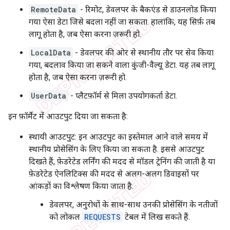
RemoteData
- रिमोट, डेवलपर के बैकएंड से डाउनलोड किया
गया ऐसा डेटा जिसे बदला नहीं जा सकता. हालांकि, यह सिर्फ़ तब
लागू होता है, जब ऐसा करना ज़रूरी हो.
LocalData
- डेवलपर की ओर से स्थानीय तौर पर सेव किया
गया, बदलाव किया जा सकने वाला कुंजी-वैल्यू डेटा. यह तब लागू
होता है, जब ऐसा करना ज़रूरी हो.
UserData
- प्लैटफ़ॉर्म से मिला उपयोगकर्ता डेटा.
इन फ़ॉर्मैट में आउटपुट दिया जा सकता है:
स्थायी आउटपुट: इन आउटपुट का इस्तेमाल आने वाले समय में
स्थानीय प्रोसेसिंग के लिए किया जा सकता है. इससे आउटपुट
दिखते हैं, फ़ेडरेटेड लर्निंग की मदद से मॉडल ट्रेनिंग की जाती है या
फ़ेडरेटेड ऐनलिटिक्स की मदद से अलग-अलग डिवाइसों पर
आंकड़ों का विश्लेषण किया जाता है.
डेवलपर, अनुरोधों के साथ-साथ उनकी प्रोसेसिंग के नतीजों
को लोकल
REQUESTS
टेबल में लिख सकते हैं.