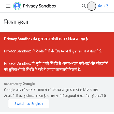
प्रवेश करें
निजता सुरक्षा
Privacy Sandbox की कुछ टेक्नोलॉजी को बंद किया जा रहा है.
Privacy Sandbox की टेक्नोलॉजी के लिए प्लान से जुड़ा हमारा अपडेट
देखें.
Privacy Sandbox की सुविधा की स्थिति
से, अलग-अलग एपीआई और प्लैटफ़ॉर्म
की सुविधाओं की स्थिति के बारे में ज़्यादा जानकारी मिलती है.
Google आपकी पसंदीदा भाषा में कॉन्टेंट का अनुवाद करने के लिए, एआई
टेक्नोलॉजी का इस्तेमाल करता है. एआई से मिले अनुवादों में गलतियां हो सकती हैं.