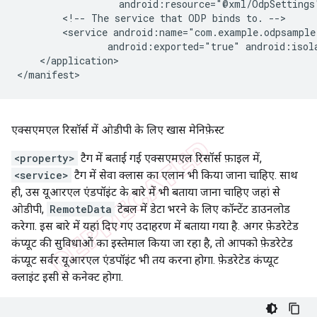
<!--
The
service
that
ODP
binds
to.
<service
android:exported="true"
android:isol
</application>

एक्सएमएल रिसॉर्स में ओडीपी के लिए खास मेनिफ़ेस्ट
<property>
टैग में बताई गई एक्सएमएल रिसॉर्स फ़ाइल में,
<service>
टैग में सेवा क्लास का एलान भी किया जाना चाहिए. साथ
ही, उस यूआरएल एंडपॉइंट के बारे में भी बताया जाना चाहिए जहां से
ओडीपी,
RemoteData
टेबल में डेटा भरने के लिए कॉन्टेंट डाउनलोड
करेगा. इस बारे में यहां दिए गए उदाहरण में बताया गया है. अगर फ़ेडरेटेड
कंप्यूट की सुविधाओं का इस्तेमाल किया जा रहा है, तो आपको फ़ेडरेटेड
कंप्यूट सर्वर यूआरएल एंडपॉइंट भी तय करना होगा. फ़ेडरेटेड कंप्यूट
क्लाइंट इसी से कनेक्ट होगा.