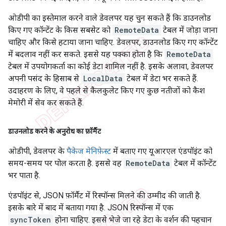
ओडीपी का इस्तेमाल करने वाले डेवलपर यह चुन सकते हैं कि डाउनलोड
किए गए कॉन्टेंट के किस सबसेट को
RemoteData
टेबल में जोड़ा जाना
चाहिए और किसे हटाया जाना चाहिए. डेवलपर, डाउनलोड किए गए कॉन्टेंट
में बदलाव नहीं कर सकते. इससे यह पक्का होता है कि
RemoteData
टेबल में उपयोगकर्ता का कोई डेटा शामिल नहीं है. इसके अलावा, डेवलपर
अपनी पसंद के हिसाब से
LocalData
टेबल में डेटा भर सकते हैं.
उदाहरण के लिए, वे पहले से कैलकुलेट किए गए कुछ नतीजों को कैश
मेमोरी में सेव कर सकते हैं.
डाउनलोड करने के अनुरोध का फ़ॉर्मैट
ओडीपी, डेवलपर के
पैकेज मेनिफ़ेस्ट
में बताए गए यूआरएल एंडपॉइंट को
समय-समय पर पोल करता है. इससे वह
RemoteData
टेबल में कॉन्टेंट
भर पाता है.
एंडपॉइंट से, JSON फ़ॉर्मैट में रिस्पॉन्स मिलने की उम्मीद की जाती है.
इसके बारे में बाद में बताया गया है. JSON रिस्पॉन्स में एक
syncToken
होना चाहिए. इससे भेजे जा रहे डेटा के वर्शन की पहचान