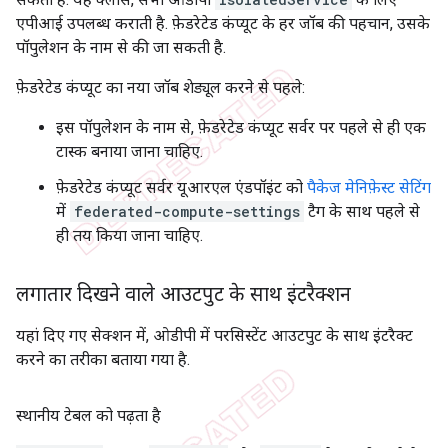
एपीआई उपलब्ध कराती है. फ़ेडरेटेड कंप्यूट के हर जॉब की पहचान, उसके
पॉपुलेशन के नाम से की जा सकती है.
फ़ेडरेटेड कंप्यूट का नया जॉब शेड्यूल करने से पहले:
इस पॉपुलेशन के नाम से, फ़ेडरेटेड कंप्यूट सर्वर पर पहले से ही एक
टास्क बनाया जाना चाहिए.
फ़ेडरेटेड कंप्यूट सर्वर यूआरएल एंडपॉइंट को
पैकेज मेनिफ़ेस्ट सेटिंग
में
federated-compute-settings
टैग के साथ पहले से
ही तय किया जाना चाहिए.
लगातार दिखने वाले आउटपुट के साथ इंटरैक्शन
यहां दिए गए सेक्शन में, ओडीपी में परसिस्टेंट आउटपुट के साथ इंटरैक्ट
करने का तरीका बताया गया है.
स्थानीय टेबल को पढ़ता है