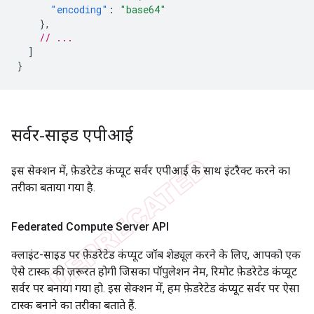
"encoding"
:
"base64"
},
// ...
]
}
सर्वर-साइड एपीआई
इस सेक्शन में, फ़ेडरेटेड कंप्यूट सर्वर एपीआई के साथ इंटरैक्ट करने का
तरीका बताया गया है.
Federated Compute Server API
क्लाइंट-साइड पर फ़ेडरेटेड कंप्यूट जॉब शेड्यूल करने के लिए, आपको एक
ऐसे टास्क की ज़रूरत होगी जिसका पॉपुलेशन नेम, रिमोट फ़ेडरेटेड कंप्यूट
सर्वर पर बनाया गया हो. इस सेक्शन में, हम फ़ेडरेटेड कंप्यूट सर्वर पर ऐसा
टास्क बनाने का तरीका बताते हैं.