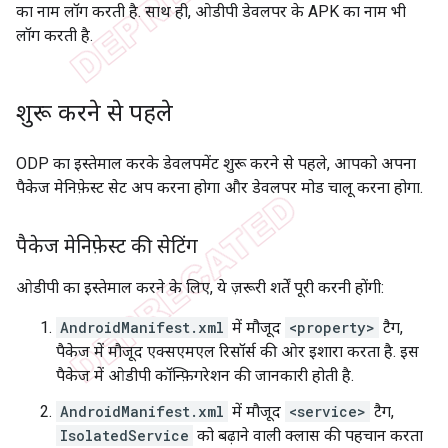
का नाम लॉग करती है. साथ ही, ओडीपी डेवलपर के APK का नाम भी
लॉग करती है.
शुरू करने से पहले
ODP का इस्तेमाल करके डेवलपमेंट शुरू करने से पहले, आपको अपना
पैकेज मेनिफ़ेस्ट सेट अप करना होगा और डेवलपर मोड चालू करना होगा.
पैकेज मेनिफ़ेस्ट की सेटिंग
ओडीपी का इस्तेमाल करने के लिए, ये ज़रूरी शर्तें पूरी करनी होंगी:
AndroidManifest.xml
में मौजूद
<property>
टैग,
पैकेज में मौजूद एक्सएमएल रिसॉर्स की ओर इशारा करता है. इस
पैकेज में ओडीपी कॉन्फ़िगरेशन की जानकारी होती है.
AndroidManifest.xml
में मौजूद
<service>
टैग,
IsolatedService
को बढ़ाने वाली क्लास की पहचान करता