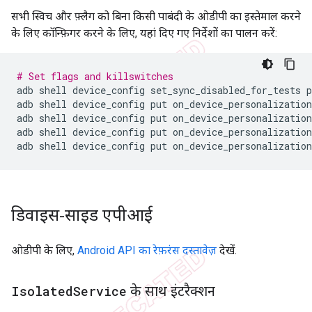
सभी स्विच और फ़्लैग को बिना किसी पाबंदी के ओडीपी का इस्तेमाल करने
के लिए कॉन्फ़िगर करने के लिए, यहां दिए गए निर्देशों का पालन करें:
# Set flags and killswitches
adb
shell
device_config
set_sync_disabled_for_tests
p
adb
shell
device_config
put
on_device_personalization
adb
shell
device_config
put
on_device_personalization
adb
shell
device_config
put
on_device_personalization
adb
shell
device_config
put
on_device_personalization
डिवाइस-साइड एपीआई
ओडीपी के लिए,
Android API का रेफ़रंस दस्तावेज़
देखें.
के साथ इंटरैक्शन
Isolated
Service