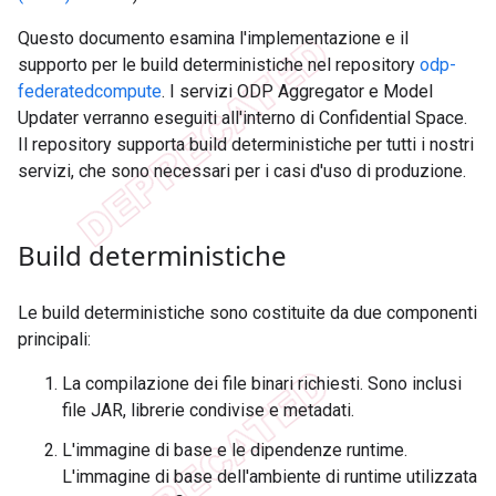
Questo documento esamina l'implementazione e il
supporto per le build deterministiche nel repository
odp-
federatedcompute
. I servizi ODP Aggregator e Model
Updater verranno eseguiti all'interno di Confidential Space.
Il repository supporta build deterministiche per tutti i nostri
servizi, che sono necessari per i casi d'uso di produzione.
Build deterministiche
Le build deterministiche sono costituite da due componenti
principali:
La compilazione dei file binari richiesti. Sono inclusi
file JAR, librerie condivise e metadati.
L'immagine di base e le dipendenze runtime.
L'immagine di base dell'ambiente di runtime utilizzata