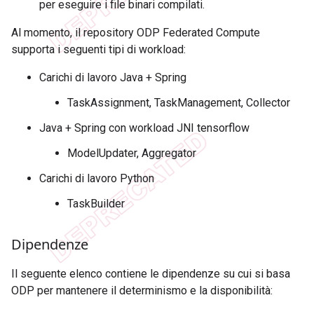
per eseguire i file binari compilati.
Al momento, il repository ODP Federated Compute
supporta i seguenti tipi di workload:
Carichi di lavoro Java + Spring
TaskAssignment, TaskManagement, Collector
Java + Spring con workload JNI tensorflow
ModelUpdater, Aggregator
Carichi di lavoro Python
TaskBuilder
Dipendenze
Il seguente elenco contiene le dipendenze su cui si basa
ODP per mantenere il determinismo e la disponibilità: