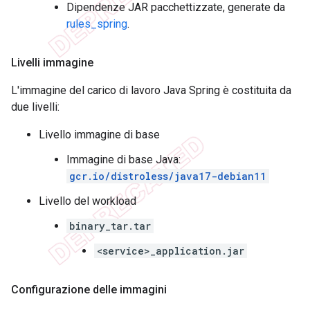
Dipendenze JAR pacchettizzate, generate da
rules_spring
.
Livelli immagine
L'immagine del carico di lavoro Java Spring è costituita da
due livelli:
Livello immagine di base
Immagine di base Java:
gcr.io/distroless/java17-debian11
Livello del workload
binary_tar.tar
<service>_application.jar
Configurazione delle immagini