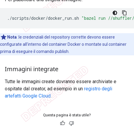
./scripts/docker/docker_run.sh
"bazel run //shuffler
Nota
:le credenziali del repository corrette devono essere
configurate all'interno del container Docker o montate sul container
prima di eseguire il comando publish.
Immagini integrate
Tutte le immagini create dovranno essere archiviate e
ospitate dal creator, ad esempio in un
registro degli
artefatti Google Cloud
.
Questa pagina è stata utile?