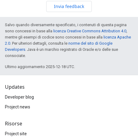
Invia feedback
Salvo quando diversamente specificato, i contenuti di questa pagina
sono concessi in base alla
licenza Creative Commons Attribution 4.0
,
mentre gli esempi di codice sono concessi in base alla
licenza Apache
2.0
. Per ulteriori dettagli, consulta le
norme del sito di Google
Developers
. Java è un marchio registrato di Oracle e/o delle sue
consociate.
Ultimo aggiornamento 2025-12-18 UTC.
Updates
Developer blog
Project news
Risorse
Project site