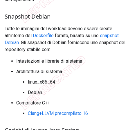
Snapshot Debian
Tutte le immagini del workload devono essere create
all'interno del
Dockerfile
fornito, basato su uno
snapshot
Debian
. Gli snapshot di Debian forniscono uno snapshot del
repository stabile con:
Intestazioni e librerie di sistema
Architettura di sistema
linux_x86_64
Debian
Compilatore C++
Clang+LLVM precompilato 16