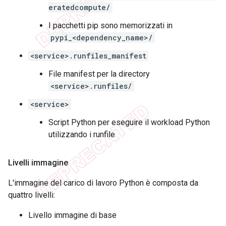
eratedcompute/
I pacchetti pip sono memorizzati in
pypi_<dependency_name>/
<service>.runfiles_manifest
File manifest per la directory
<service>.runfiles/
<service>
Script Python per eseguire il workload Python
utilizzando i runfile
Livelli immagine
L'immagine del carico di lavoro Python è composta da
quattro livelli:
Livello immagine di base