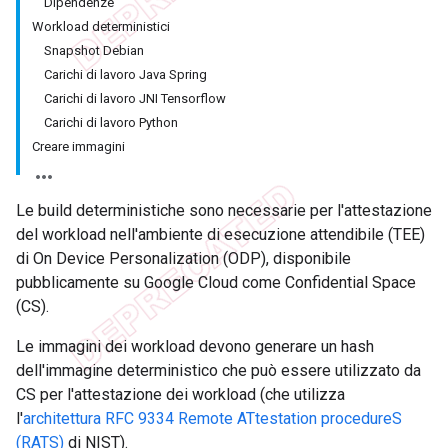
Dipendenze
Workload deterministici
Snapshot Debian
Carichi di lavoro Java Spring
Carichi di lavoro JNI Tensorflow
Carichi di lavoro Python
Creare immagini
Le build deterministiche sono necessarie per l'attestazione
del workload nell'ambiente di esecuzione attendibile (TEE)
di On Device Personalization (ODP), disponibile
pubblicamente su Google Cloud come Confidential Space
(CS).
Le immagini dei workload devono generare un hash
dell'immagine deterministico che può essere utilizzato da
CS per l'attestazione dei workload (che utilizza
l'
architettura RFC 9334 Remote ATtestation procedureS
(RATS)
di NIST).