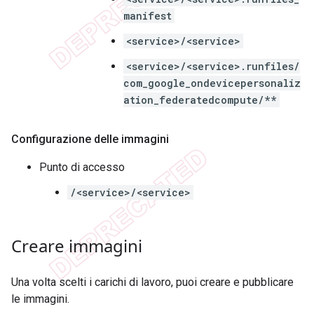
manifest
<service>/<service>
<service>/<service>.runfiles/
com_google_ondevicepersonaliz
ation_federatedcompute/**
Configurazione delle immagini
Punto di accesso
/<service>/<service>
Creare immagini
Una volta scelti i carichi di lavoro, puoi creare e pubblicare
le immagini.