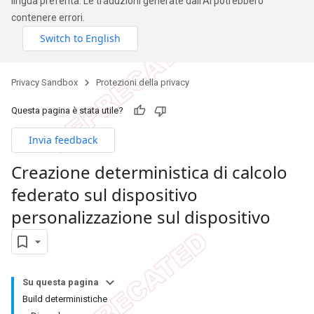
lingua preferita. Le traduzioni generate dall'AI potrebbero
contenere errori.
Privacy Sandbox
Protezioni della privacy
Questa pagina è stata utile?
Invia feedback
Creazione deterministica di calcolo
federato sul dispositivo
personalizzazione sul dispositivo
Su questa pagina
Build deterministiche