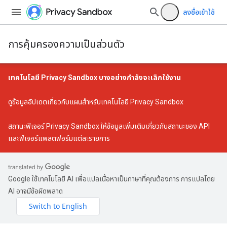
ลงชื่อเข้าใช้
การคุ้มครองความเป็นส่วนตัว
เทคโนโลยี Privacy Sandbox บางอย่างกำลังจะเลิกใช้งาน
ดู
ข้อมูลอัปเดตเกี่ยวกับแผนสำหรับเทคโนโลยี Privacy Sandbox
สถานะฟีเจอร์ Privacy Sandbox
ให้ข้อมูลเพิ่มเติมเกี่ยวกับสถานะของ API
และฟีเจอร์แพลตฟอร์มแต่ละรายการ
Google ใช้เทคโนโลยี AI เพื่อแปลเนื้อหาเป็นภาษาที่คุณต้องการ การแปลโดย
AI อาจมีข้อผิดพลาด