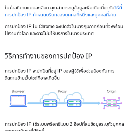
ในคำอธิบายแบบละเอียด คุณสามารถดูข้อมูลเพิ่มเติมเกี่ยวกับ
วิธีที่
การปกป้อง IP กำหนดบริบทของบุคคลที่หนึ่งและบุคคลที่สาม
การปกป้อง IP ใน Chrome จะเปิดตัวในบางภูมิภาคก่อนที่จะพร้อม
ใช้งานทั่วโลก และอาจไม่มีให้บริการในบางประเทศ
วิธีการทำงานของการปกป้อง IP
การปกป้อง IP จะปกปิดที่อยู่ IP ของผู้ใช้เพื่อช่วยป้องกันการ
ติดตามข้ามเว็บไซต์ที่อาจเกิดขึ้น
การปกป้อง IP ใช้ระบบพร็อกซีแบบ 2 ฮ็อปที่ลบข้อมูลระบุตัวบุคคล