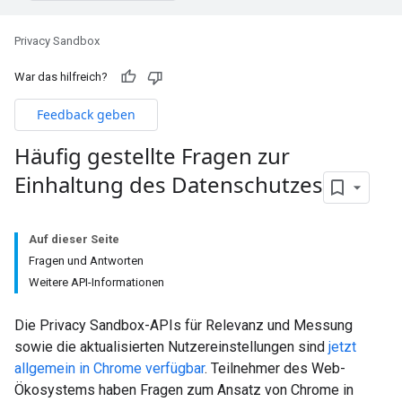
Privacy Sandbox
War das hilfreich?
Feedback geben
Häufig gestellte Fragen zur
Einhaltung des Datenschutzes
Auf dieser Seite
Fragen und Antworten
Weitere API-Informationen
Die Privacy Sandbox-APIs für Relevanz und Messung
sowie die aktualisierten Nutzereinstellungen sind
jetzt
allgemein in Chrome verfügbar
. Teilnehmer des Web-
Ökosystems haben Fragen zum Ansatz von Chrome in