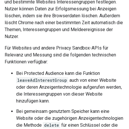
und bestimmte Websites Interessengruppen festlegen.
Nutzer können Daten zur Erfolgsmessung bei Anzeigen
löschen, indem sie ihre Browserdaten löschen. Außerdem
löscht Chrome nach einer bestimmten Zeit automatisch die
Themen, Interessengruppen und Meldeereignisse der
Nutzer.
Für Websites und andere Privacy Sandbox-APIs für
Relevanz und Messung sind die folgenden technischen
Funktionen verfügbar:
Bei Protected Audience kann die Funktion
leaveAdInterestGroup
auch von einer Website
oder deren Anzeigentechnologie aufgerufen werden,
die Interessengruppen von dieser Website
hinzufügen kann.
Bei gemeinsam genutztem Speicher kann eine
Website oder die zugehörigen Anzeigentechnologien
die Methode
delete
für einen Schlüssel oder die