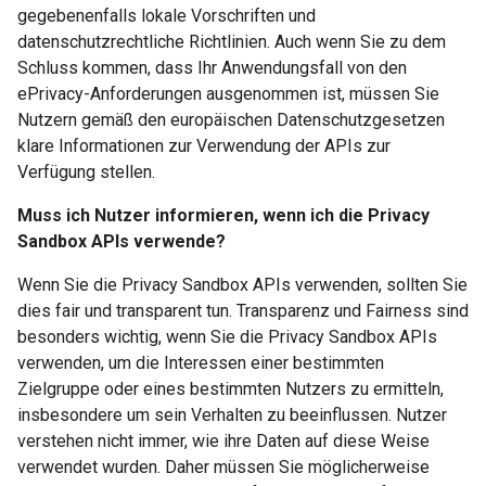
gegebenenfalls lokale Vorschriften und
datenschutzrechtliche Richtlinien. Auch wenn Sie zu dem
Schluss kommen, dass Ihr Anwendungsfall von den
ePrivacy-Anforderungen ausgenommen ist, müssen Sie
Nutzern gemäß den europäischen Datenschutzgesetzen
klare Informationen zur Verwendung der APIs zur
Verfügung stellen.
Muss ich Nutzer informieren, wenn ich die Privacy
Sandbox APIs verwende?
Wenn Sie die Privacy Sandbox APIs verwenden, sollten Sie
dies fair und transparent tun. Transparenz und Fairness sind
besonders wichtig, wenn Sie die Privacy Sandbox APIs
verwenden, um die Interessen einer bestimmten
Zielgruppe oder eines bestimmten Nutzers zu ermitteln,
insbesondere um sein Verhalten zu beeinflussen. Nutzer
verstehen nicht immer, wie ihre Daten auf diese Weise
verwendet wurden. Daher müssen Sie möglicherweise