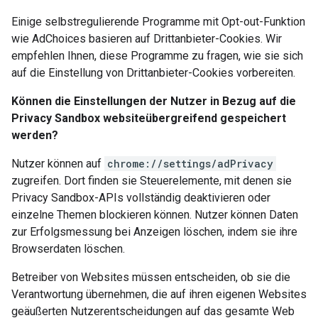
Einige selbstregulierende Programme mit Opt-out-Funktion
wie AdChoices basieren auf Drittanbieter-Cookies. Wir
empfehlen Ihnen, diese Programme zu fragen, wie sie sich
auf die Einstellung von Drittanbieter-Cookies vorbereiten.
Können die Einstellungen der Nutzer in Bezug auf die
Privacy Sandbox websiteübergreifend gespeichert
werden?
Nutzer können auf
chrome://settings/adPrivacy
zugreifen. Dort finden sie Steuerelemente, mit denen sie
Privacy Sandbox-APIs vollständig deaktivieren oder
einzelne Themen blockieren können. Nutzer können Daten
zur Erfolgsmessung bei Anzeigen löschen, indem sie ihre
Browserdaten löschen.
Betreiber von Websites müssen entscheiden, ob sie die
Verantwortung übernehmen, die auf ihren eigenen Websites
geäußerten Nutzerentscheidungen auf das gesamte Web