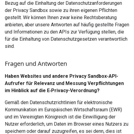
Bezug auf die Einhaltung der Datenschutzanforderungen
der Privacy Sandbox sowie zu ihren eigenen Pflichten
gestellt. Wir können Ihnen zwar keine Rechtsberatung
anbieten, aber unsere Antworten auf häufig gestellte Fragen
und Informationen zu den APIs zur Verfügung stellen, die
für die Einhaltung von Datenschutzgesetzen verantwortlich
sind.
Fragen und Antworten
Haben Websites und andere Privacy Sandbox-API-
Aufrufer für Relevanz und Messung Verpflichtungen
im Hinblick auf die E‑Privacy-Verordnung?
Gemäß den Datenschutzrichtlinien für elektronische
Kommunikation im Europäischen Wirtschaftsraum (EWR)
und im Vereinigten Königreich ist die Einwilligung der
Nutzer erforderlich, um Daten im Browser eines Nutzers zu
speichern oder darauf zuzugreifen, es sei denn, dies ist