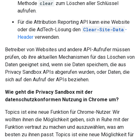
Methode
clear
zum Löschen aller Schlüssel
aufrufen.
Für die Attribution Reporting API kann eine Website
oder die AdTech-Lösung den
Clear-Site-Data
-
Header
verwenden.
Betreiber von Websites und andere API-Aufrufer müssen
prüfen, ob ihre aktuellen Mechanismen für das Löschen von
Daten geeignet sind, wenn sie Daten speichern, die aus
Privacy Sandbox APIs abgerufen wurden, oder Daten, die
sich auf den Aufruf der APIs beziehen.
Wie geht die Privacy Sandbox mit der
datenschutzkonformen Nutzung in Chrome um?
Topics ist eine neue Funktion für Chrome-Nutzer. Wir
wollten ihnen die Möglichkeit geben, sich in Ruhe mit der
Funktion vertraut zu machen und auszuwählen, was am
besten zu ihnen passt. Topics ist eine neue Möglichkeit für