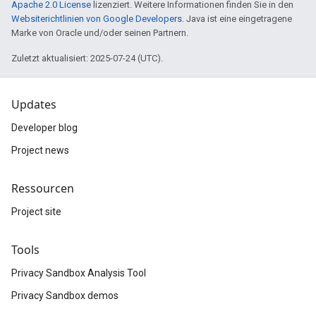
Apache 2.0 License
lizenziert. Weitere Informationen finden Sie in den
Websiterichtlinien von Google Developers
. Java ist eine eingetragene
Marke von Oracle und/oder seinen Partnern.
Zuletzt aktualisiert: 2025-07-24 (UTC).
Updates
Developer blog
Project news
Ressourcen
Project site
Tools
Privacy Sandbox Analysis Tool
Privacy Sandbox demos