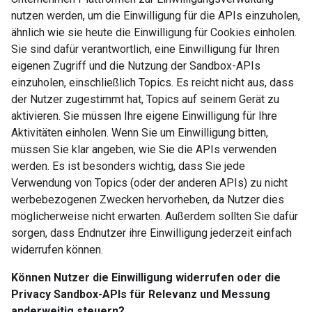
nutzen werden, um die Einwilligung für die APIs einzuholen,
ähnlich wie sie heute die Einwilligung für Cookies einholen.
Sie sind dafür verantwortlich, eine Einwilligung für Ihren
eigenen Zugriff und die Nutzung der Sandbox-APIs
einzuholen, einschließlich Topics. Es reicht nicht aus, dass
der Nutzer zugestimmt hat, Topics auf seinem Gerät zu
aktivieren. Sie müssen Ihre eigene Einwilligung für Ihre
Aktivitäten einholen. Wenn Sie um Einwilligung bitten,
müssen Sie klar angeben, wie Sie die APIs verwenden
werden. Es ist besonders wichtig, dass Sie jede
Verwendung von Topics (oder der anderen APIs) zu nicht
werbebezogenen Zwecken hervorheben, da Nutzer dies
möglicherweise nicht erwarten. Außerdem sollten Sie dafür
sorgen, dass Endnutzer ihre Einwilligung jederzeit einfach
widerrufen können.
Können Nutzer die Einwilligung widerrufen oder die
Privacy Sandbox-APIs für Relevanz und Messung
anderweitig steuern?