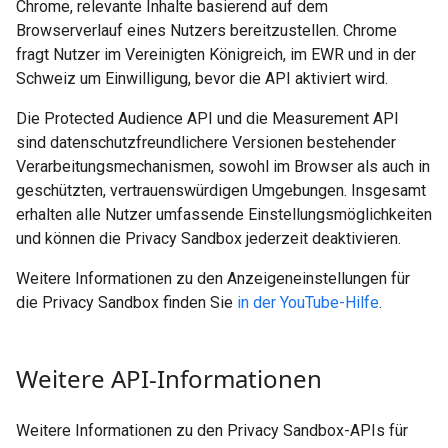
Chrome, relevante Inhalte basierend auf dem
Browserverlauf eines Nutzers bereitzustellen. Chrome
fragt Nutzer im Vereinigten Königreich, im EWR und in der
Schweiz um Einwilligung, bevor die API aktiviert wird.
Die Protected Audience API und die Measurement API
sind datenschutzfreundlichere Versionen bestehender
Verarbeitungsmechanismen, sowohl im Browser als auch in
geschützten, vertrauenswürdigen Umgebungen. Insgesamt
erhalten alle Nutzer umfassende Einstellungsmöglichkeiten
und können die Privacy Sandbox jederzeit deaktivieren.
Weitere Informationen zu den Anzeigeneinstellungen für
die Privacy Sandbox finden Sie
in der YouTube-Hilfe
.
Weitere API-Informationen
Weitere Informationen zu den Privacy Sandbox-APIs für