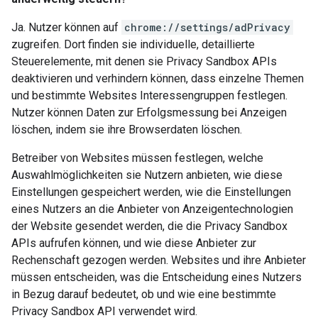
Ja. Nutzer können auf
chrome://settings/adPrivacy
zugreifen. Dort finden sie individuelle, detaillierte
Steuerelemente, mit denen sie Privacy Sandbox APIs
deaktivieren und verhindern können, dass einzelne Themen
und bestimmte Websites Interessengruppen festlegen.
Nutzer können Daten zur Erfolgsmessung bei Anzeigen
löschen, indem sie ihre Browserdaten löschen.
Betreiber von Websites müssen festlegen, welche
Auswahlmöglichkeiten sie Nutzern anbieten, wie diese
Einstellungen gespeichert werden, wie die Einstellungen
eines Nutzers an die Anbieter von Anzeigentechnologien
der Website gesendet werden, die die Privacy Sandbox
APIs aufrufen können, und wie diese Anbieter zur
Rechenschaft gezogen werden. Websites und ihre Anbieter
müssen entscheiden, was die Entscheidung eines Nutzers
in Bezug darauf bedeutet, ob und wie eine bestimmte
Privacy Sandbox API verwendet wird.