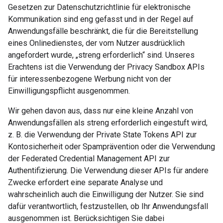
Gesetzen zur Datenschutzrichtlinie für elektronische
Kommunikation sind eng gefasst und in der Regel auf
Anwendungsfälle beschränkt, die für die Bereitstellung
eines Onlinedienstes, der vom Nutzer ausdrücklich
angefordert wurde, „streng erforderlich“ sind. Unseres
Erachtens ist die Verwendung der Privacy Sandbox APIs
für interessenbezogene Werbung nicht von der
Einwilligungspflicht ausgenommen.
Wir gehen davon aus, dass nur eine kleine Anzahl von
Anwendungsfällen als streng erforderlich eingestuft wird,
z. B. die Verwendung der Private State Tokens API zur
Kontosicherheit oder Spamprävention oder die Verwendung
der Federated Credential Management API zur
Authentifizierung. Die Verwendung dieser APIs für andere
Zwecke erfordert eine separate Analyse und
wahrscheinlich auch die Einwilligung der Nutzer. Sie sind
dafür verantwortlich, festzustellen, ob Ihr Anwendungsfall
ausgenommen ist. Berücksichtigen Sie dabei