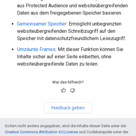
aus Protected Audience und websiteübergreifenden
Daten aus dem freigegebenen Speicher basieren.
Gemeinsamer Speicher
: Ermöglicht unbegrenzten
websiteübergreifenden Schreibzugriff auf den
Speicher mit datenschutzfreundlichem Lesezugriff.
Umzäunte Frames
: Mit dieser Funktion können Sie
Inhalte sicher auf einer Seite einbetten, ohne
websiteübergreifende Daten zu teilen.
War das hilfreich?
Feedback geben
Sofern nicht anders angegeben, sind die Inhalte dieser Seite unter der
Creative Commons Attribution 4.0 License
und Codebeispiele unter der