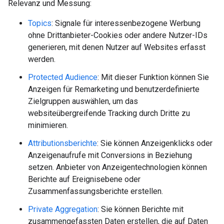
Relevanz und Messung:
Topics
: Signale für interessenbezogene Werbung
ohne Drittanbieter-Cookies oder andere Nutzer-IDs
generieren, mit denen Nutzer auf Websites erfasst
werden.
Protected Audience
: Mit dieser Funktion können Sie
Anzeigen für Remarketing und benutzerdefinierte
Zielgruppen auswählen, um das
websiteübergreifende Tracking durch Dritte zu
minimieren.
Attributionsberichte
: Sie können Anzeigenklicks oder
Anzeigenaufrufe mit Conversions in Beziehung
setzen. Anbieter von Anzeigentechnologien können
Berichte auf Ereignisebene oder
Zusammenfassungsberichte erstellen.
Private Aggregation
: Sie können Berichte mit
zusammengefassten Daten erstellen, die auf Daten