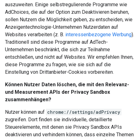
auszuweiten. Einige selbstregulierende Programme wie
AdChoices, die auf der Option zum Deaktivieren beruhen,
sollen Nutzern die Möglichkeit geben, zu entscheiden, wie
Anzeigentechnologie-Unternehmen Nutzerdaten auf
Websites verarbeiten (z. B.
interessenbezogene Werbung
).
Traditionell sind diese Programme auf AdTech-
Unternehmen beschränkt, die sich zur Teilnahme
entschließen, und nicht auf Websites. Wir empfehlen Ihnen,
diese Programme zu fragen, wie sie sich auf die
Einstellung von Drittanbieter-Cookies vorbereiten.
Können Nutzer Daten löschen, die mit den Relevanz-
und Measurement APIs der Privacy Sandbox
zusammenhängen?
Nutzer können auf
chrome://settings/adPrivacy
zugreifen. Dort finden sie individuelle, detaillierte
Steuerelemente, mit denen sie Privacy Sandbox APIs
deaktivieren und verhindern können, dass einzelne Themen