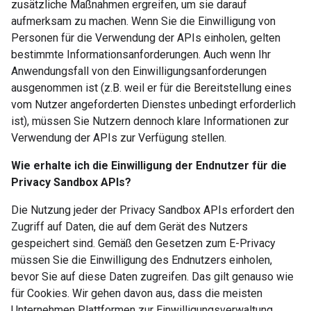
zusätzliche Maßnahmen ergreifen, um sie darauf
aufmerksam zu machen. Wenn Sie die Einwilligung von
Personen für die Verwendung der APIs einholen, gelten
bestimmte Informationsanforderungen. Auch wenn Ihr
Anwendungsfall von den Einwilligungsanforderungen
ausgenommen ist (z.B. weil er für die Bereitstellung eines
vom Nutzer angeforderten Dienstes unbedingt erforderlich
ist), müssen Sie Nutzern dennoch klare Informationen zur
Verwendung der APIs zur Verfügung stellen.
Wie erhalte ich die Einwilligung der Endnutzer für die
Privacy Sandbox APIs?
Die Nutzung jeder der Privacy Sandbox APIs erfordert den
Zugriff auf Daten, die auf dem Gerät des Nutzers
gespeichert sind. Gemäß den Gesetzen zum E-Privacy
müssen Sie die Einwilligung des Endnutzers einholen,
bevor Sie auf diese Daten zugreifen. Das gilt genauso wie
für Cookies. Wir gehen davon aus, dass die meisten
Unternehmen Plattformen zur Einwilligungsverwaltung