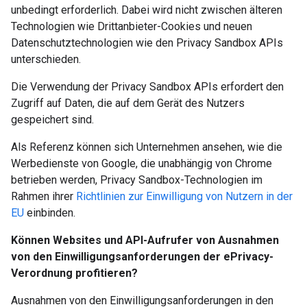
unbedingt erforderlich. Dabei wird nicht zwischen älteren
Technologien wie Drittanbieter-Cookies und neuen
Datenschutztechnologien wie den Privacy Sandbox APIs
unterschieden.
Die Verwendung der Privacy Sandbox APIs erfordert den
Zugriff auf Daten, die auf dem Gerät des Nutzers
gespeichert sind.
Als Referenz können sich Unternehmen ansehen, wie die
Werbedienste von Google, die unabhängig von Chrome
betrieben werden, Privacy Sandbox-Technologien im
Rahmen ihrer
Richtlinien zur Einwilligung von Nutzern in der
EU
einbinden.
Können Websites und API-Aufrufer von Ausnahmen
von den Einwilligungsanforderungen der ePrivacy-
Verordnung profitieren?
Ausnahmen von den Einwilligungsanforderungen in den