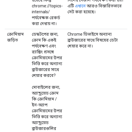
chrome://topics-
এটি
এখানে
আরও বিস্তারিতভাবে
internals/
সেট করা হয়েছে।
পর্যবেক্ষক রেকর্ড
করা দেখায় না।
ক্রোমিয়াম
ডেস্কটপের জন্য,
Chrome ডিভাইসে অন্যান্য
জড়িত
ক্রোম কি একই
ব্রাউজারের সাথে বিষয়ের ডেটা
পর্যবেক্ষণ এবং
শেয়ার করে না।
র‌্যাঙ্কিং প্রসঙ্গে
ক্রোমিয়ামের উপর
ভিত্তি করে অন্যান্য
ব্রাউজারের সাথে
শেয়ার করবে?
মোবাইলের জন্য,
অ্যান্ড্রয়েড ক্রোম
কি ক্রোমিয়াম /
ইন-অ্যাপ
ক্রোমিয়ামের উপর
ভিত্তি করে অন্যান্য
অ্যান্ড্রয়েড
ব্রাউজারগুলির