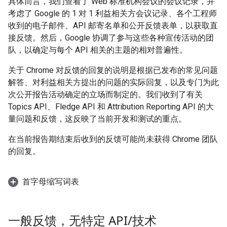
具体而言，我们查看了 Web 标准机构会议的会议记录，并
考虑了 Google 的 1 对 1 利益相关方会议记录、各个工程师
收到的电子邮件、API 邮寄名单和公开反馈表单，以获取直
接反馈。然后，Google 协调了参与这些各种宣传活动的团
队，以确定与每个 API 相关的主题的相对普遍性。
关于 Chrome 对反馈的回复的说明是根据已发布的常见问题
解答、对利益相关方提出的问题的实际回复，以及专门为此
次公开报告活动确定的立场而制定的。我们收到了有关
Topics API、Fledge API 和 Attribution Reporting API 的大
量问题和反馈，这反映了当前开发和测试的重点。
在当前报告期结束后收到的反馈可能尚未获得 Chrome 团队
的回复。
首字母缩写词表
一般反馈，无特定 API
/
技术