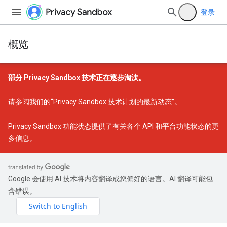
登录
概览
部分 Privacy Sandbox 技术正在逐步淘汰。
请参阅我们的
“Privacy Sandbox 技术计划的最新动态”
。
Privacy Sandbox 功能状态
提供了有关各个 API 和平台功能状态的更
多信息。
Google 会使用 AI 技术将内容翻译成您偏好的语言。AI 翻译可能包
含错误。