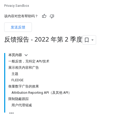
Privacy Sandbox
该内容对您有帮助吗？
发送反馈
反馈报告 - 2022 年第 2 季度
本页内容
一般反馈，无特定 API/技术
展示相关内容和广告
主题
FLEDGE
衡量数字广告的效果
Attribution Reporting API（及其他 API）
限制隐蔽跟踪
用户代理缩减