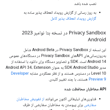
نصب شده باشد
به روز رسانی از گزارش رویداد انعطاف پذیر ساده به
گزارش رویداد انعطاف پذیر کامل
Privacy Sandbox در نسخه بتا نوامبر 2023
Android
این نسخه از Privacy Sandbox در Android Beta شامل
به‌روزرسانی‌های APIهای Privacy Sandbox در دستگاه‌های عمومی
Android 14 است. SDK و تصاویر دستگاه برای دانلود با استفاده از
مدیر SDK Android Studio به عنوان Android API 34، Extension
Level 10 در دسترس هستند و از نظر عملکردی مشابه
Developer
Preview 9
هستند، با چند تغییر کلیدی.
API مخاطبان محافظت شده
فناوری‌های تبلیغاتی اکنون می‌توانند
از تفویض مخاطبان
سفارشی
برای پیوستن به مخاطبان سفارشی از طرف