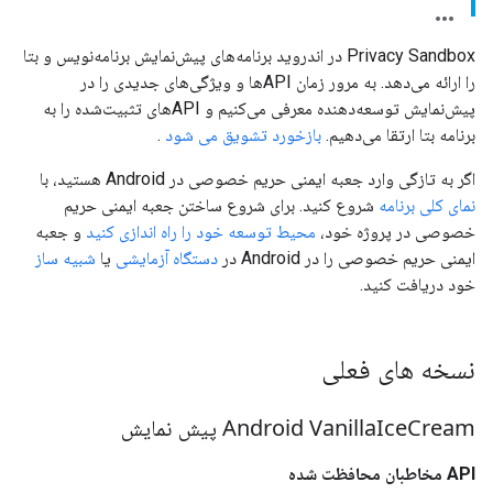
Privacy Sandbox در اندروید برنامه‌های پیش‌نمایش برنامه‌نویس و بتا
را ارائه می‌دهد. به مرور زمان APIها و ویژگی‌های جدیدی را در
پیش‌نمایش توسعه‌دهنده معرفی می‌کنیم و APIهای تثبیت‌شده را به
برنامه بتا ارتقا می‌دهیم.
بازخورد تشویق می شود
.
اگر به تازگی وارد جعبه ایمنی حریم خصوصی در Android هستید، با
نمای کلی برنامه
شروع کنید. برای شروع ساختن جعبه ایمنی حریم
خصوصی در پروژه خود،
محیط توسعه خود را راه اندازی کنید
و جعبه
ایمنی حریم خصوصی را در Android در
دستگاه آزمایشی
یا
شبیه ساز
خود دریافت کنید.
نسخه های فعلی
Cream پیش نمایش
Ice
Android Vanilla
API مخاطبان محافظت شده