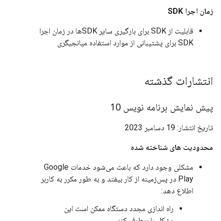
زمان اجرا SDK
قابلیت از SDK برای بارگیری سایر SDKها در زمان اجرا
SDK برای پشتیبانی از موارد استفاده میانجیگری
انتشارات گذشته
پیش نمایش برنامه نویس 10
تاریخ انتشار: 19 دسامبر 2023
محدودیت های شناخته شده
مشکلی وجود دارد که باعث می‌شود خدمات Google
Play در پس‌زمینه از کار بیفتد و به طور مکرر به کاربر
اطلاع دهد:
راه اندازی مجدد دستگاه ممکن است این
مشکل را برطرف کند.