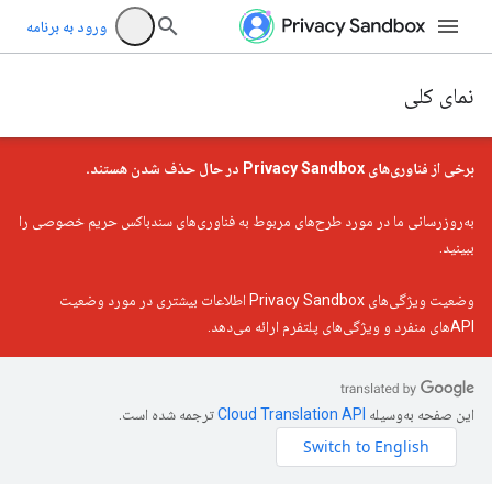
ورود به برنامه
نمای کلی
برخی از فناوری‌های Privacy Sandbox در حال حذف شدن هستند.
به‌روزرسانی ما در مورد طرح‌های مربوط به فناوری‌های سندباکس حریم خصوصی را
ببینید.
وضعیت ویژگی‌های Privacy Sandbox
اطلاعات بیشتری در مورد وضعیت
APIهای منفرد و ویژگی‌های پلتفرم ارائه می‌دهد.
این صفحه به‌وسیله
ترجمه شده است.