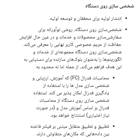
شخصی سازی روی دستگاه
انتشار اولیه برای محققان و توسعه اولیه.
شخصی‌سازی روی دستگاه، روشی نوآورانه برای
سفارشی‌سازی محصولات و خدمات و در عین حال افزایش
حفاظت از حریم خصوصی کاربر نهایی را معرفی می‌کند.
شخصی‌سازی روی دستگاه مجموعه‌ای از خدمات و
الگوریتم‌ها را به‌عنوان بلوک‌های سازنده برای دستیابی به
این هدف فراهم می‌کند، از جمله اما نه محدود به:
محاسبات فدرال (FC) که آموزش، ارزیابی و
شخصی سازی مدل ها را با استفاده از
یادگیری فدرال امکان پذیر می کند. استفاده
شخصی سازی روی دستگاه از محاسبات
فدرال بر اساس آموزش مدل و (در صورت
نیاز اختیاری) استنتاج خواهد بود.
تطبیق و تطبیق متقابل مبتنی بر فیلتر فاخته
بین داده‌هایی که مکان‌های متفاوتی دارند.