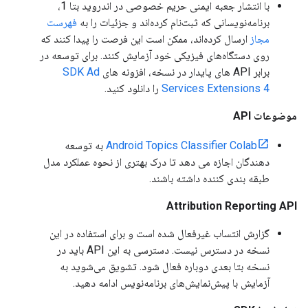
با انتشار جعبه ایمنی حریم خصوصی در اندروید بتا 1،
برنامه‌نویسانی که ثبت‌نام کرده‌اند و جزئیات را به
فهرست
مجاز
ارسال کرده‌اند، ممکن است این فرصت را پیدا کنند که
روی دستگاه‌های فیزیکی خود آزمایش کنند. برای توسعه در
برابر API های پایدار در نسخه، افزونه های
SDK Ad
Services Extensions 4
را دانلود کنید.
موضوعات API
Android Topics Classifier Colab
به توسعه
دهندگان اجازه می دهد تا درک بهتری از نحوه عملکرد مدل
طبقه بندی کننده داشته باشند.
Attribution Reporting API
گزارش انتساب غیرفعال شده است و برای استفاده در این
نسخه در دسترس نیست. دسترسی به این API باید در
نسخه بتا بعدی دوباره فعال شود. تشویق می‌شوید به
آزمایش با پیش‌نمایش‌های برنامه‌نویس ادامه دهید.