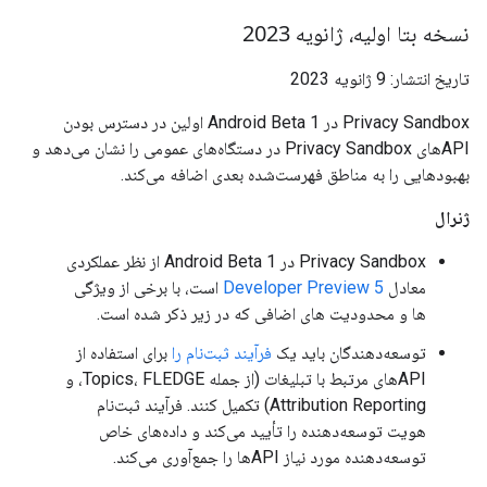
نسخه بتا اولیه، ژانویه 2023
تاریخ انتشار: 9 ژانویه 2023
Privacy Sandbox در Android Beta 1 اولین در دسترس بودن
APIهای Privacy Sandbox در دستگاه‌های عمومی را نشان می‌دهد و
بهبودهایی را به مناطق فهرست‌شده بعدی اضافه می‌کند.
ژنرال
Privacy Sandbox در Android Beta 1 از نظر عملکردی
معادل
Developer Preview 5
است، با برخی از ویژگی
ها و محدودیت های اضافی که در زیر ذکر شده است.
توسعه‌دهندگان باید یک
فرآیند ثبت‌نام را
برای استفاده از
APIهای مرتبط با تبلیغات (از جمله Topics، FLEDGE، و
Attribution Reporting) تکمیل کنند. فرآیند ثبت‌نام
هویت توسعه‌دهنده را تأیید می‌کند و داده‌های خاص
توسعه‌دهنده مورد نیاز APIها را جمع‌آوری می‌کند.