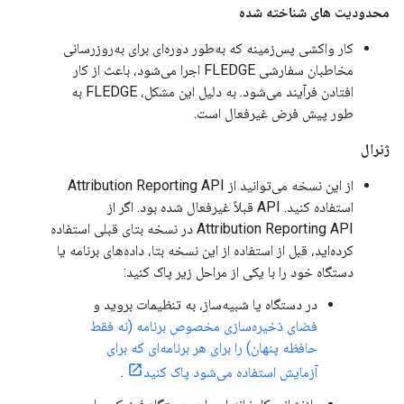
محدودیت های شناخته شده
کار واکشی پس‌زمینه که به‌طور دوره‌ای برای به‌روزرسانی
مخاطبان سفارشی FLEDGE اجرا می‌شود، باعث از کار
افتادن فرآیند می‌شود. به دلیل این مشکل، FLEDGE به
طور پیش فرض غیرفعال است.
ژنرال
از این نسخه می‌توانید از Attribution Reporting API
استفاده کنید. API قبلاً غیرفعال شده بود. اگر از
Attribution Reporting API در نسخه بتای قبلی استفاده
کرده‌اید، قبل از استفاده از این نسخه بتا، داده‌های برنامه یا
دستگاه خود را با یکی از مراحل زیر پاک کنید:
در دستگاه یا شبیه‌ساز، به تنظیمات بروید و
فضای ذخیره‌سازی مخصوص برنامه (نه فقط
حافظه پنهان) را برای هر برنامه‌ای که برای
آزمایش استفاده می‌شود پاک کنید
.