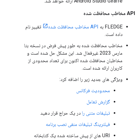
Android Studio Giraffe ارائه خواهد شد.
API مخاطب محافظت شده
FLEDGE به
API مخاطب محافظت شده
تغییر نام
داده است.
مخاطب محافظت شده به طور پیش فرض در نسخه بتا
مارس 2023 غیرفعال شد. این مشکل حل شده است و
مخاطبان محافظت شده اکنون برای تعداد محدودی از
کاربران ارائه شده است.
ویژگی های جدید زیر را اضافه کرد:
محدودیت فرکانس
گزارش تعامل
تبلیغات متنی را
در یک حراج قرار دهید
فیلترینگ تبلیغات منفی نصب برنامه
URI های از پیش ساخته شده یک کتابخانه