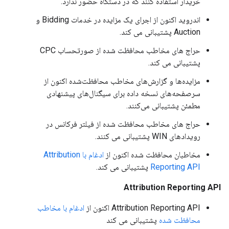
خریدار استفاده کنند که در دستگاه حضور ندارد.
اندروید اکنون از اجرای یک مزایده در خدمات Bidding و
Auction پشتیبانی می کند.
حراج های مخاطب محافظت شده از صورتحساب CPC
پشتیبانی می کند.
مزایده‌ها و گزارش‌های مخاطب محافظت‌شده اکنون از
سرصفحه‌های نسخه داده برای سیگنال‌های پیشنهادی
مطمئن پشتیبانی می‌کنند.
حراج های مخاطب محافظت شده از فیلتر فرکانس در
رویدادهای WIN پشتیبانی می کنند.
مخاطبان محافظت شده اکنون از
ادغام با Attribution
Reporting API
پشتیبانی می کند.
Attribution Reporting API
Attribution Reporting API اکنون از
ادغام با مخاطب
محافظت شده
پشتیبانی می کند