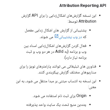
Attribution Reporting API
این نسخه گزارش‌های اشکال‌زدایی را برای API گزارش
Attribution توسط:
پشتیبانی از گزارش های اشکال زدایی مفصل
که
در وب پشتیبانی
می شوند.
فعال کردن گزارش‌های اشکال‌زدایی اسناد بین
وب و برنامه (به AdId در هر دو وب و ثبت
برنامه نیاز دارد).
فناوری های تبلیغاتی می توانند پارامترهای نویز را برای
سناریوهای مختلف گزارش پیکربندی کنند.
این نسخه به انتساب مبتنی بر مبدا منتقل می شود، به این
معنی:
Origin برای ثبت نام استفاده می شود.
چندین منبع تحت یک سایت واحد پذیرفته