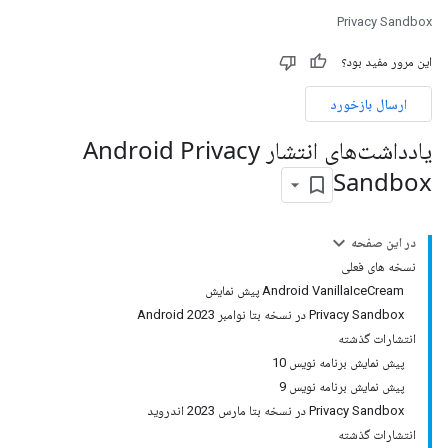
Privacy Sandbox
این مرور مفید بود؟
ارسال بازخورد
یادداشت‌های انتشار Android Privacy
Sandbox
در این صفحه
نسخه های فعلی
Android VanillaIceCream پیش نمایش
Privacy Sandbox در نسخه بتا نوامبر 2023 Android
انتشارات گذشته
پیش نمایش برنامه نویس 10
پیش نمایش برنامه نویس 9
Privacy Sandbox در نسخه بتا مارس 2023 اندروید
انتشارات گذشته