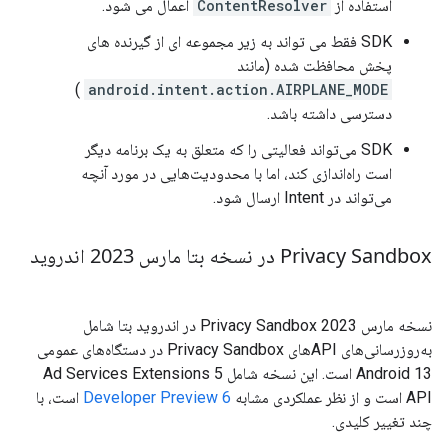
استفاده از
ContentResolver
اعمال می شود.
SDK فقط می تواند به زیر مجموعه ای از گیرنده های
پخش محافظت شده (مانند
)
android.intent.action.AIRPLANE_MODE
دسترسی داشته باشد.
SDK می‌تواند فعالیتی را که متعلق به یک برنامه دیگر
است راه‌اندازی کند، اما با محدودیت‌هایی در مورد آنچه
می‌تواند در Intent ارسال شود.
Privacy Sandbox در نسخه بتا مارس 2023 اندروید
نسخه مارس 2023 Privacy Sandbox در اندروید بتا شامل
به‌روزرسانی‌های APIهای Privacy Sandbox در دستگاه‌های عمومی
Android 13 است. این نسخه شامل Ad Services Extensions 5
API است و از نظر عملکردی مشابه
Developer Preview 6
است، با
چند تغییر کلیدی.