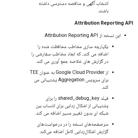
انتخاب آگهی و مناقصه دسترسی داشته
باشند.
Attribution Reporting API
این نسخه از Attribution Reporting API:
یکپارچه سازی مخاطب محافظت شده را
اضافه می کند، که ابعاد مخاطب سفارشی را
در گزارش های خلاصه جمع آوری می کند.
از Google Cloud Provider به عنوان TEE
برای سرویس Aggregation پشتیبانی می
کند.
فیلد shared_debug_key را برای
پشتیبانی از اشکال زدایی برای انتساب بین
شبکه ای بدون تغییر مسیر اضافه می کند.
سرصفحه‌های نسخه را در درخواست‌های
گزارش اشکال‌زدایی کامل اضافه می‌کند.