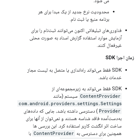
می شود.
محدودیت نرخ جدید از یک مبدا برای هر
برنامه منبع یا ثبت نام.
فناوری‌های تبلیغاتی اکنون می‌توانند ثبت‌نام را برای
آزمایش موارد استفاده گزارش اسناد به صورت محلی
غیرفعال کنند.
زمان اجرا SDK
SDK فقط می‌تواند راه‌اندازی یا متصل به لیست مجاز
خدمات باشد.
SDK فقط می‌تواند به زیرمجموعه‌ای از
ContentProvider
سیستم (مانند
com.android.providers.settings.Settings
Provider
) دسترسی داشته باشد، جایی که داده‌های
به‌دست‌آمده فاقد شناسه هستند و نمی‌توان از آنها برای
ساخت اثر انگشت کاربر استفاده کرد. این بررسی ها
همچنین برای دسترسی به
ContentProvider
با