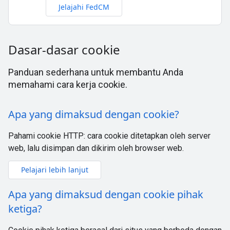
Jelajahi FedCM
Dasar-dasar cookie
Panduan sederhana untuk membantu Anda
memahami cara kerja cookie.
Apa yang dimaksud dengan cookie?
Pahami cookie HTTP: cara cookie ditetapkan oleh server
web, lalu disimpan dan dikirim oleh browser web.
Pelajari lebih lanjut
Apa yang dimaksud dengan cookie pihak
ketiga?