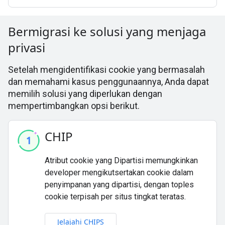
Bermigrasi ke solusi yang menjaga
privasi
Setelah mengidentifikasi cookie yang bermasalah
dan memahami kasus penggunaannya, Anda dapat
memilih solusi yang diperlukan dengan
mempertimbangkan opsi berikut.
CHIP
Atribut cookie yang Dipartisi memungkinkan
developer mengikutsertakan cookie dalam
penyimpanan yang dipartisi, dengan toples
cookie terpisah per situs tingkat teratas.
Jelajahi CHIPS