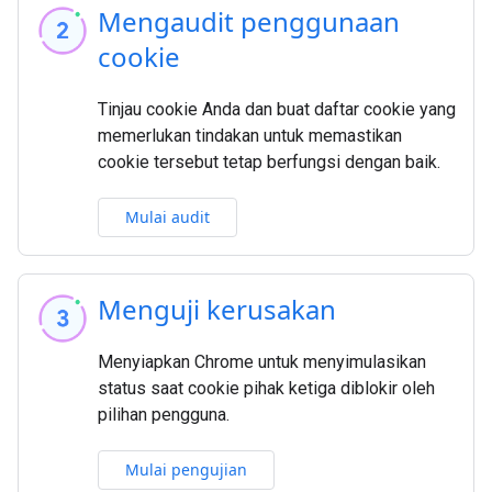
Mengaudit penggunaan
cookie
Tinjau cookie Anda dan buat daftar cookie yang
memerlukan tindakan untuk memastikan
cookie tersebut tetap berfungsi dengan baik.
Mulai audit
Menguji kerusakan
Menyiapkan Chrome untuk menyimulasikan
status saat cookie pihak ketiga diblokir oleh
pilihan pengguna.
Mulai pengujian