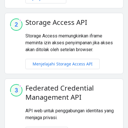
Storage Access API
Storage Access memungkinkan iframe
meminta izin akses penyimpanan jika akses
akan ditolak oleh setelan browser.
Menjelajahi Storage Access API
Federated Credential
Management API
API web untuk penggabungan identitas yang
menjaga privasi.