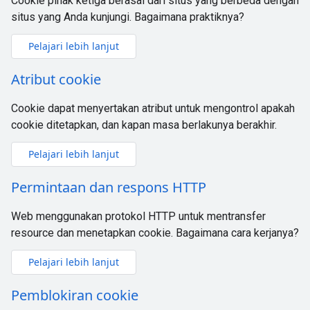
Cookie pihak ketiga berasal dari situs yang berbeda dengan
situs yang Anda kunjungi. Bagaimana praktiknya?
Pelajari lebih lanjut
Atribut cookie
Cookie dapat menyertakan atribut untuk mengontrol apakah
cookie ditetapkan, dan kapan masa berlakunya berakhir.
Pelajari lebih lanjut
Permintaan dan respons HTTP
Web menggunakan protokol HTTP untuk mentransfer
resource dan menetapkan cookie. Bagaimana cara kerjanya?
Pelajari lebih lanjut
Pemblokiran cookie