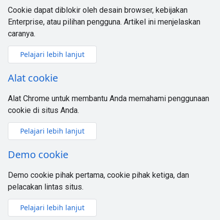
Cookie dapat diblokir oleh desain browser, kebijakan
Enterprise, atau pilihan pengguna. Artikel ini menjelaskan
caranya.
Pelajari lebih lanjut
Alat cookie
Alat Chrome untuk membantu Anda memahami penggunaan
cookie di situs Anda.
Pelajari lebih lanjut
Demo cookie
Demo cookie pihak pertama, cookie pihak ketiga, dan
pelacakan lintas situs.
Pelajari lebih lanjut