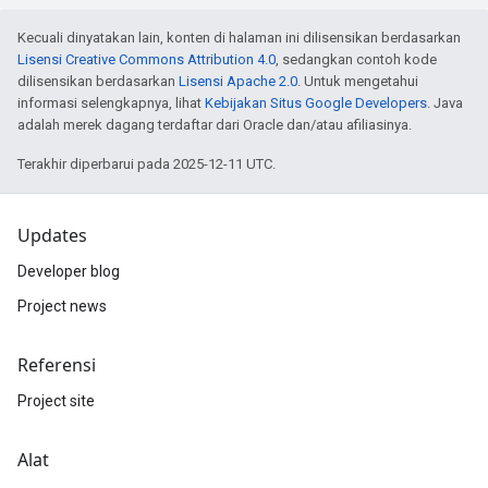
Kecuali dinyatakan lain, konten di halaman ini dilisensikan berdasarkan
Lisensi Creative Commons Attribution 4.0
, sedangkan contoh kode
dilisensikan berdasarkan
Lisensi Apache 2.0
. Untuk mengetahui
informasi selengkapnya, lihat
Kebijakan Situs Google Developers
. Java
adalah merek dagang terdaftar dari Oracle dan/atau afiliasinya.
Terakhir diperbarui pada 2025-12-11 UTC.
Updates
Developer blog
Project news
Referensi
Project site
Alat