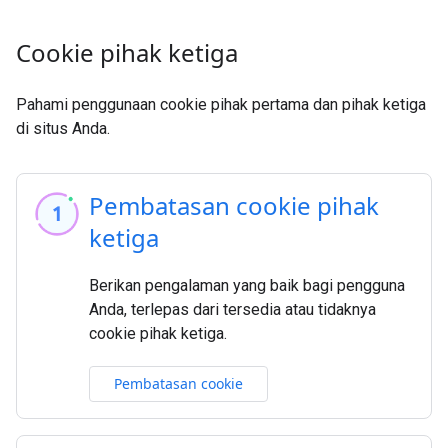
Cookie pihak ketiga
Pahami penggunaan cookie pihak pertama dan pihak ketiga
di situs Anda.
Pembatasan cookie pihak
ketiga
Berikan pengalaman yang baik bagi pengguna
Anda, terlepas dari tersedia atau tidaknya
cookie pihak ketiga.
Pembatasan cookie