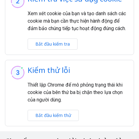
Xem xét cookie của bạn và tạo danh sách các
cookie mà bạn cần thực hiện hành động để
đảm bảo chúng tiếp tục hoạt động đúng cách.
Bắt đầu kiểm tra
Kiểm thử lỗi
Thiết lập Chrome để mô phỏng trạng thái khi
cookie của bên thứ ba bị chặn theo lựa chọn
của người dùng.
Bắt đầu kiểm thử