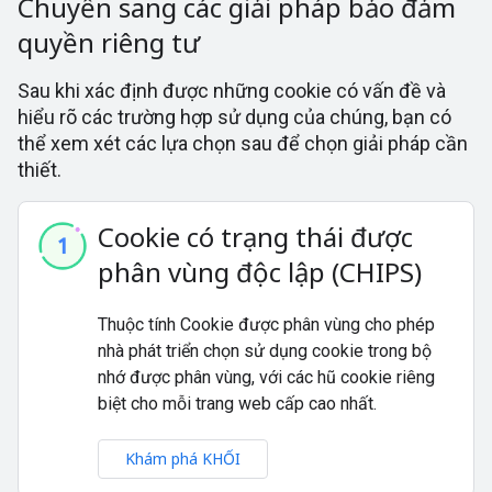
Chuyển sang các giải pháp bảo đảm
quyền riêng tư
Sau khi xác định được những cookie có vấn đề và
hiểu rõ các trường hợp sử dụng của chúng, bạn có
thể xem xét các lựa chọn sau để chọn giải pháp cần
thiết.
Cookie có trạng thái được
phân vùng độc lập (CHIPS)
Thuộc tính Cookie được phân vùng cho phép
nhà phát triển chọn sử dụng cookie trong bộ
nhớ được phân vùng, với các hũ cookie riêng
biệt cho mỗi trang web cấp cao nhất.
Khám phá KHỐI