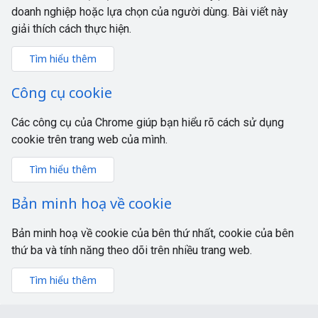
doanh nghiệp hoặc lựa chọn của người dùng. Bài viết này
giải thích cách thực hiện.
Tìm hiểu thêm
Công cụ cookie
Các công cụ của Chrome giúp bạn hiểu rõ cách sử dụng
cookie trên trang web của mình.
Tìm hiểu thêm
Bản minh hoạ về cookie
Bản minh hoạ về cookie của bên thứ nhất, cookie của bên
thứ ba và tính năng theo dõi trên nhiều trang web.
Tìm hiểu thêm