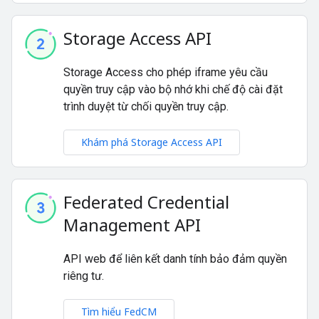
Storage Access API
Storage Access cho phép iframe yêu cầu
quyền truy cập vào bộ nhớ khi chế độ cài đặt
trình duyệt từ chối quyền truy cập.
Khám phá Storage Access API
Federated Credential
Management API
API web để liên kết danh tính bảo đảm quyền
riêng tư.
Tìm hiểu FedCM