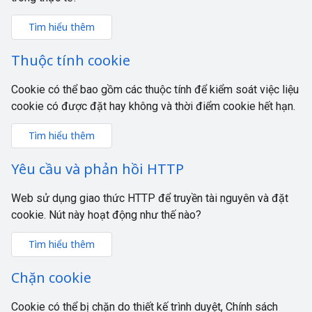
Tìm hiểu thêm
Thuộc tính cookie
Cookie có thể bao gồm các thuộc tính để kiểm soát việc liệu
cookie có được đặt hay không và thời điểm cookie hết hạn.
Tìm hiểu thêm
Yêu cầu và phản hồi HTTP
Web sử dụng giao thức HTTP để truyền tài nguyên và đặt
cookie. Nút này hoạt động như thế nào?
Tìm hiểu thêm
Chặn cookie
Cookie có thể bị chặn do thiết kế trình duyệt, Chính sách