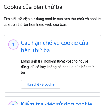
Cookie của bên thứ ba
Tìm hiểu về việc sử dụng cookie của bên thứ nhất và cookie
của bên thứ ba trên trang web của bạn.
Các hạn chế về cookie của
bên thứ ba
Mang đến trải nghiệm tuyệt vời cho người
dùng, dù có hay không có cookie của bên thứ
ba.
Hạn chế về cookie
Kiểm tra việc sử dụng cookie