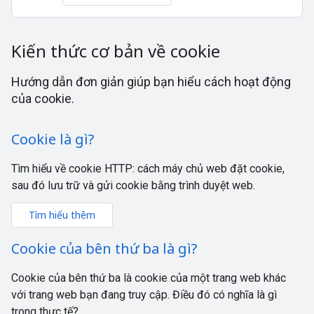
Kiến thức cơ bản về cookie
Hướng dẫn đơn giản giúp bạn hiểu cách hoạt động
của cookie.
Cookie là gì?
Tìm hiểu về cookie HTTP: cách máy chủ web đặt cookie,
sau đó lưu trữ và gửi cookie bằng trình duyệt web.
Tìm hiểu thêm
Cookie của bên thứ ba là gì?
Cookie của bên thứ ba là cookie của một trang web khác
với trang web bạn đang truy cập. Điều đó có nghĩa là gì
trong thực tế?