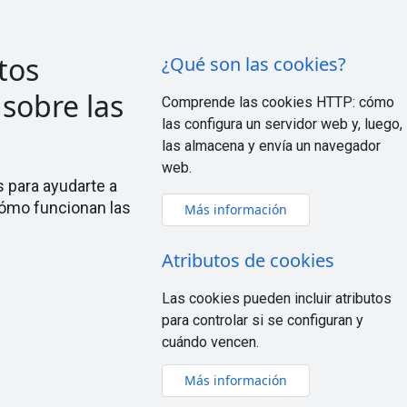
tos
¿Qué son las cookies?
 sobre las
Comprende las cookies HTTP: cómo
las configura un servidor web y, luego,
s
las almacena y envía un navegador
web.
s para ayudarte a
ómo funcionan las
Más información
Atributos de cookies
Las cookies pueden incluir atributos
para controlar si se configuran y
cuándo vencen.
Más información