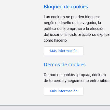
Bloqueo de cookies
Las cookies se pueden bloquear
según el diseño del navegador, la
política de la empresa o la elección
del usuario. En este artículo se explica
cómo hacerlo.
Más información
Demos de cookies
Demos de cookies propias, cookies
de terceros y seguimiento entre sitios
Más información