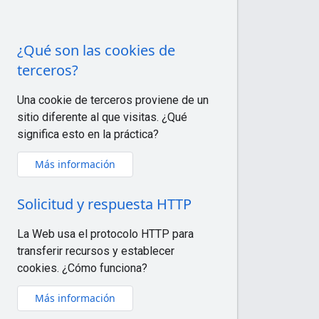
¿Qué son las cookies de
terceros?
Una cookie de terceros proviene de un
sitio diferente al que visitas. ¿Qué
significa esto en la práctica?
Más información
Solicitud y respuesta HTTP
La Web usa el protocolo HTTP para
transferir recursos y establecer
cookies. ¿Cómo funciona?
Más información