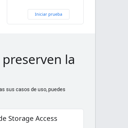
Iniciar prueba
 preserven la
das sus casos de uso, puedes
de Storage Access