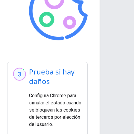
Prueba si hay
daños
Configura Chrome para
simular el estado cuando
se bloquean las cookies
de terceros por elección
del usuario.