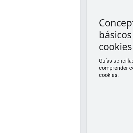
Concep
básicos
cookie
Guías sencilla
comprender c
cookies.