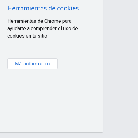
Herramientas de cookies
Herramientas de Chrome para
ayudarte a comprender el uso de
cookies en tu sitio
Más información