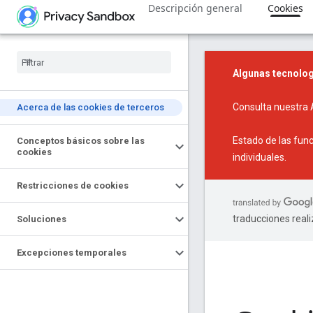
Descripción general
Cookies
Algunas tecnolog
Consulta nuestra
Acerca de las cookies de terceros
Estado de las fun
Conceptos básicos sobre las
cookies
individuales.
Restricciones de cookies
traducciones real
Soluciones
Excepciones temporales