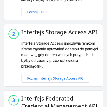
Poznaj CHIPS
Interfejs Storage Access API
Interfejs Storage Access umożliwia ramkom
iframe żądanie uprawnień dostępu do pamięci
masowej, gdy dostęp w innych przypadkach
byłby odrzucany przez ustawienia
przeglądarki.
Poznaj interfejs Storage Access API
Interfejs Federated
Credential Management API