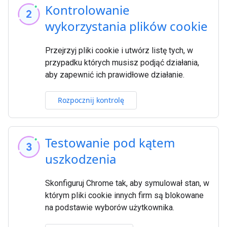
Kontrolowanie
wykorzystania plików cookie
Przejrzyj pliki cookie i utwórz listę tych, w
przypadku których musisz podjąć działania,
aby zapewnić ich prawidłowe działanie.
Rozpocznij kontrolę
Testowanie pod kątem
uszkodzenia
Skonfiguruj Chrome tak, aby symulował stan, w
którym pliki cookie innych firm są blokowane
na podstawie wyborów użytkownika.