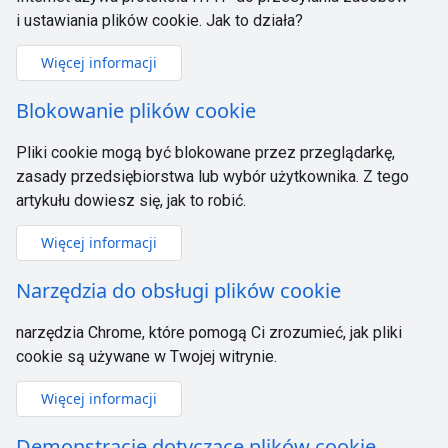
i ustawiania plików cookie. Jak to działa?
Więcej informacji
Blokowanie plików cookie
Pliki cookie mogą być blokowane przez przeglądarkę,
zasady przedsiębiorstwa lub wybór użytkownika. Z tego
artykułu dowiesz się, jak to robić.
Więcej informacji
Narzędzia do obsługi plików cookie
narzędzia Chrome, które pomogą Ci zrozumieć, jak pliki
cookie są używane w Twojej witrynie.
Więcej informacji
Demonstracje dotyczące plików cookie