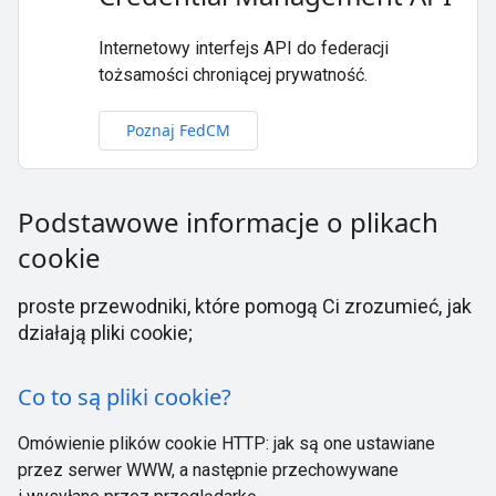
Internetowy interfejs API do federacji
tożsamości chroniącej prywatność.
Poznaj FedCM
Podstawowe informacje o plikach
cookie
proste przewodniki, które pomogą Ci zrozumieć, jak
działają pliki cookie;
Co to są pliki cookie?
Omówienie plików cookie HTTP: jak są one ustawiane
przez serwer WWW, a następnie przechowywane