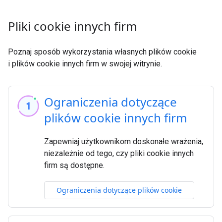
Pliki cookie innych firm
Poznaj sposób wykorzystania własnych plików cookie
i plików cookie innych firm w swojej witrynie.
Ograniczenia dotyczące
plików cookie innych firm
Zapewniaj użytkownikom doskonałe wrażenia,
niezależnie od tego, czy pliki cookie innych
firm są dostępne.
Ograniczenia dotyczące plików cookie