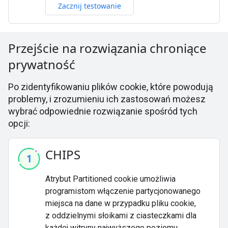
Zacznij testowanie
Przejście na rozwiązania chroniące
prywatność
Po zidentyfikowaniu plików cookie, które powodują
problemy, i zrozumieniu ich zastosowań możesz
wybrać odpowiednie rozwiązanie spośród tych
opcji:
CHIPS
Atrybut Partitioned cookie umożliwia
programistom włączenie partycjonowanego
miejsca na dane w przypadku pliku cookie,
z oddzielnymi słoikami z ciasteczkami dla
każdej witryny najwyższego poziomu.