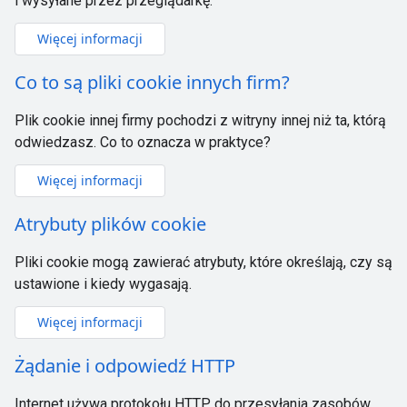
i wysyłane przez przeglądarkę.
Więcej informacji
Co to są pliki cookie innych firm?
Plik cookie innej firmy pochodzi z witryny innej niż ta, którą
odwiedzasz. Co to oznacza w praktyce?
Więcej informacji
Atrybuty plików cookie
Pliki cookie mogą zawierać atrybuty, które określają, czy są
ustawione i kiedy wygasają.
Więcej informacji
Żądanie i odpowiedź HTTP
Internet używa protokołu HTTP do przesyłania zasobów