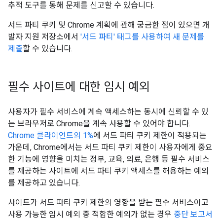
추적 도구를 통해 문제를 신고할 수 있습니다.
서드 파티 쿠키 및 Chrome 계획에 관해 궁금한 점이 있으면 개
발자 지원 저장소에서
'서드 파티' 태그를 사용하여 새 문제를
제출
할 수 있습니다.
필수 사이트에 대한 임시 예외
사용자가 필수 서비스에 계속 액세스하는 동시에 신뢰할 수 있
는 브라우저로 Chrome을 계속 사용할 수 있어야 합니다.
Chrome 클라이언트의 1%
에 서드 파티 쿠키 제한이 적용되는
가운데, Chrome에서는 서드 파티 쿠키 제한이 사용자에게 중요
한 기능에 영향을 미치는 정부, 교육, 의료, 은행 등 필수 서비스
를 제공하는 사이트에 서드 파티 쿠키 액세스를 허용하는 예외
를 제공하고 있습니다.
사이트가 서드 파티 쿠키 제한의 영향을 받는 필수 서비스이고
사용 가능한 임시 예외 중 적합한 예외가 없는 경우
중단 보고서