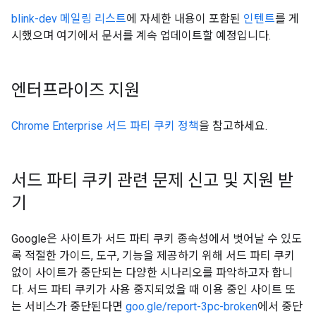
blink-dev 메일링 리스트
에 자세한 내용이 포함된
인텐트
를 게
시했으며 여기에서 문서를 계속 업데이트할 예정입니다.
엔터프라이즈 지원
Chrome Enterprise 서드 파티 쿠키 정책
을 참고하세요.
서드 파티 쿠키 관련 문제 신고 및 지원 받
기
Google은 사이트가 서드 파티 쿠키 종속성에서 벗어날 수 있도
록 적절한 가이드, 도구, 기능을 제공하기 위해 서드 파티 쿠키
없이 사이트가 중단되는 다양한 시나리오를 파악하고자 합니
다. 서드 파티 쿠키가 사용 중지되었을 때 이용 중인 사이트 또
는 서비스가 중단된다면
goo.gle/report-3pc-broken
에서 중단