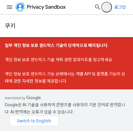
로그인
쿠키
일부 개인 정보 보호 샌드박스 기술이 단계적으로 폐지됩니다.
개인 정보 보호 샌드박스 기술 계획 관련 업데이트
를 참고하세요.
개인 정보 보호 샌드박스 기능 상태
에서는 개별 API 및 플랫폼 기능의 상
태에 관한 자세한 정보를 제공합니다.
Google은 AI 기술을 사용하여 콘텐츠를 사용자의 기본 언어로 번역합니
다. AI 번역에는 오류가 있을 수 있습니다.