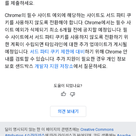
를 제출하세요.
Chrome의 필수 사이트 예외에 해당하는 사이트도 서드 파티 쿠
키를 사용하지 않도록 전환해야 합니다. Chrome에서는 필수 사
이트 예외가 삭제되기 최소 6개월 전에 공지할 예정입니다. 필
수 사이트에서 서드 파티 쿠키를 사용하지 않도록 전환하기 위
한 계획이 수립되면 타임라인에 대한 추가 업데이트가 게시될
예정입니다.
서드 파티 쿠키 제한에 대비
하기 위해 Chrome 안
내를 검토할 수 있습니다. 추가 지원이 필요한 경우 개인 정보
보호 샌드박스
개발자 지원 저장소
에서 질문하세요.
도움이 되었나요?
의견 보내기
달리 명시되지 않는 한 이 페이지의 콘텐츠에는
Creative Commons
Attribution 4.0 라이선스
에 따라 라이선스가 부여되며, 코드 샘플에는
Apache