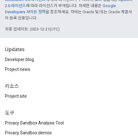
2.0 라이선스
에 따라 라이선스가 부여됩니다. 자세한 내용은
Google
Developers 사이트 정책
을 참조하세요. 자바는 Oracle 및/또는 Oracle 계열사
의 등록 상표입니다.
최종 업데이트: 2023-12-21(UTC)
Updates
Developer blog
Project news
리소스
Project site
도구
Privacy Sandbox Analysis Tool
Privacy Sandbox demos