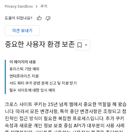
Privacy Sandbox
쿠키
도움이 되었나요?
의견 보내기
중요한 사용자 환경 보존
이 페이지의 내용
휴리스틱 기반 예외
엔터프라이즈 지원
서드 파티 쿠키 관련 문제 신고 및 지원 받기
필수 사이트에 대한 임시 예외
크로스 사이트 쿠키는 25년 넘게 웹에서 중요한 역할을 해 왔습
니다. 따라서 모든 변경사항, 특히 중단 변경사항은 조정되고 점
진적인 접근 방식이 필요한 복잡한 프로세스입니다. 추가 쿠키
속성과 새로운 개인 정보 보호 중심 API가 대부분의 사용 사례