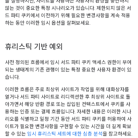
를 설명하지만, 사이트를 사용하는 사용자의 환경을 중단하지
않는 것이 중요한 특정 시나리오가 있습니다. 제한되지 않은 서
드 파티 쿠키에서 이전하기 위해 필요한 변경사항을 계속 적용
하는 동안 이러한 임시 옵션을 살펴보세요.
휴리스틱 기반 예외
사전 정의된 흐름에서 임시 서드 파티 쿠키 액세스 권한이 부여
되는 생태계의 기존 관행이 있는 특정 중요한 사용자 환경이 있
습니다.
이러한 흐름은 주로 최상위 사이트가 작업을 위해 대화상자를
열거나 서드 파티 사이트로 리디렉션한 후 최상위 사이트로 돌
아가면서 해당 반환 경로 또는 삽입된 컨텍스트에서 쿠키를 사
용하는 인증 또는 결제 흐름입니다. 자세한 내용은 이러한 시나
리오를 식별하고 일정 기간 동안 서드 파티 쿠키를 허용하여 사
이트가 필요한 변경사항을 구현할 수 있는 시간을 더 길게 확보
할 수 있는
임시 휴리스틱 세트에 대한 심층 분석
을 참고하세요.