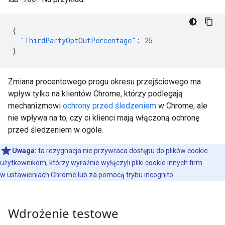
{
"ThirdPartyOptOutPercentage"
:
25
}
Zmiana procentowego progu okresu przejściowego ma
wpływ tylko na klientów Chrome, którzy podlegają
mechanizmowi
ochrony przed śledzeniem
w Chrome, ale
nie wpływa na to, czy ci klienci mają włączoną ochronę
przed śledzeniem w ogóle.
Uwaga:
ta rezygnacja nie przywraca dostępu do plików cookie
użytkownikom, którzy wyraźnie wyłączyli pliki cookie innych firm
w ustawieniach Chrome lub za pomocą trybu incognito.
Wdrożenie testowe