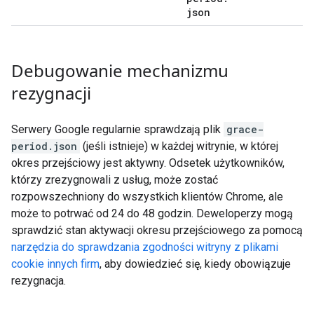
json
Debugowanie mechanizmu
rezygnacji
Serwery Google regularnie sprawdzają plik
grace-
period.json
(jeśli istnieje) w każdej witrynie, w której
okres przejściowy jest aktywny. Odsetek użytkowników,
którzy zrezygnowali z usług, może zostać
rozpowszechniony do wszystkich klientów Chrome, ale
może to potrwać od 24 do 48 godzin. Deweloperzy mogą
sprawdzić stan aktywacji okresu przejściowego za pomocą
narzędzia do sprawdzania zgodności witryny z plikami
cookie innych firm
, aby dowiedzieć się, kiedy obowiązuje
rezygnacja.