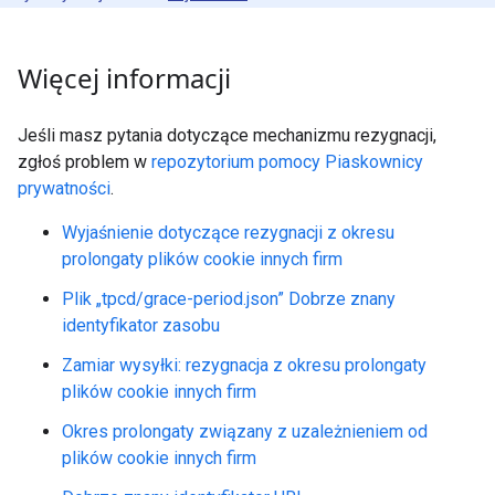
Więcej informacji
Jeśli masz pytania dotyczące mechanizmu rezygnacji,
zgłoś problem w
repozytorium pomocy Piaskownicy
prywatności
.
Wyjaśnienie dotyczące rezygnacji z okresu
prolongaty plików cookie innych firm
Plik „tpcd/grace-period.json” Dobrze znany
identyfikator zasobu
Zamiar wysyłki: rezygnacja z okresu prolongaty
plików cookie innych firm
Okres prolongaty związany z uzależnieniem od
plików cookie innych firm