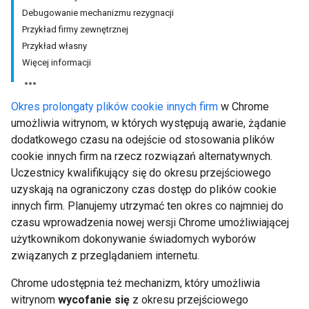
Debugowanie mechanizmu rezygnacji
Przykład firmy zewnętrznej
Przykład własny
Więcej informacji
Okres prolongaty plików cookie innych firm
w Chrome
umożliwia witrynom, w których występują awarie, żądanie
dodatkowego czasu na odejście od stosowania plików
cookie innych firm na rzecz rozwiązań alternatywnych.
Uczestnicy kwalifikujący się do okresu przejściowego
uzyskają na ograniczony czas dostęp do plików cookie
innych firm. Planujemy utrzymać ten okres co najmniej do
czasu wprowadzenia nowej wersji Chrome umożliwiającej
użytkownikom dokonywanie świadomych wyborów
związanych z przeglądaniem internetu.
Chrome udostępnia też mechanizm, który umożliwia
witrynom
wycofanie się
z okresu przejściowego