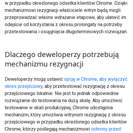
w przypadku określonego odsetka klientów Chrome. Dzięki
mechanizmowi rezygnacji właściciele witryn będą mogli
przeprowadzać własne wdrażanie etapowe, aby ułatwić im
odejście od korzystania z okresu prolongaty na potrzeby
przetestowania i osiągnięcia długoterminowych rozwiązań.
Dlaczego deweloperzy potrzebują
mechanizmu rezygnacji
Deweloperzy mogą ustawić
opcję w Chrome, aby wyłączyć
okres przejściowy
, aby przetestować rezygnację z okresu
przejściowego lokalnie. Nie jest to jednak odpowiednie
rozwiązanie do testowania na dużą skalę. Aby umożliwić
testowanie w skali produkcyjnej, Chrome udostępnia
mechanizm, który umożliwia witrynom rezygnację z okresu
przejściowego w przypadku określonego odsetka klientów
Chrome, którzy podlegają mechanizmowi
ochrony przed