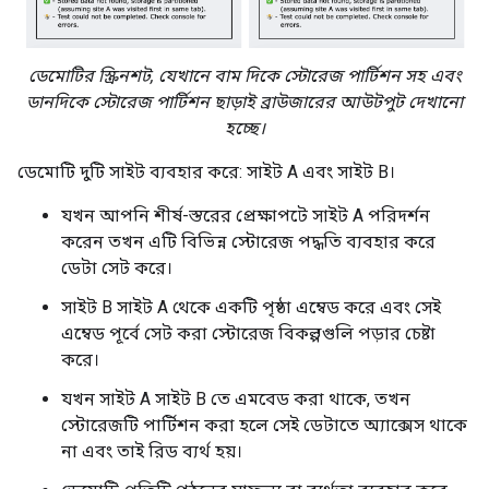
ডেমোটির স্ক্রিনশট, যেখানে বাম দিকে স্টোরেজ পার্টিশন সহ এবং
ডানদিকে স্টোরেজ পার্টিশন ছাড়াই ব্রাউজারের আউটপুট দেখানো
হচ্ছে।
ডেমোটি দুটি সাইট ব্যবহার করে: সাইট A এবং সাইট B।
যখন আপনি শীর্ষ-স্তরের প্রেক্ষাপটে সাইট A পরিদর্শন
করেন তখন এটি বিভিন্ন স্টোরেজ পদ্ধতি ব্যবহার করে
ডেটা সেট করে।
সাইট B সাইট A থেকে একটি পৃষ্ঠা এম্বেড করে এবং সেই
এম্বেড পূর্বে সেট করা স্টোরেজ বিকল্পগুলি পড়ার চেষ্টা
করে।
যখন সাইট A সাইট B তে এমবেড করা থাকে, তখন
স্টোরেজটি পার্টিশন করা হলে সেই ডেটাতে অ্যাক্সেস থাকে
না এবং তাই রিড ব্যর্থ হয়।