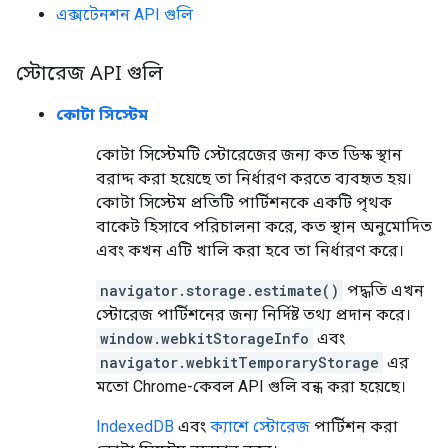
এক্সটেনশন API গুলি
স্টোরেজ API গুলি
কোটা সিস্টেম
কোটা সিস্টেমটি স্টোরেজের জন্য কত ডিস্ক স্থান
বরাদ্দ করা হয়েছে তা নির্ধারণ করতে ব্যবহৃত হয়।
কোটা সিস্টেম প্রতিটি পার্টিশনকে একটি পৃথক
বাকেট হিসাবে পরিচালনা করে, কত স্থান অনুমোদিত
এবং কখন এটি খালি করা হবে তা নির্ধারণ করে।
navigator.storage.estimate()
পদ্ধতি এখন
স্টোরেজ পার্টিশনের জন্য নির্দিষ্ট তথ্য প্রদান করে।
window.webkitStorageInfo
এবং
navigator.webkitTemporaryStorage
এর
মতো Chrome-কেবল API গুলি বন্ধ করা হয়েছে।
IndexedDB
এবং
ক্যাশে স্টোরেজ
পার্টিশন করা