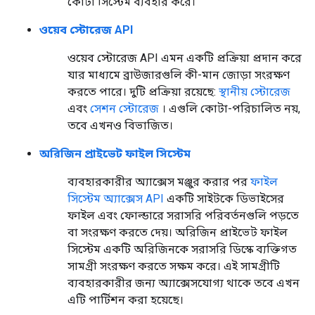
কোটা সিস্টেম ব্যবহার করে।
ওয়েব স্টোরেজ API
ওয়েব স্টোরেজ API এমন একটি প্রক্রিয়া প্রদান করে
যার মাধ্যমে ব্রাউজারগুলি কী-মান জোড়া সংরক্ষণ
করতে পারে। দুটি প্রক্রিয়া রয়েছে:
স্থানীয় স্টোরেজ
এবং
সেশন স্টোরেজ
। এগুলি কোটা-পরিচালিত নয়,
তবে এখনও বিভাজিত।
অরিজিন প্রাইভেট ফাইল সিস্টেম
ব্যবহারকারীর অ্যাক্সেস মঞ্জুর করার পর
ফাইল
সিস্টেম অ্যাক্সেস API
একটি সাইটকে ডিভাইসের
ফাইল এবং ফোল্ডারে সরাসরি পরিবর্তনগুলি পড়তে
বা সংরক্ষণ করতে দেয়। অরিজিন প্রাইভেট ফাইল
সিস্টেম একটি অরিজিনকে সরাসরি ডিস্কে ব্যক্তিগত
সামগ্রী সংরক্ষণ করতে সক্ষম করে। এই সামগ্রীটি
ব্যবহারকারীর জন্য অ্যাক্সেসযোগ্য থাকে তবে এখন
এটি পার্টিশন করা হয়েছে।