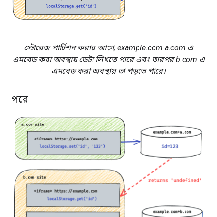
স্টোরেজ পার্টিশন করার আগে, example.com a.com এ
এমবেড করা অবস্থায় ডেটা লিখতে পারে এবং তারপর b.com এ
এমবেড করা অবস্থায় তা পড়তে পারে।
পরে