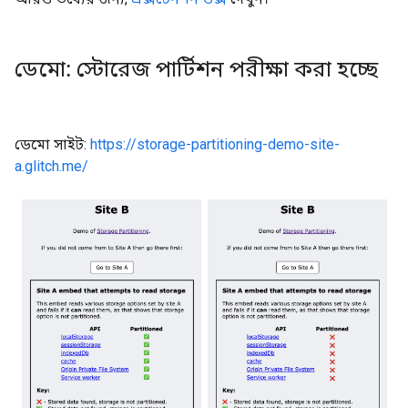
ডেমো: স্টোরেজ পার্টিশন পরীক্ষা করা হচ্ছে
ডেমো সাইট:
https://storage-partitioning-demo-site-
a.glitch.me/