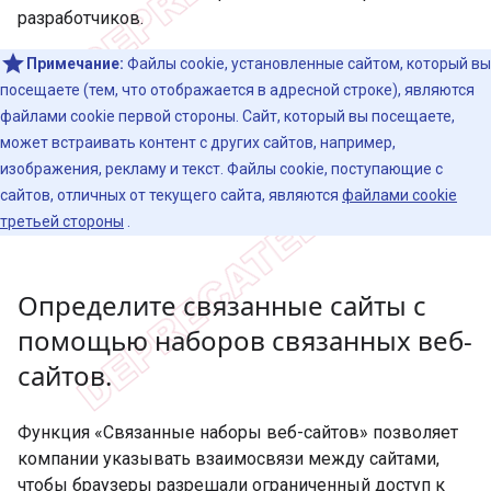
разработчиков.
Примечание:
Файлы cookie, установленные сайтом, который вы
посещаете (тем, что отображается в адресной строке), являются
файлами cookie первой стороны. Сайт, который вы посещаете,
может встраивать контент с других сайтов, например,
изображения, рекламу и текст. Файлы cookie, поступающие с
сайтов, отличных от текущего сайта, являются
файлами cookie
третьей стороны
.
Определите связанные сайты с
помощью наборов связанных веб-
сайтов
.
Функция «Связанные наборы веб-сайтов» позволяет
компании указывать взаимосвязи между сайтами,
чтобы браузеры разрешали ограниченный доступ к