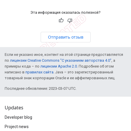
Эта информация оказалась полезной?
Отправить отзыв
Если не указано иное, контент на этой странице предоставляется
по
лицензии Creative Commons "С указанием авторства 4.0"
, а
примеры кода – по
лицензии Apache 2.0
. Подробнее об этом
написано в
правилах сайта
. Java – это зарегистрированный
товарный знак корпорации Oracle и ее аффилированных лиц.
Последнее обновление: 2023-03-07 UTC.
Updates
Developer blog
Project news