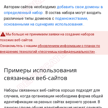
Авторам сайтов необходимо
добавить свои домены в
определенный набор
. В состав набора могут входить
различные типы доменов с
подмножествами,
основанными на сценариях использования
.
Мы больше не принимаем заявки на создание наборов
похожих веб-сайтов.
Ознакомьтесь с нашим
обновлением информации о планах по
внедрению технологий «песочницы конфиденциальности»
.
Примеры использования
связанных веб-сайтов
Наборы связанных веб-сайтов хорошо подходят для
случаев, когда организации необходима форма общей
идентификации на разных сайтах верхнего уровня. В
данном случае общая идентификация может означать