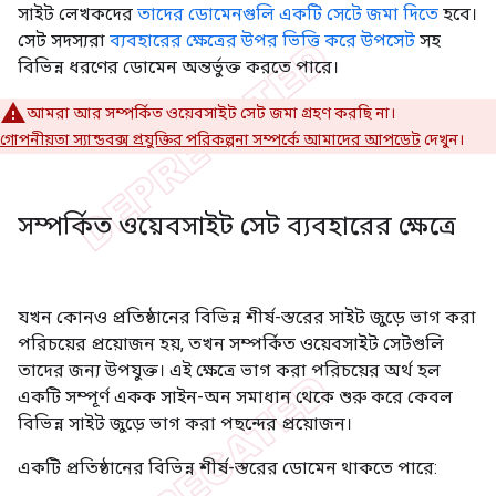
সাইট লেখকদের
তাদের ডোমেনগুলি একটি সেটে জমা দিতে
হবে।
সেট সদস্যরা
ব্যবহারের ক্ষেত্রের উপর ভিত্তি করে উপসেট
সহ
বিভিন্ন ধরণের ডোমেন অন্তর্ভুক্ত করতে পারে।
আমরা আর সম্পর্কিত ওয়েবসাইট সেট জমা গ্রহণ করছি না।
গোপনীয়তা স্যান্ডবক্স প্রযুক্তির পরিকল্পনা সম্পর্কে আমাদের আপডেট
দেখুন।
সম্পর্কিত ওয়েবসাইট সেট ব্যবহারের ক্ষেত্রে
যখন কোনও প্রতিষ্ঠানের বিভিন্ন শীর্ষ-স্তরের সাইট জুড়ে ভাগ করা
পরিচয়ের প্রয়োজন হয়, তখন সম্পর্কিত ওয়েবসাইট সেটগুলি
তাদের জন্য উপযুক্ত। এই ক্ষেত্রে ভাগ করা পরিচয়ের অর্থ হল
একটি সম্পূর্ণ একক সাইন-অন সমাধান থেকে শুরু করে কেবল
বিভিন্ন সাইট জুড়ে ভাগ করা পছন্দের প্রয়োজন।
একটি প্রতিষ্ঠানের বিভিন্ন শীর্ষ-স্তরের ডোমেন থাকতে পারে: