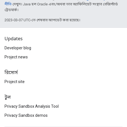
নীতি
দেখুন। Java হল Oracle এবং/অথবা তার অ্যাফিলিয়েট সংস্থার রেজিস্টার্ড
ট্রেডমার্ক।
2023-03-07 UTC-তে শেষবার আপডেট করা হয়েছে।
Updates
Developer blog
Project news
রিসোর্স
Project site
টুল
Privacy Sandbox Analysis Tool
Privacy Sandbox demos