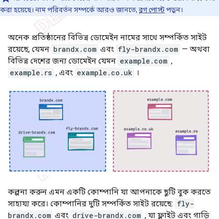
করা হয়েছে। নাম পরিবর্তন সম্পর্কে আরও জানতে,
ব্লগ পোস্ট
পড়ুন।
অনেক প্রতিষ্ঠানের বিভিন্ন ডোমেইন নামের সাথে সম্পর্কিত সাইট
রয়েছে, যেমন
brandx.com
এবং
fly-brandx.com
— অথবা
বিভিন্ন দেশের জন্য ডোমেইন যেমন
example.com
,
example.rs
, এবং
example.co.uk
।
কল্পনা করুন এমন একটি কোম্পানি যা আপনাকে ছুটি বুক করতে
সাহায্য করে। কোম্পানির দুটি সম্পর্কিত সাইট রয়েছে:
fly-
brandx.com
এবং
drive-brandx.com
, যা ফ্লাইট এবং গাড়ি