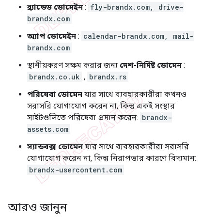
ব্র্যান্ডেড ডোমেইন
:
fly-brandx.com, drive-
brandx.com
অ্যাপ ডোমেইন
:
calendar-brandx.com, mail-
brandx.com
স্থানীয়করণ সক্ষম করার জন্য
দেশ-নির্দিষ্ট ডোমেন
:
brandx.co.uk
,
brandx.rs
পরিষেবা ডোমেন
যার সাথে ব্যবহারকারীরা কখনও
সরাসরি যোগাযোগ করেন না, কিন্তু একই সংস্থার
সাইটগুলিতে পরিষেবা প্রদান করেন:
brandx-
assets.com
স্যান্ডবক্স ডোমেন
যার সাথে ব্যবহারকারীরা সরাসরি
যোগাযোগ করেন না, কিন্তু নিরাপত্তার কারণে বিদ্যমান:
brandx-usercontent.com
আরও জানুন