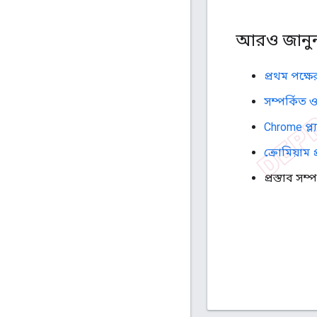
আরও জানু
প্রথম পক্ষ
সম্পর্কিত ও
Chrome প্ল্য
ক্রোমিয়াম প
প্রস্তাব সম্প