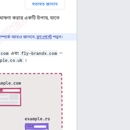
মতামত জানান
 ঘোষণা করার একটি উপায়, যাতে
ন সম্পর্কে আরও জানতে,
ব্লগ পোস্ট
পড়ুন।
.com
এবং
fly-brandx.com
—
ple.co.uk
।