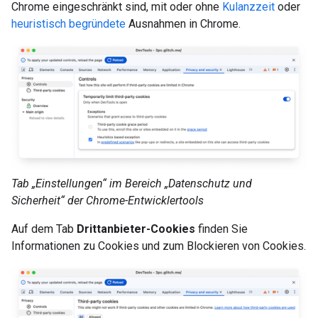
Chrome eingeschränkt sind, mit oder ohne
Kulanzzeit
oder
heuristisch begründete
Ausnahmen in Chrome.
Tab „Einstellungen“ im Bereich „Datenschutz und
Sicherheit“ der Chrome-Entwicklertools
Auf dem Tab
Drittanbieter-Cookies
finden Sie
Informationen zu Cookies und zum Blockieren von Cookies.