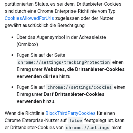
partitionierten Status, es sei denn, Drittanbieter-Cookies
sind durch eine Chrome Enterprise-Richtlinie vom Typ
CookiesAllowedForUrls
zugelassen oder der Nutzer
gewährt ausdrücklich die Berechtigung:
Über das Augensymbol in der Adressleiste
(Omnibox)
Fügen Sie auf der Seite
chrome://settings/trackingProtection
einen
Eintrag unter
Websites, die Drittanbieter-Cookies
verwenden dürfen
hinzu.
Fügen Sie auf
chrome://settings/cookies
einen
Eintrag unter
Darf Drittanbieter-Cookies
verwenden
hinzu.
Wenn die Richtlinie
BlockThirdPartyCookies
für einen
Chrome Enterprise-Nutzer auf
false
festgelegt ist, kann
er Drittanbieter-Cookies von
chrome://settings
nicht