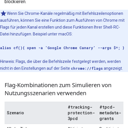
blockieren.
Wenn Sie Chrome-Kanäle regelmäßig mit Befehlszeilenoptionen
ausführen, können Sie eine Funktion zum Ausführen von Chrome mit
Flags für jeden Kanal erstellen und diese Funktionen Ihrer Shell-RC-
Datei hinzufügen. Beispiel unter macOS:
alias cf(){ open -a 'Google Chrome Canary' --args $*; }
Hinweis: Flags, die über die Befehlszeile festgelegt werden, werden
nicht in den Einstellungen auf der Seite
chrome://flags
angezeigt.
Flag-Kombinationen zum Simulieren von
Nutzungsszenarien verwenden
#tracking-
#tpcd-
protection-
metadata-
Szenario
3pcd
grants