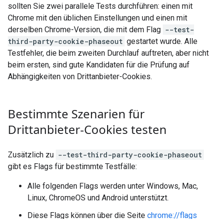
sollten Sie zwei parallele Tests durchführen: einen mit
Chrome mit den üblichen Einstellungen und einen mit
derselben Chrome-Version, die mit dem Flag
--test-
third-party-cookie-phaseout
gestartet wurde. Alle
Testfehler, die beim zweiten Durchlauf auftreten, aber nicht
beim ersten, sind gute Kandidaten für die Prüfung auf
Abhängigkeiten von Drittanbieter-Cookies.
Bestimmte Szenarien für
Drittanbieter-Cookies testen
Zusätzlich zu
--test-third-party-cookie-phaseout
gibt es Flags für bestimmte Testfälle:
Alle folgenden Flags werden unter Windows, Mac,
Linux, ChromeOS und Android unterstützt.
Diese Flags können über die Seite
chrome://flags