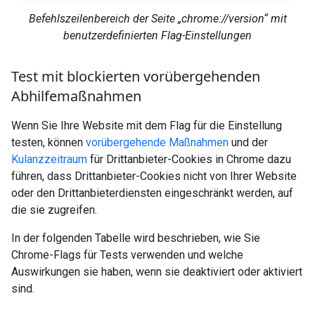
Befehlszeilenbereich der Seite „chrome://version“ mit
benutzerdefinierten Flag-Einstellungen
Test mit blockierten vorübergehenden
Abhilfemaßnahmen
Wenn Sie Ihre Website mit dem Flag für die Einstellung
testen, können
vorübergehende Maßnahmen
und der
Kulanzzeitraum
für Drittanbieter-Cookies in Chrome dazu
führen, dass Drittanbieter-Cookies nicht von Ihrer Website
oder den Drittanbieterdiensten eingeschränkt werden, auf
die sie zugreifen.
In der folgenden Tabelle wird beschrieben, wie Sie
Chrome-Flags für Tests verwenden und welche
Auswirkungen sie haben, wenn sie deaktiviert oder aktiviert
sind.