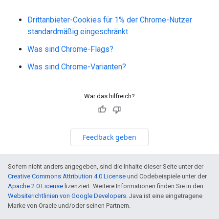
Drittanbieter-Cookies für 1% der Chrome-Nutzer
standardmäßig eingeschränkt
Was sind Chrome-Flags?
Was sind Chrome-Varianten?
War das hilfreich?
Feedback geben
Sofern nicht anders angegeben, sind die Inhalte dieser Seite unter der
Creative Commons Attribution 4.0 License
und Codebeispiele unter der
Apache 2.0 License
lizenziert. Weitere Informationen finden Sie in den
Websiterichtlinien von Google Developers
. Java ist eine eingetragene
Marke von Oracle und/oder seinen Partnern.