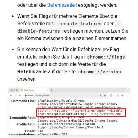
oder über die
Befehlszeile
festgelegt werden.
Wenn Sie Flags für mehrere Elemente über die
Befehlszeile mit
--enable-features
oder
--
disable-features
festlegen möchten, setzen Sie
ein Komma zwischen die einzelnen Elementnamen.
Sie können den Wert für ein Befehlszeilen-Flag
ermitteln, indem Sie das Flag in
chrome://flags
festlegen und sich dann die Werte für die
Befehlszeile
auf der Seite
chrome://version
ansehen.