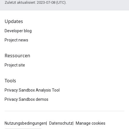
Zuletzt aktualisiert: 2023-07-08 (UTC).
Updates
Developer blog
Project news
Ressourcen
Project site
Tools
Privacy Sandbox Analysis Tool
Privacy Sandbox demos
Nutzungsbedingungen
Datenschutz
Manage cookies