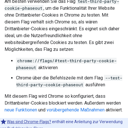
Am besten verwenden Sie das Flag
test-third-party-
cookie-phaseout
, um die Funktionalität Ihrer Website
ohne Drittanbieter-Cookies in Chrome zu testen. Mit
diesem Flag verhält sich Chrome so, als wären
Drittanbieter-Cookies eingeschränkt. Es eignet sich daher
ideal, um die Nutzerfreundlichkeit ohne
websiteübergreifende Cookies zu testen. Es gibt zwei
Möglichkeiten, das Flag zu setzen:
chrome://flags/#test-third-party-cookie-
phaseout
aktivieren
Chrome über die Befehlszeile mit dem Flag
--test-
third-party-cookie-phaseout
ausführen
Mit diesem Flag wird Chrome so konfiguriert, dass
Drittanbieter-Cookies blockiert werden. Außerdem werden
neue Funktionen
und
vorübergehende Maßnahmen
aktiviert.
Was sind Chrome-Flags?
enthält eine Anleitung zur Verwendung