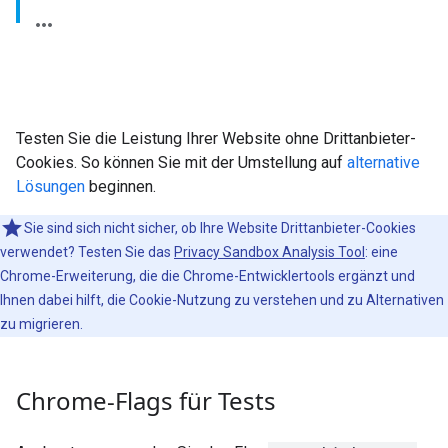
Testen Sie die Leistung Ihrer Website ohne Drittanbieter-
Cookies. So können Sie mit der Umstellung auf
alternative
Lösungen
beginnen.
Sie sind sich nicht sicher, ob Ihre Website Drittanbieter-Cookies
verwendet? Testen Sie das
Privacy Sandbox Analysis Tool
: eine
Chrome-Erweiterung, die die Chrome-Entwicklertools ergänzt und
Ihnen dabei hilft, die Cookie-Nutzung zu verstehen und zu Alternativen
zu migrieren.
Chrome-Flags für Tests