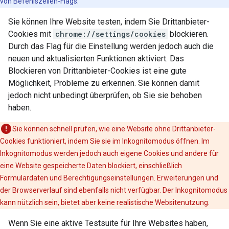
von Befehlszeilen-Flags.
Sie können Ihre Website testen, indem Sie Drittanbieter-
Cookies mit
chrome://settings/cookies
blockieren.
Durch das Flag für die Einstellung werden jedoch auch die
neuen und aktualisierten Funktionen aktiviert. Das
Blockieren von Drittanbieter-Cookies ist eine gute
Möglichkeit, Probleme zu erkennen. Sie können damit
jedoch nicht unbedingt überprüfen, ob Sie sie behoben
haben.
Sie können schnell prüfen, wie eine Website ohne Drittanbieter-
Cookies funktioniert, indem Sie sie im Inkognitomodus öffnen. Im
Inkognitomodus werden jedoch auch eigene Cookies und andere für
eine Website gespeicherte Daten blockiert, einschließlich
Formulardaten und Berechtigungseinstellungen. Erweiterungen und
der Browserverlauf sind ebenfalls nicht verfügbar. Der Inkognitomodus
kann nützlich sein, bietet aber keine realistische Websitenutzung.
Wenn Sie eine aktive Testsuite für Ihre Websites haben,