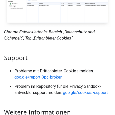
Chrome-Entwicklertools: Bereich „Datenschutz und
Sicherheit“, Tab „Drittanbieter-Cookies“
Support
Probleme mit Drittanbieter-Cookies melden:
goo.gle/report-3pc-broken
Problem im Repository für die Privacy Sandbox-
Entwicklersupport melden:
goo.gle/cookies-support
Weitere Informationen