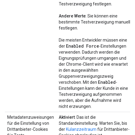
Testverzweigung festlegen.
Andere Werte
: Sie können eine
bestimmte Testverzweigung manuell
festlegen.
Die meisten Entwickler müssen eine
Enabled Force
der
-Einstellungen
verwenden. Dadurch werden die
Eignungsprüfungen umgangen und
der Chrome-Client wird wie erwartet
in den ausgewählten
Gruppenverzweigungszweig
Enabled
verschoben. Mit den
-
Einstellungen kann der Kunde in eine
Testverzweigung aufgenommen
werden, aber die Aufnahme wird
nicht erzwungen.
Metadatenzuweisungen
Aktiviert
: Das ist die
für die Einstellung von
Standardeinstellung. Warten Sie, bis
Drittanbieter-Cookies
der
Kulanzzeitraum
für Drittanbieter-