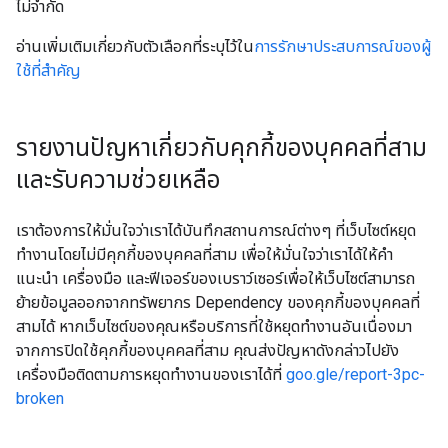
ไม่จำกัด
อ่านเพิ่มเติมเกี่ยวกับตัวเลือกที่ระบุไว้ใน
การรักษาประสบการณ์ของผู้
ใช้ที่สําคัญ
รายงานปัญหาเกี่ยวกับคุกกี้ของบุคคลที่สาม
และรับความช่วยเหลือ
เราต้องการให้มั่นใจว่าเราได้บันทึกสถานการณ์ต่างๆ ที่เว็บไซต์หยุด
ทำงานโดยไม่มีคุกกี้ของบุคคลที่สาม เพื่อให้มั่นใจว่าเราได้ให้คำ
แนะนำ เครื่องมือ และฟีเจอร์ของเบราว์เซอร์เพื่อให้เว็บไซต์สามารถ
ย้ายข้อมูลออกจากทรัพยากร Dependency ของคุกกี้ของบุคคลที่
สามได้ หากเว็บไซต์ของคุณหรือบริการที่ใช้หยุดทำงานอันเนื่องมา
จากการปิดใช้คุกกี้ของบุคคลที่สาม คุณส่งปัญหาดังกล่าวไปยัง
เครื่องมือติดตามการหยุดทำงานของเราได้ที่
goo.gle/report-3pc-
broken