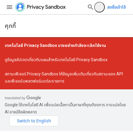
ลงชื่อเข้าใช้
คุกกี้
เทคโนโลยี Privacy Sandbox บางอย่างกำลังจะเลิกใช้งาน
ดู
ข้อมูลอัปเดตเกี่ยวกับแผนสำหรับเทคโนโลยี Privacy Sandbox
สถานะฟีเจอร์ Privacy Sandbox
ให้ข้อมูลเพิ่มเติมเกี่ยวกับสถานะของ API
และฟีเจอร์แพลตฟอร์มแต่ละรายการ
Google ใช้เทคโนโลยี AI เพื่อแปลเนื้อหาเป็นภาษาที่คุณต้องการ การแปลโดย
AI อาจมีข้อผิดพลาด