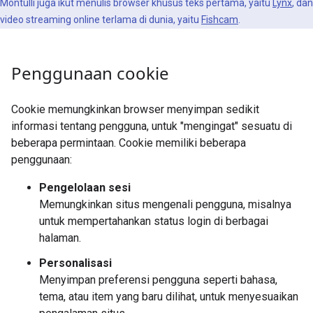
Montulli juga ikut menulis browser khusus teks pertama, yaitu
Lynx
, dan
video streaming online terlama di dunia, yaitu
Fishcam
.
Penggunaan cookie
Cookie memungkinkan browser menyimpan sedikit
informasi tentang pengguna, untuk "mengingat" sesuatu di
beberapa permintaan. Cookie memiliki beberapa
penggunaan:
Pengelolaan sesi
Memungkinkan situs mengenali pengguna, misalnya
untuk mempertahankan status login di berbagai
halaman.
Personalisasi
Menyimpan preferensi pengguna seperti bahasa,
tema, atau item yang baru dilihat, untuk menyesuaikan