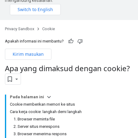
mengandung kesalahan.
Privacy Sandbox
Cookie
Apakah informasi ini membantu?
Kirim masukan
Apa yang dimaksud dengan cookie?
Pada halaman ini
Cookie memberikan memori ke situs
Cara kerja cookie: langkah demi langkah
1. Browser meminta file
2. Server situs merespons
3. Browser menerima respons