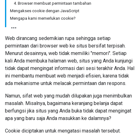
4. Browser membuat permintaan tambahan
Mengakses cookie dengan JavaScript
Mengapa kami memerlukan cookie?
Web dirancang sedemikian rupa sehingga setiap
permintaan dari browser web ke situs bersifat terpisah.
Menurut desainnya, web tidak memiliki "memori". Setiap
kali Anda membuka halaman web, situs yang Anda kunjungi
tidak dapat mengingat informasi dari sesi terakhir Anda. Hal
ini membantu membuat web menjadi efisien, karena tidak
ada mekanisme untuk melacak permintaan dan respons.
Namun, sifat web yang mudah dilupakan juga menimbulkan
masalah. Misalnya, bagaimana keranjang belanja dapat
berfungsi jika situs yang Anda buka tidak dapat mengingat
apa yang baru saja Anda masukkan ke dalamnya?
Cookie diciptakan untuk mengatasi masalah tersebut.