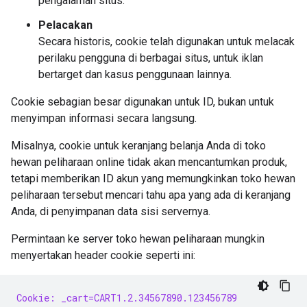
pengalaman situs.
Pelacakan
Secara historis, cookie telah digunakan untuk melacak
perilaku pengguna di berbagai situs, untuk iklan
bertarget dan kasus penggunaan lainnya.
Cookie sebagian besar digunakan untuk ID, bukan untuk
menyimpan informasi secara langsung.
Misalnya, cookie untuk keranjang belanja Anda di toko
hewan peliharaan online tidak akan mencantumkan produk,
tetapi memberikan ID akun yang memungkinkan toko hewan
peliharaan tersebut mencari tahu apa yang ada di keranjang
Anda, di penyimpanan data sisi servernya.
Permintaan ke server toko hewan peliharaan mungkin
menyertakan header cookie seperti ini:
Cookie: _cart=CART1.2.34567890.123456789