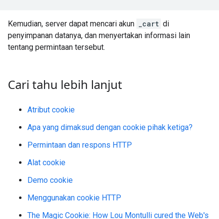
Kemudian, server dapat mencari akun
_cart
di
penyimpanan datanya, dan menyertakan informasi lain
tentang permintaan tersebut.
Cari tahu lebih lanjut
Atribut cookie
Apa yang dimaksud dengan cookie pihak ketiga?
Permintaan dan respons HTTP
Alat cookie
Demo cookie
Menggunakan cookie HTTP
The Magic Cookie: How Lou Montulli cured the Web's