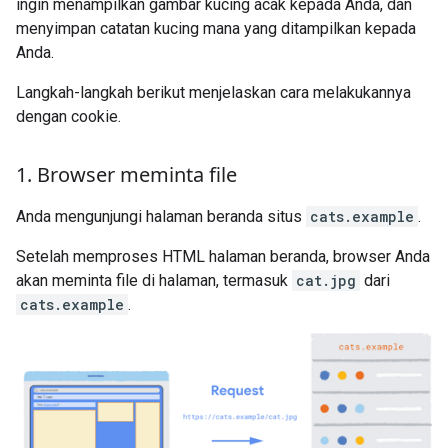
ingin menampilkan gambar kucing acak kepada Anda, dan
menyimpan catatan kucing mana yang ditampilkan kepada
Anda.
Langkah-langkah berikut menjelaskan cara melakukannya
dengan cookie.
1
.
Browser meminta file
Anda mengunjungi halaman beranda situs
cats.example
.
Setelah memproses HTML halaman beranda, browser Anda
akan meminta file di halaman, termasuk
cat.jpg
dari
cats.example
.