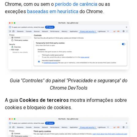
Chrome, com ou sem o
período de carência
ou as
exceções
baseadas em heurística
do Chrome.
Guia "Controles" do painel "Privacidade e segurança" do
Chrome DevTools
A guia
Cookies de terceiros
mostra informações sobre
cookies e bloqueio de cookies.