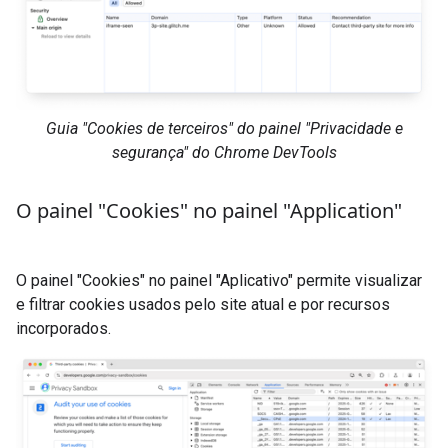
Guia "Cookies de terceiros" do painel "Privacidade e
segurança" do Chrome DevTools
O painel "Cookies" no painel "Application"
O painel "Cookies" no painel "Aplicativo" permite visualizar
e filtrar cookies usados pelo site atual e por recursos
incorporados.