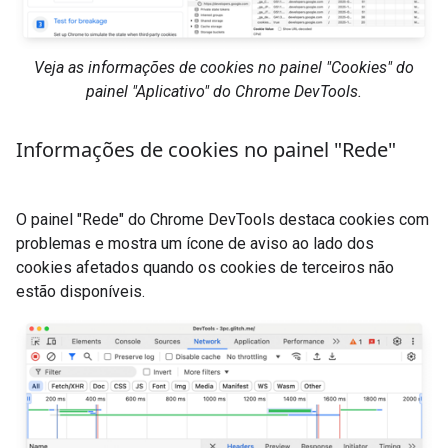
Veja as informações de cookies no painel "Cookies" do
painel "Aplicativo" do Chrome DevTools.
Informações de cookies no painel "Rede"
O painel "Rede" do Chrome DevTools destaca cookies com
problemas e mostra um ícone de aviso ao lado dos
cookies afetados quando os cookies de terceiros não
estão disponíveis.