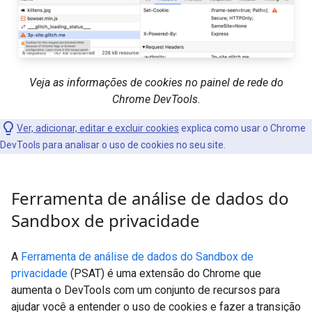
Veja as informações de cookies no painel de rede do
Chrome DevTools.
Ver, adicionar, editar e excluir cookies
explica como usar o Chrome
DevTools para analisar o uso de cookies no seu site.
Ferramenta de análise de dados do
Sandbox de privacidade
A
Ferramenta de análise de dados do Sandbox de
privacidade
(PSAT) é uma extensão do Chrome que
aumenta o DevTools com um conjunto de recursos para
ajudar você a entender o uso de cookies e fazer a transição