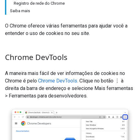
Registro de rede do Chrome
Saiba mais
O Chrome oferece várias ferramentas para ajudar você a
entender o uso de cookies no seu site.
Chrome Dev
Tools
A maneira mais fácil de ver informações de cookies no
Chrome é pelo
Chrome DevTools
. Clique no botão ⋮ à
direita da barra de endereço e selecione Mais ferramentas
> Ferramentas para desenvolvedores.