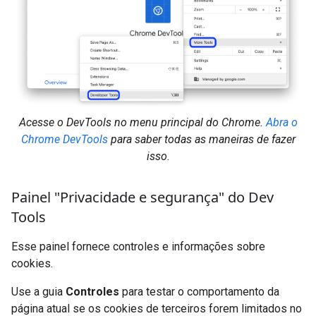
Acesse o DevTools no menu principal do Chrome.
Abra o
Chrome DevTools
para saber todas as maneiras de fazer
isso.
Painel "Privacidade e segurança" do Dev
Tools
Esse painel fornece controles e informações sobre
cookies.
Use a guia
Controles
para testar o comportamento da
página atual se os cookies de terceiros forem limitados no