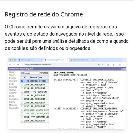
Registro de rede do Chrome
O Chrome permite gravar um arquivo de registros dos
eventos e do estado do navegador no nível da rede. Isso
pode ser útil para uma análise detalhada de como e quando
os cookies são definidos ou bloqueados.