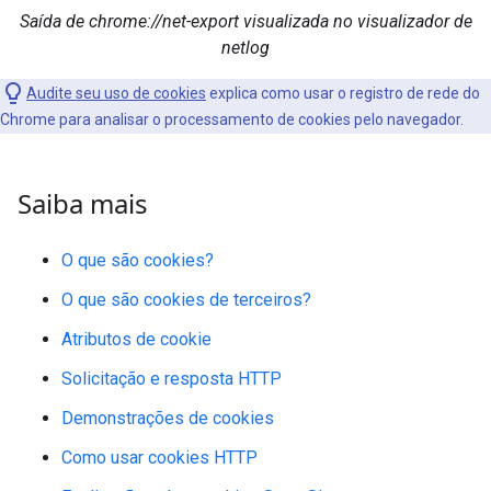
Saída de chrome://net-export visualizada no visualizador de
netlog
Audite seu uso de cookies
explica como usar o registro de rede do
Chrome para analisar o processamento de cookies pelo navegador.
Saiba mais
O que são cookies?
O que são cookies de terceiros?
Atributos de cookie
Solicitação e resposta HTTP
Demonstrações de cookies
Como usar cookies HTTP