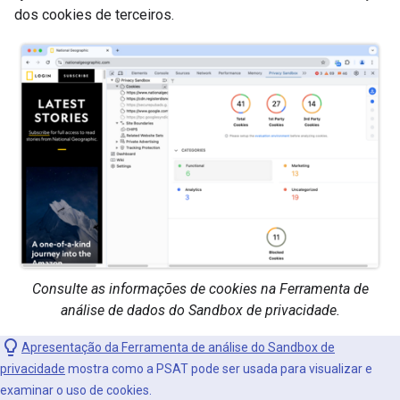
dos cookies de terceiros.
Consulte as informações de cookies na Ferramenta de
análise de dados do Sandbox de privacidade.
Apresentação da Ferramenta de análise do Sandbox de
privacidade
mostra como a PSAT pode ser usada para visualizar e
examinar o uso de cookies.