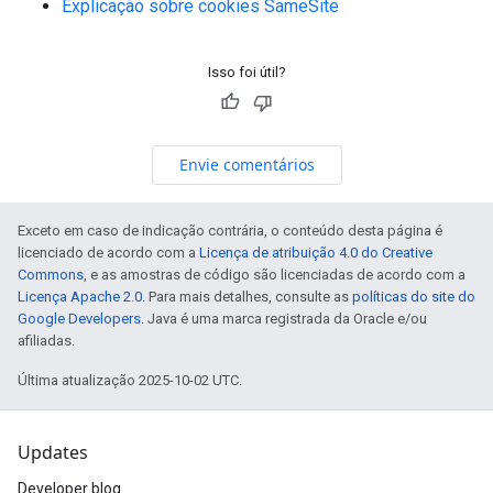
Explicação sobre cookies SameSite
Isso foi útil?
Envie comentários
Exceto em caso de indicação contrária, o conteúdo desta página é
licenciado de acordo com a
Licença de atribuição 4.0 do Creative
Commons
, e as amostras de código são licenciadas de acordo com a
Licença Apache 2.0
. Para mais detalhes, consulte as
políticas do site do
Google Developers
. Java é uma marca registrada da Oracle e/ou
afiliadas.
Última atualização 2025-10-02 UTC.
Updates
Developer blog