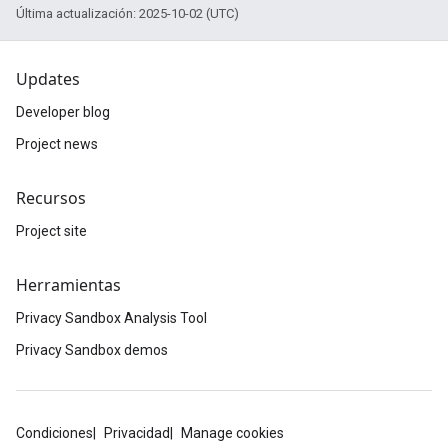
Última actualización: 2025-10-02 (UTC)
Updates
Developer blog
Project news
Recursos
Project site
Herramientas
Privacy Sandbox Analysis Tool
Privacy Sandbox demos
Condiciones
Privacidad
Manage cookies