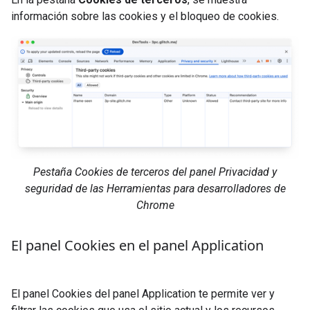
información sobre las cookies y el bloqueo de cookies.
Pestaña Cookies de terceros del panel Privacidad y
seguridad de las Herramientas para desarrolladores de
Chrome
El panel Cookies en el panel Application
El panel Cookies del panel Application te permite ver y