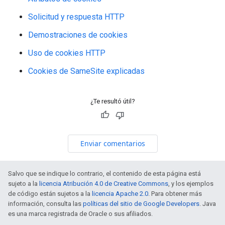
Solicitud y respuesta HTTP
Demostraciones de cookies
Uso de cookies HTTP
Cookies de SameSite explicadas
¿Te resultó útil?
Enviar comentarios
Salvo que se indique lo contrario, el contenido de esta página está
sujeto a la
licencia Atribución 4.0 de Creative Commons
, y los ejemplos
de código están sujetos a la
licencia Apache 2.0
. Para obtener más
información, consulta las
políticas del sitio de Google Developers
. Java
es una marca registrada de Oracle o sus afiliados.