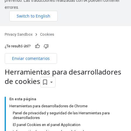
preferido. Las traducciones realizadas con IA pueden contener
errores.
Privacy Sandbox
Cookies
¿Te resultó útil?
Enviar comentarios
Herramientas para desarrolladores
de cookies
En esta página
Herramientas para desarrolladores de Chrome
Panel de privacidad y seguridad de las Herramientas para
desarrolladores
El panel Cookies en el panel Application