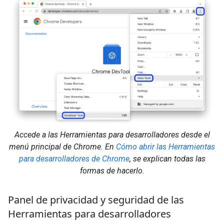
Accede a las Herramientas para desarrolladores desde el
menú principal de Chrome. En
Cómo abrir las Herramientas
para desarrolladores de Chrome
, se explican todas las
formas de hacerlo.
Panel de privacidad y seguridad de las
Herramientas para desarrolladores