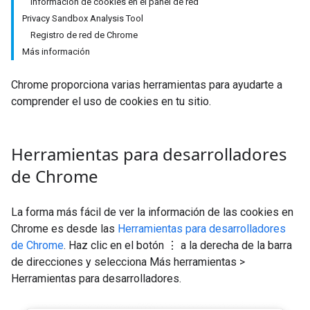
Información de cookies en el panel de red
Privacy Sandbox Analysis Tool
Registro de red de Chrome
Más información
Chrome proporciona varias herramientas para ayudarte a
comprender el uso de cookies en tu sitio.
Herramientas para desarrolladores
de Chrome
La forma más fácil de ver la información de las cookies en
Chrome es desde las
Herramientas para desarrolladores
de Chrome
. Haz clic en el botón ⋮ a la derecha de la barra
de direcciones y selecciona Más herramientas >
Herramientas para desarrolladores.