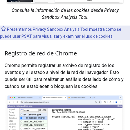
Consulta la información de las cookies desde Privacy
Sandbox Analysis Tool.
Presentamos Privacy Sandbox Analysis Tool
muestra cómo se
puede usar PSAT para visualizar y examinar el uso de cookies.
Registro de red de Chrome
Chrome permite registrar un archivo de registro de los
eventos y el estado a nivel de la red del navegador. Esto
puede ser útil para realizar un análisis detallado de cómo y
cuándo se establecen o bloquean las cookies.