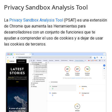
Privacy Sandbox Analysis Tool
La
Privacy Sandbox Analysis Tool
(PSAT) es una extensión
de Chrome que aumenta las Herramientas para
desarrolladores con un conjunto de funciones que te
ayudan a comprender el uso de cookies y a dejar de usar
las cookies de terceros.