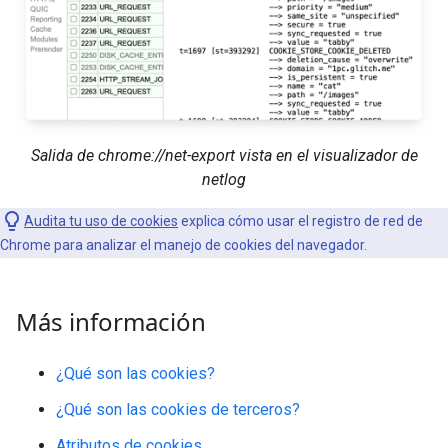
Salida de chrome://net-export vista en el visualizador de
netlog
Audita tu uso de cookies
explica cómo usar el registro de red de
Chrome para analizar el manejo de cookies del navegador.
Más información
¿Qué son las cookies?
¿Qué son las cookies de terceros?
Atributos de cookies