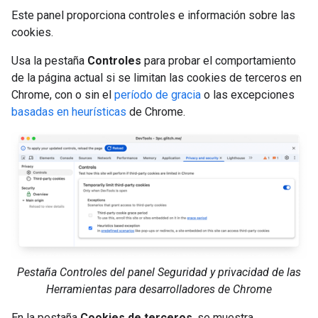
Este panel proporciona controles e información sobre las
cookies.
Usa la pestaña
Controles
para probar el comportamiento
de la página actual si se limitan las cookies de terceros en
Chrome, con o sin el
período de gracia
o las excepciones
basadas en heurísticas
de Chrome.
Pestaña Controles del panel Seguridad y privacidad de las
Herramientas para desarrolladores de Chrome
En la pestaña
Cookies de terceros
, se muestra