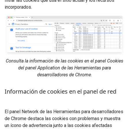
filtrar las cookies que usa el sitio actual y los recursos
incorporados.
Consulta la información de las cookies en el panel Cookies
del panel Application de las Herramientas para
desarrolladores de Chrome.
Información de cookies en el panel de red
El panel Network de las Herramientas para desarrolladores
de Chrome destaca las cookies con problemas y muestra
un ícono de advertencia junto a las cookies afectadas