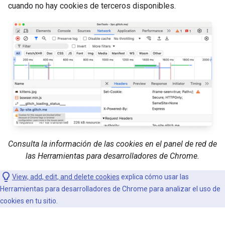
cuando no hay cookies de terceros disponibles.
Consulta la información de las cookies en el panel de red de
las Herramientas para desarrolladores de Chrome.
View, add, edit, and delete cookies
explica cómo usar las
Herramientas para desarrolladores de Chrome para analizar el uso de
cookies en tu sitio.